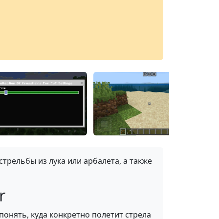
стрельбы из лука или арбалета, а также
r
 понять, куда конкретно полетит стрела