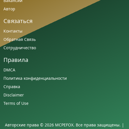
Вакансии
Автор
Связаться
Контакты
Обратная Связь
Сотрудничество
Правила
DMCA
Политика конфиденциальности
Справка
Disclaimer
Terms of Use
Авторские права © 2026 MCPEFOX. Все права защищены. |