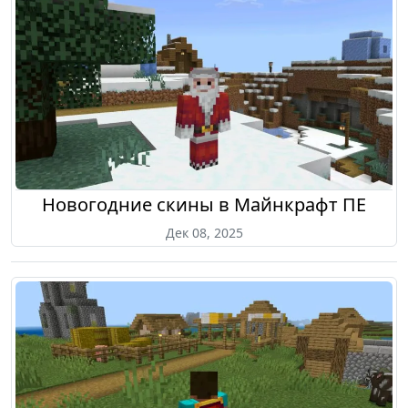
Новогодние скины в Майнкрафт ПЕ
Дек 08, 2025