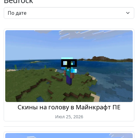
Bedrock
Скины на голову в Майнкрафт ПЕ
Июл 25, 2026