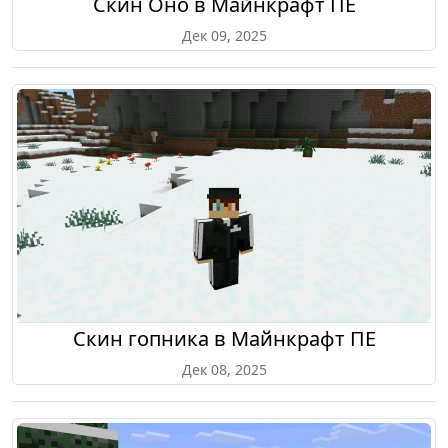
Скин Оно в Майнкрафт ПЕ
Дек 09, 2025
Скин гопника в Майнкрафт ПЕ
Дек 08, 2025