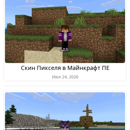
Скин Пикселя в Майнкрафт ПЕ
Июл 24, 2026