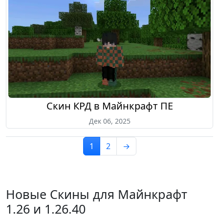
Скин КРД в Майнкрафт ПЕ
Дек 06, 2025
1
2
→
Новые Скины для Майнкрафт
1.26 и 1.26.40