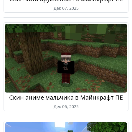
Дек 07, 2025
Скин аниме мальчика в Майнкрафт ПЕ
Дек 06, 2025