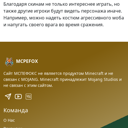
Благодаря скинам не только интереснее играть, но
также другие игроки будут видеть персонажа иначе.
Например, можно надеть костюм агрессивного моба
и напугать своего врага во время сражения.
MCPEFOX
Сайт МСПЕФОКС не является продуктом Minecraft и не
связан с MOJANG. Minecraft принадлежит Mojang Studios и
не связан с этим сайтом.
Команда
О Нас