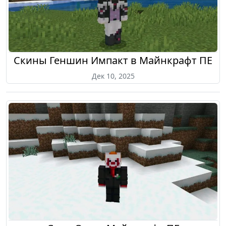
Скины Геншин Импакт в Майнкрафт ПЕ
Дек 10, 2025