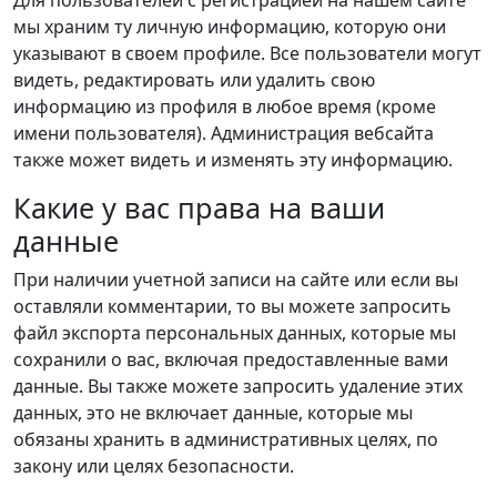
Для пользователей с регистрацией на нашем сайте
мы храним ту личную информацию, которую они
указывают в своем профиле. Все пользователи могут
видеть, редактировать или удалить свою
информацию из профиля в любое время (кроме
имени пользователя). Администрация вебсайта
также может видеть и изменять эту информацию.
Какие у вас права на ваши
данные
При наличии учетной записи на сайте или если вы
оставляли комментарии, то вы можете запросить
файл экспорта персональных данных, которые мы
сохранили о вас, включая предоставленные вами
данные. Вы также можете запросить удаление этих
данных, это не включает данные, которые мы
обязаны хранить в административных целях, по
закону или целях безопасности.