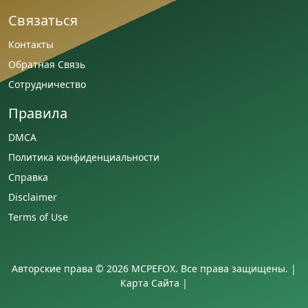
Связаться
Контакты
Обратная Связь
Сотрудничество
Правила
DMCA
Политика конфиденциальности
Справка
Disclaimer
Terms of Use
Авторские права © 2026 MCPEFOX. Все права защищены. |
Карта Сайта
|