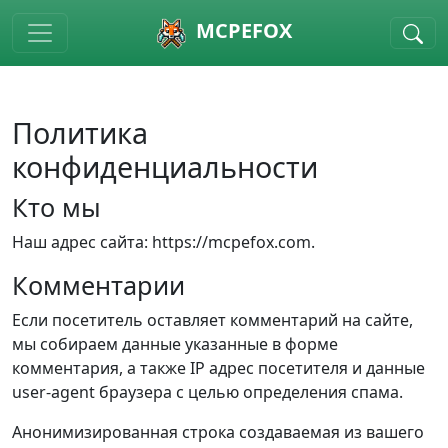
Skip to main content
MCPEFOX
Политика
конфиденциальности
Кто мы
Наш адрес сайта: https://mcpefox.com.
Комментарии
Если посетитель оставляет комментарий на сайте,
мы собираем данные указанные в форме
комментария, а также IP адрес посетителя и данные
user-agent браузера с целью определения спама.
Анонимизированная строка создаваемая из вашего