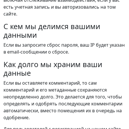
включая отслеживание взаимодействия, если у вас
есть учетная запись и вы авторизовались на том
сайте.
С кем мы делимся вашими
данными
Если вы запросите сброс пароля, ваш IP будет указан
в email-сообщении о сбросе.
Как долго мы храним ваши
данные
Если вы оставляете комментарий, то сам
комментарий и его метаданные сохраняются
неопределенно долго. Это делается для того, чтобы
определять и одобрять последующие комментарии
автоматически, вместо помещения их в очередь на
одобрение.