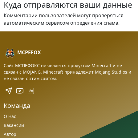
Куда отправляются ваши данные
Комментарии пользователей могут проверяться
автоматическим сервисом определения спама.
MCPEFOX
Сайт МСПЕФОКС не является продуктом Minecraft и не
связан с MOJANG. Minecraft принадлежит Mojang Studios и
не связан с этим сайтом.
Команда
О Нас
Вакансии
Автор