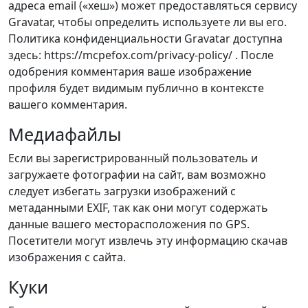
адреса email («хеш») может предоставляться сервису
Gravatar, чтобы определить используете ли вы его.
Политика конфиденциальности Gravatar доступна
здесь: https://mcpefox.com/privacy-policy/ . После
одобрения комментария ваше изображение
профиля будет видимым публично в контексте
вашего комментария.
Медиафайлы
Если вы зарегистрированный пользователь и
загружаете фотографии на сайт, вам возможно
следует избегать загрузки изображений с
метаданными EXIF, так как они могут содержать
данные вашего месторасположения по GPS.
Посетители могут извлечь эту информацию скачав
изображения с сайта.
Куки