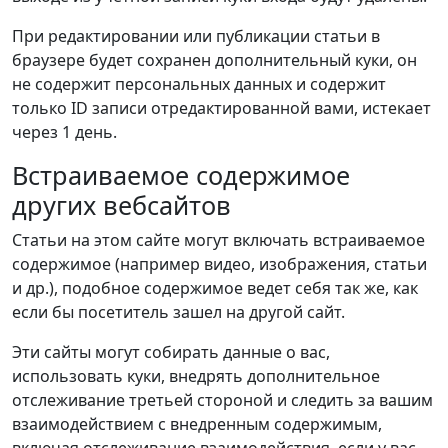
При редактировании или публикации статьи в
браузере будет сохранен дополнительный куки, он
не содержит персональных данных и содержит
только ID записи отредактированной вами, истекает
через 1 день.
Встраиваемое содержимое
других вебсайтов
Статьи на этом сайте могут включать встраиваемое
содержимое (например видео, изображения, статьи
и др.), подобное содержимое ведет себя так же, как
если бы посетитель зашел на другой сайт.
Эти сайты могут собирать данные о вас,
использовать куки, внедрять дополнительное
отслеживание третьей стороной и следить за вашим
взаимодействием с внедренным содержимым,