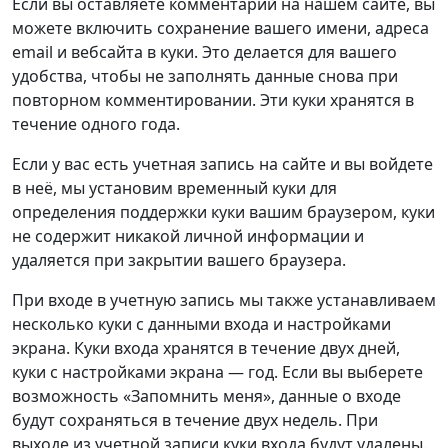
Если вы оставляете комментарий на нашем сайте, вы
можете включить сохранение вашего имени, адреса
email и вебсайта в куки. Это делается для вашего
удобства, чтобы не заполнять данные снова при
повторном комментировании. Эти куки хранятся в
течение одного года.
Если у вас есть учетная запись на сайте и вы войдете
в неё, мы установим временный куки для
определения поддержки куки вашим браузером, куки
не содержит никакой личной информации и
удаляется при закрытии вашего браузера.
При входе в учетную запись мы также устанавливаем
несколько куки с данными входа и настройками
экрана. Куки входа хранятся в течение двух дней,
куки с настройками экрана — год. Если вы выберете
возможность «Запомнить меня», данные о входе
будут сохраняться в течение двух недель. При
выходе из учетной записи куки входа будут удалены.