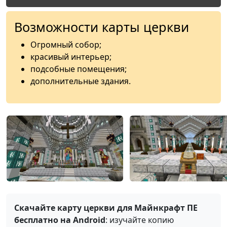
Возможности карты церкви
Огромный собор;
красивый интерьер;
подсобные помещения;
дополнительные здания.
Скачайте карту церкви для Майнкрафт ПЕ
бесплатно на Android
: изучайте копию