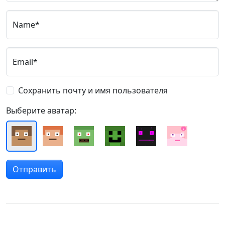
Name*
Email*
Сохранить почту и имя пользователя
Выберите аватар: