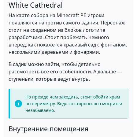
White Cathedral
На карте собора на Minecraft PE игроки
появляются напротив самого здания. Персонаж
стоит на созданном из блоков логотипе
разработчика. Стоит пробежать немного
вперед, как покажется красивый сад с фонтаном,
несколькими деревьями и фонарями.
В садик можно зайти, чтобы детально
рассмотреть все его особенности. А дальше —
ступеньки, которые ведут внутрь.
Но прежде чем заходить, стоит обойти храм
по периметру. Ведь со стороны он смотрится
незабываемо.
Внутренние помещения