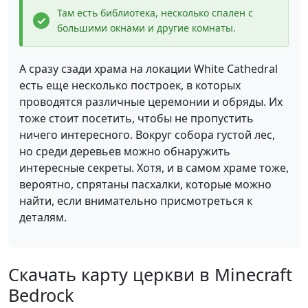
Там есть библиотека, несколько спален с
большими окнами и другие комнаты.
А сразу сзади храма на локации White Cathedral
есть еще несколько построек, в которых
проводятся различные церемонии и обряды. Их
тоже стоит посетить, чтобы не пропустить
ничего интересного. Вокруг собора густой лес,
но среди деревьев можно обнаружить
интересные секреты. Хотя, и в самом храме тоже,
вероятно, спрятаны пасхалки, которые можно
найти, если внимательно присмотреться к
деталям.
Скачать карту церкви в Minecraft
Bedrock