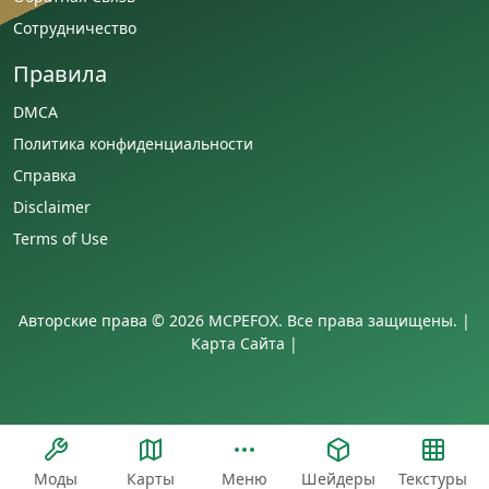
Сотрудничество
Правила
DMCA
Политика конфиденциальности
Справка
Disclaimer
Terms of Use
Авторские права © 2026 MCPEFOX. Все права защищены. |
Карта Сайта
|
Моды
Карты
Меню
Шейдеры
Текстуры