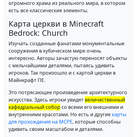
огромного храма из реального мира, в котором
есть все классические элементы.
Карта церкви в Minecraft
Bedrock: Church
Изучать созданные фанатами монументальные
сооружения в кубическом мире очень
интересно. Авторы зачастую переносят объекты
с мельчайшими деталями, пытаясь удивить
игроков. Так произошло и с картой церкви в
Майнкрафт ПЕ.
Это потрясающее произведение архитектурного
искусства. Здесь игроки увидят
величественный
кафедральный собор
со всеми его внешними и
внутренними красотами. Но есть и другие
карты
для прохождения на MCPE
, которые способны
удивить своим масштабом и деталями.