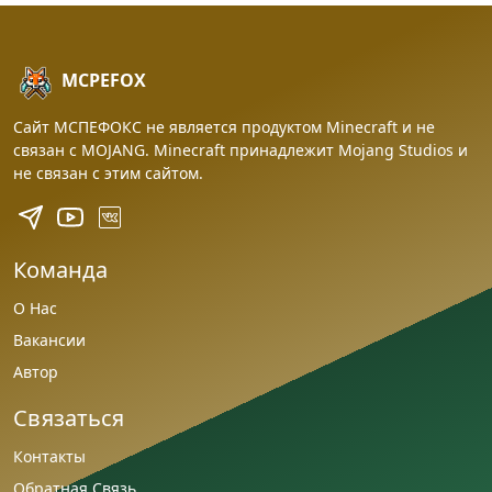
MCPEFOX
Сайт МСПЕФОКС не является продуктом Minecraft и не
связан с MOJANG. Minecraft принадлежит Mojang Studios и
не связан с этим сайтом.
Команда
О Нас
Вакансии
Автор
Связаться
Контакты
Обратная Связь