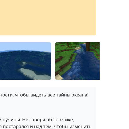
ности, чтобы видеть все тайны океана!
 пучины. Не говоря об эстетике,
 постарался и над тем, чтобы изменить