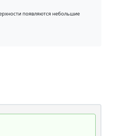
оверхности появляются небольшие