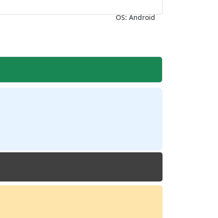
OS: Android