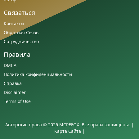
Связаться
Контакты
Обратная Связь
Сотрудничество
Правила
DMCA
Политика конфиденциальности
Справка
Disclaimer
Terms of Use
Авторские права © 2026 MCPEFOX. Все права защищены. |
Карта Сайта
|