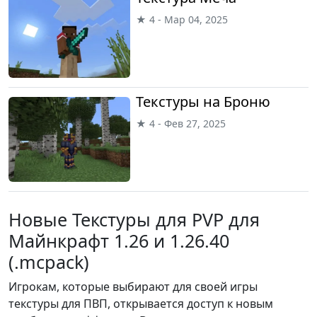
★ 4 - Мар 04, 2025
Текстуры на Броню
★ 4 - Фев 27, 2025
Новые Текстуры для PVP для
Майнкрафт 1.26 и 1.26.40
(.mcpack)
Игрокам, которые выбирают для своей игры
текстуры для ПВП, открывается доступ к новым