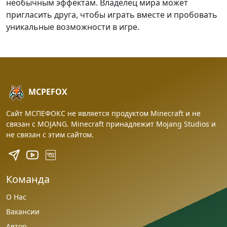
необычным эффектам. Владелец мира может
пригласить друга, чтобы играть вместе и пробовать
уникальные возможности в игре.
MCPEFOX
Сайт МСПЕФОКС не является продуктом Minecraft и не
связан с MOJANG. Minecraft принадлежит Mojang Studios и
не связан с этим сайтом.
Команда
О Нас
Вакансии
Автор