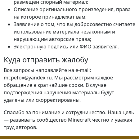
размещён спорный материал;
Описание оригинального произведения, права
на которое принадлежат вам;
Заявление о том, что вы добросовестно считаете
использование материала незаконным и
нарушающим авторские права;
Электронную подпись или ФИО заявителя.
Куда отправить жалобу
Все запросы направляйте на e-mail:
mcpefox@yandex.ru. Мы рассмотрим каждое
обращение в кратчайшие сроки. В случае
подтверждения нарушения материалы будут
удалены или скорректированы.
Спасибо за понимание и сотрудничество. Наша цель
— развивать сообщество Minecraft честно и уважая
труд авторов.