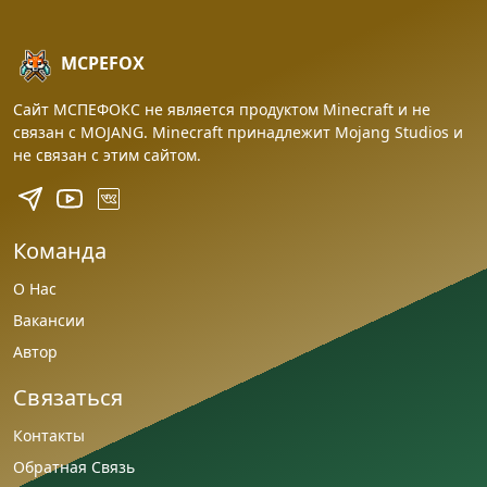
MCPEFOX
Сайт МСПЕФОКС не является продуктом Minecraft и не
связан с MOJANG. Minecraft принадлежит Mojang Studios и
не связан с этим сайтом.
Команда
О Нас
Вакансии
Автор
Связаться
Контакты
Обратная Связь