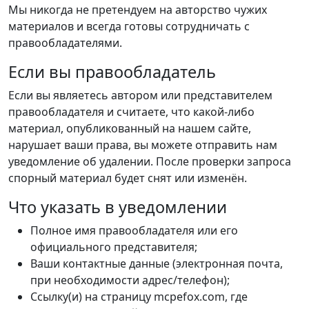
Мы никогда не претендуем на авторство чужих
материалов и всегда готовы сотрудничать с
правообладателями.
Если вы правообладатель
Если вы являетесь автором или представителем
правообладателя и считаете, что какой-либо
материал, опубликованный на нашем сайте,
нарушает ваши права, вы можете отправить нам
уведомление об удалении. После проверки запроса
спорный материал будет снят или изменён.
Что указать в уведомлении
Полное имя правообладателя или его
официального представителя;
Ваши контактные данные (электронная почта,
при необходимости адрес/телефон);
Ссылку(и) на страницу mcpefox.com, где