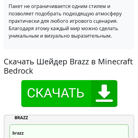
Пакет не ограничивается одним стилем и
позволяет подобрать подходящую атмосферу
практически для любого игрового сценария.
Благодаря этому каждый мир можно сделать
уникальным и визуально выразительным.
Скачать Шейдер Brazz в Minecraft
Bedrock
BRAZZ
brazz