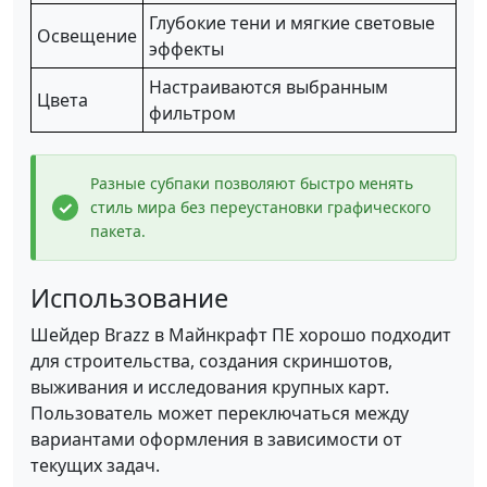
Глубокие тени и мягкие световые
Освещение
эффекты
Настраиваются выбранным
Цвета
фильтром
Разные субпаки позволяют быстро менять
стиль мира без переустановки графического
пакета.
Использование
Шейдер Brazz в Майнкрафт ПЕ хорошо подходит
для строительства, создания скриншотов,
выживания и исследования крупных карт.
Пользователь может переключаться между
вариантами оформления в зависимости от
текущих задач.