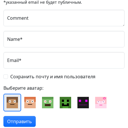
*указанный email не будет публичным.
Comment
Name*
Email*
Сохранить почту и имя пользователя
Выберите аватар: