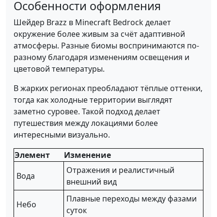
Особенности оформления
Шейдер Brazz в Minecraft Bedrock делает
окружение более живым за счёт адаптивной
атмосферы. Разные биомы воспринимаются по-
разному благодаря изменениям освещения и
цветовой температуры.
В жарких регионах преобладают тёплые оттенки,
тогда как холодные территории выглядят
заметно суровее. Такой подход делает
путешествия между локациями более
интересными визуально.
Элемент
Изменение
Отражения и реалистичный
Вода
внешний вид
Плавные переходы между фазами
Небо
суток