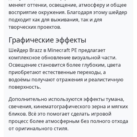
меняет оттенки, освещение, атмосферу и общее
восприятие окружения. Благодаря этому шейдер
подходит как для выживания, так и для
творческих проектов.
Графические эффекты
Шейдер Brazz в Minecraft PE предлагает
комплексное обновление визуальной части.
Освещение становится более глубоким, цвета
приобретают естественные переходы, а
водоёмы получают отражения и реалистичную
поверхность.
Дополнительно используются эффекты тумана,
свечения, кинематографического зерна и мягких
бликов. Всё это помогает сделать игровой
процесс более атмосферным без полного отхода
от оригинального стиля.