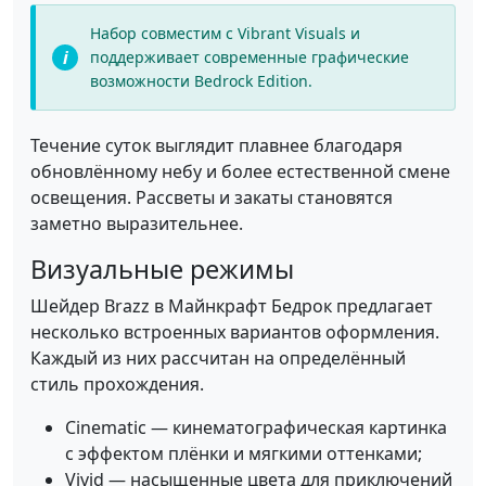
Набор совместим с Vibrant Visuals и
поддерживает современные графические
возможности Bedrock Edition.
Течение суток выглядит плавнее благодаря
обновлённому небу и более естественной смене
освещения. Рассветы и закаты становятся
заметно выразительнее.
Визуальные режимы
Шейдер Brazz в Майнкрафт Бедрок предлагает
несколько встроенных вариантов оформления.
Каждый из них рассчитан на определённый
стиль прохождения.
Cinematic — кинематографическая картинка
с эффектом плёнки и мягкими оттенками;
Vivid — насыщенные цвета для приключений