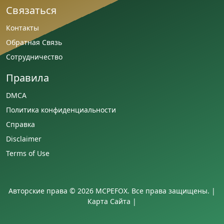
Связаться
Контакты
Обратная Связь
Сотрудничество
Правила
DMCA
Политика конфиденциальности
Справка
Disclaimer
Terms of Use
Авторские права © 2026 MCPEFOX. Все права защищены. |
Карта Сайта
|