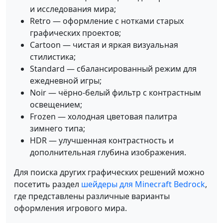
и исследования мира;
Retro — оформление с нотками старых
графических проектов;
Cartoon — чистая и яркая визуальная
стилистика;
Standard — сбалансированный режим для
ежедневной игры;
Noir — чёрно-белый фильтр с контрастным
освещением;
Frozen — холодная цветовая палитра
зимнего типа;
HDR — улучшенная контрастность и
дополнительная глубина изображения.
Для поиска других графических решений можно
посетить раздел
шейдеры для Minecraft Bedrock
,
где представлены различные варианты
оформления игрового мира.