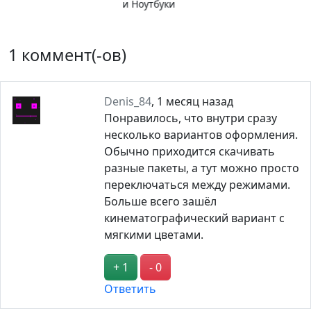
барьер
1 коммент(-ов)
Denis_84
,
1 месяц назад
Понравилось, что внутри сразу
несколько вариантов оформления.
Обычно приходится скачивать
разные пакеты, а тут можно просто
переключаться между режимами.
Больше всего зашёл
кинематографический вариант с
мягкими цветами.
+ 1
- 0
Ответить