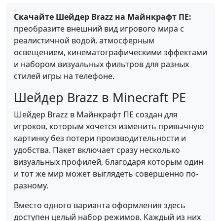
Скачайте Шейдер Brazz на Майнкрафт ПЕ:
преобразите внешний вид игрового мира с
реалистичной водой, атмосферным
освещением, кинематографическими эффектами
и набором визуальных фильтров для разных
стилей игры на телефоне.
Шейдер Brazz в Minecraft PE
Шейдер Brazz в Майнкрафт ПЕ создан для
игроков, которым хочется изменить привычную
картинку без потери производительности и
удобства. Пакет включает сразу несколько
визуальных профилей, благодаря которым один
и тот же мир может выглядеть совершенно по-
разному.
Вместо одного варианта оформления здесь
доступен целый набор режимов. Каждый из них