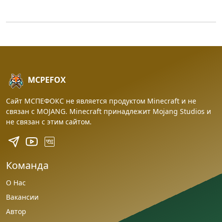
MCPEFOX
Сайт МСПЕФОКС не является продуктом Minecraft и не
связан с MOJANG. Minecraft принадлежит Mojang Studios и
не связан с этим сайтом.
Команда
О Нас
Вакансии
Автор