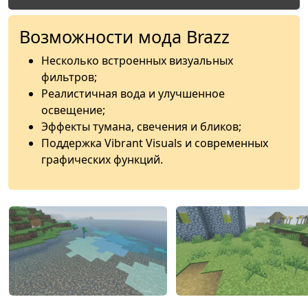
Возможности мода Brazz
Несколько встроенных визуальных
фильтров;
Реалистичная вода и улучшенное
освещение;
Эффекты тумана, свечения и бликов;
Поддержка Vibrant Visuals и современных
графических функций.