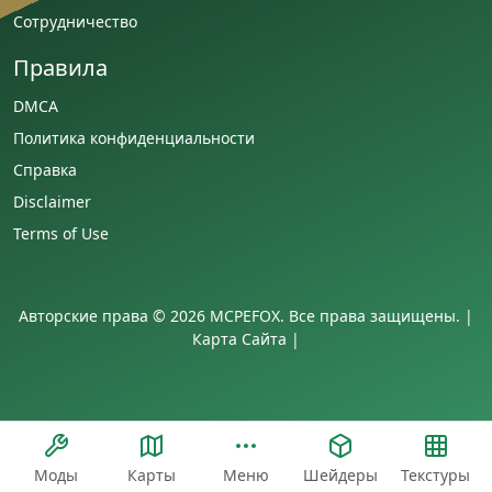
Сотрудничество
Правила
DMCA
Политика конфиденциальности
Справка
Disclaimer
Terms of Use
Авторские права © 2026 MCPEFOX. Все права защищены. |
Карта Сайта
|
Моды
Карты
Меню
Шейдеры
Текстуры