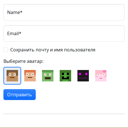
Name*
Email*
Сохранить почту и имя пользователя
Выберите аватар: