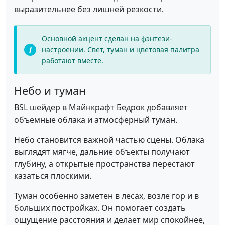
выразительнее без лишней резкости.
Основной акцент сделан на фэнтези-
настроении. Свет, туман и цветовая палитра
работают вместе.
Небо и туман
BSL шейдер в Майнкрафт Бедрок добавляет
объемные облака и атмосферный туман.
Небо становится важной частью сцены. Облака
выглядят мягче, дальние объекты получают
глубину, а открытые пространства перестают
казаться плоскими.
Туман особенно заметен в лесах, возле гор и в
больших постройках. Он помогает создать
ощущение расстояния и делает мир спокойнее,