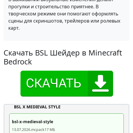
прогулки и строительство приятнее. В
творческом режиме они помогают оформлять
сцены для скриншотов, трейлеров или ролевых
карт.
Скачать BSL Шейдер в Minecraft
Bedrock
BSL X MEDIEVAL STYLE
bsl-x-medieval-style
13.07.2026
.mcpack
17 МБ