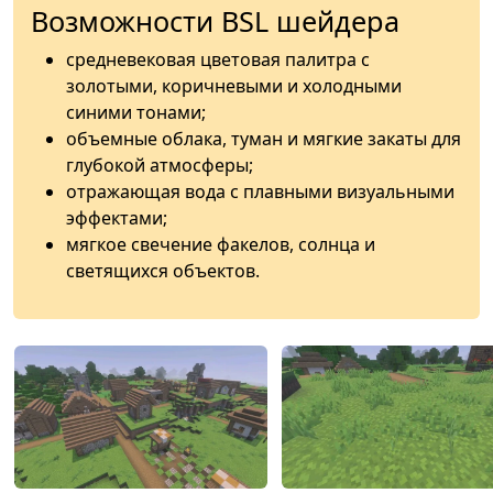
Возможности BSL шейдера
средневековая цветовая палитра с
золотыми, коричневыми и холодными
синими тонами;
объемные облака, туман и мягкие закаты для
глубокой атмосферы;
отражающая вода с плавными визуальными
эффектами;
мягкое свечение факелов, солнца и
светящихся объектов.