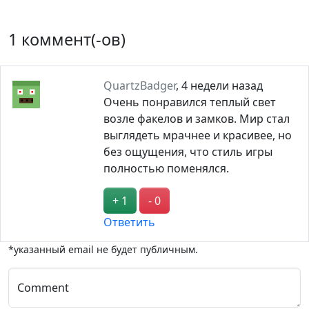
1 коммент(-ов)
QuartzBadger
,
4 недели назад
Очень понравился теплый свет
возле факелов и замков. Мир стал
выглядеть мрачнее и красивее, но
без ощущения, что стиль игры
полностью поменялся.
+ 1
- 0
Ответить
*указанный email не будет публичным.
Comment