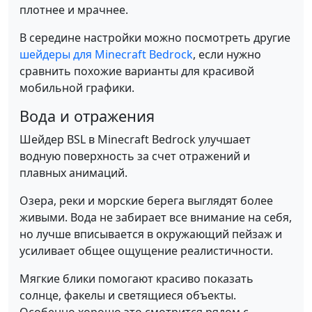
плотнее и мрачнее.
В середине настройки можно посмотреть другие
шейдеры для Minecraft Bedrock
, если нужно
сравнить похожие варианты для красивой
мобильной графики.
Вода и отражения
Шейдер BSL в Minecraft Bedrock улучшает
водную поверхность за счет отражений и
плавных анимаций.
Озера, реки и морские берега выглядят более
живыми. Вода не забирает все внимание на себя,
но лучше вписывается в окружающий пейзаж и
усиливает общее ощущение реалистичности.
Мягкие блики помогают красиво показать
солнце, факелы и светящиеся объекты.