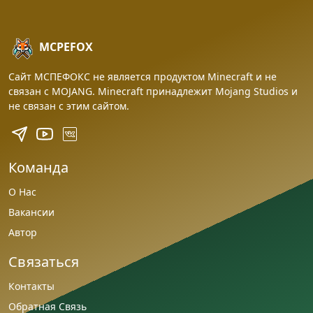
MCPEFOX
Сайт МСПЕФОКС не является продуктом Minecraft и не
связан с MOJANG. Minecraft принадлежит Mojang Studios и
не связан с этим сайтом.
Команда
О Нас
Вакансии
Автор
Связаться
Контакты
Обратная Связь