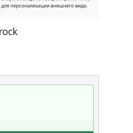
 для персонализации внешнего вида.
rock