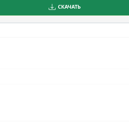
СКАЧАТЬ
Играть