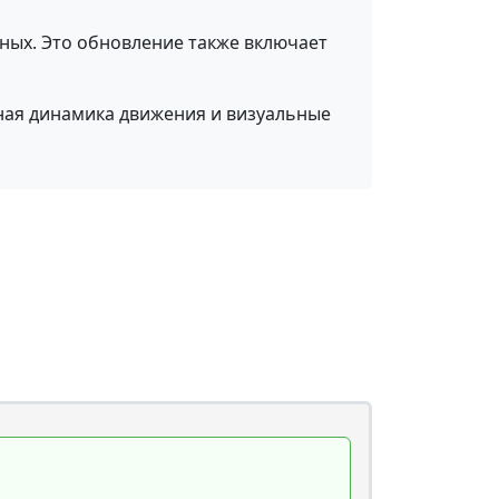
ных. Это обновление также включает
ная динамика движения и визуальные