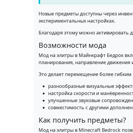
Новые предметы доступны через инвен
экспериментальных настройках.
Благодаря этому можно активировать 
Возможности мода
Мод на элитры в Майнкрафт Бедрок вкл
планирования, направление движения 
Это делает перемещение более гибким 
разнообразные визуальные эффекты
настройка скорости и манёвреннос
улучшенные звуковые сопровожден
совместимость с другими дополнен
Как получить предметы?
Мод на элитры в Minecraft Bedrock поз