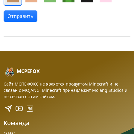
MCPEFOX
Сайт МСПЕФОКС не является продуктом Minecraft и не
связан с MOJANG. Minecraft принадлежит Mojang Studios и
не связан с этим сайтом.
Команда
О Нас