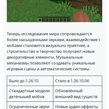
Теперь исследование мира сопровождается
более насыщенными звуками, взаимодействие с
мобами становится визуально приятнее, а
строительство и творчество получают новые
декоративные элементы. Музыкальные
механизмы позволяют создавать уникальные
игровые сцены и автоматические системы.
Было до 1.26.10
Стало в 1.26.10.04
Стандартные модели
Обновлённый
детёнышей мобов
внешний вид существ
Ограниченные звуки
Новые аудио-эффекты