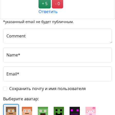
+ 5
- 0
Ответить
*указанный email не будет публичным.
Comment
Name*
Email*
Сохранить почту и имя пользователя
Выберите аватар: