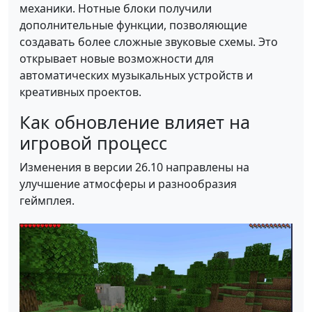
механики. Нотные блоки получили
дополнительные функции, позволяющие
создавать более сложные звуковые схемы. Это
открывает новые возможности для
автоматических музыкальных устройств и
креативных проектов.
Как обновление влияет на
игровой процесс
Изменения в версии 26.10 направлены на
улучшение атмосферы и разнообразия
геймплея.