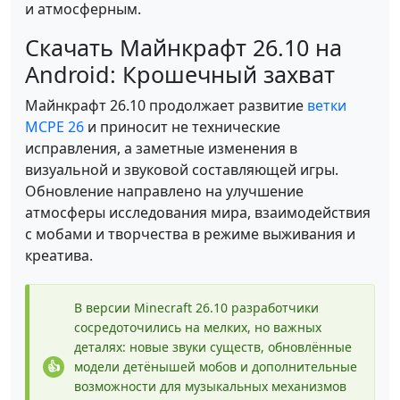
и атмосферным.
Скачать Майнкрафт 26.10 на
Android: Крошечный захват
Майнкрафт 26.10 продолжает развитие
ветки
MCPE 26
и приносит не технические
исправления, а заметные изменения в
визуальной и звуковой составляющей игры.
Обновление направлено на улучшение
атмосферы исследования мира, взаимодействия
с мобами и творчества в режиме выживания и
креатива.
В версии Minecraft 26.10 разработчики
сосредоточились на мелких, но важных
деталях: новые звуки существ, обновлённые
модели детёнышей мобов и дополнительные
возможности для музыкальных механизмов