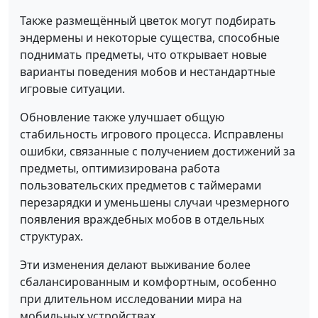
Также размещённый цветок могут подбирать
эндермены и некоторые существа, способные
поднимать предметы, что открывает новые
варианты поведения мобов и нестандартные
игровые ситуации.
Обновление также улучшает общую
стабильность игрового процесса. Исправлены
ошибки, связанные с получением достижений за
предметы, оптимизирована работа
пользовательских предметов с таймерами
перезарядки и уменьшены случаи чрезмерного
появления враждебных мобов в отдельных
структурах.
Эти изменения делают выживание более
сбалансированным и комфортным, особенно
при длительном исследовании мира на
мобильных устройствах.