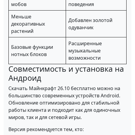
мобов
поведения
Меньше
Добавлен золотой
декоративных
одуванчик
растений
Расширенные
Базовые функции
музыкальные
нотных блоков
возможности
Совместимость и установка на
Андроид
Скачать Майнкрафт 26.10 бесплатно можно на
большинство современных устройств Android.
Обновление оптимизировано для стабильной
работы клиента и подходит как для одиночных
миров, так и для сетевой игры.
Версия рекомендуется тем, кто: