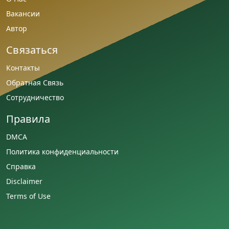
Вакансии
Автор
Связаться
Контакты
Обратная Связь
Сотрудничество
Правила
DMCA
Политика конфиденциальности
Справка
Disclaimer
Terms of Use