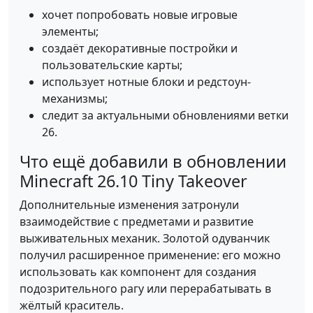
хочет попробовать новые игровые
элементы;
создаёт декоративные постройки и
пользовательские карты;
использует нотные блоки и редстоун-
механизмы;
следит за актуальными обновлениями ветки
26.
Что ещё добавили в обновлении
Minecraft 26.10 Tiny Takeover
Дополнительные изменения затронули
взаимодействие с предметами и развитие
выживательных механик. Золотой одуванчик
получил расширенное применение: его можно
использовать как компонент для создания
подозрительного рагу или перерабатывать в
жёлтый краситель.