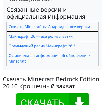
Связанные версии и
официальная информация
Скачать Minecraft на Андроид — все версии
Майнкрафт 26 — все релизы ветки
Предыдущий релиз Майнкрафт 26.3
Официальная информация об обновлениях
Minecraft
Скачать Minecraft Bedrock Edition
26.10 Крошечный захват