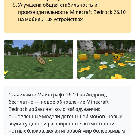
Улучшена общая стабильность и
производительность Minecraft Bedrock 26.10
на мобильных устройствах.
Скачивайте Майнкрафт 26.10 на Андроид
бесплатно — новое обновление Minecraft
Bedrock добавляет золотой одуванчик,
обновлённые модели детёнышей мобов, новые
звуки существ и расширенные возможности
нотных блоков, делая игровой мир более живым