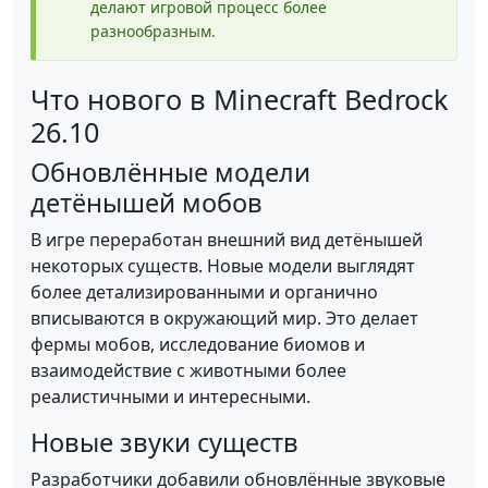
делают игровой процесс более
разнообразным.
Что нового в Minecraft Bedrock
26.10
Обновлённые модели
детёнышей мобов
В игре переработан внешний вид детёнышей
некоторых существ. Новые модели выглядят
более детализированными и органично
вписываются в окружающий мир. Это делает
фермы мобов, исследование биомов и
взаимодействие с животными более
реалистичными и интересными.
Новые звуки существ
Разработчики добавили обновлённые звуковые