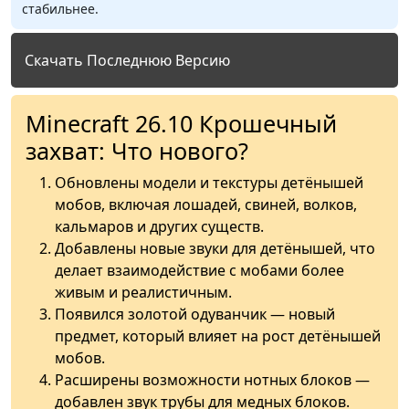
стабильнее.
Скачать Последнюю Версию
Minecraft 26.10 Крошечный
захват: Что нового?
Обновлены модели и текстуры детёнышей
мобов, включая лошадей, свиней, волков,
кальмаров и других существ.
Добавлены новые звуки для детёнышей, что
делает взаимодействие с мобами более
живым и реалистичным.
Появился золотой одуванчик — новый
предмет, который влияет на рост детёнышей
мобов.
Расширены возможности нотных блоков —
добавлен звук трубы для медных блоков.