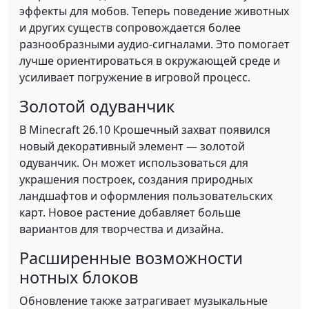
эффекты для мобов. Теперь поведение животных
и других существ сопровождается более
разнообразными аудио-сигналами. Это помогает
лучше ориентироваться в окружающей среде и
усиливает погружение в игровой процесс.
Золотой одуванчик
В Minecraft 26.10 Крошечный захват появился
новый декоративный элемент — золотой
одуванчик. Он может использоваться для
украшения построек, создания природных
ландшафтов и оформления пользовательских
карт. Новое растение добавляет больше
вариантов для творчества и дизайна.
Расширенные возможности
нотных блоков
Обновление также затрагивает музыкальные