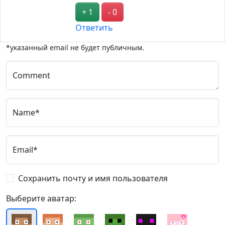
+ 1
- 0
Ответить
*указанный email не будет публичным.
Comment
Name*
Email*
Сохранить почту и имя пользователя
Выберите аватар: