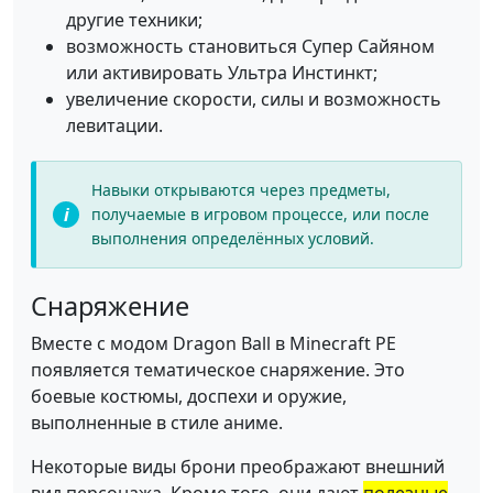
другие техники;
возможность становиться Супер Сайяном
или активировать Ультра Инстинкт;
увеличение скорости, силы и возможность
левитации.
Навыки открываются через предметы,
получаемые в игровом процессе, или после
выполнения определённых условий.
Снаряжение
Вместе с модом Dragon Ball в Minecraft PE
появляется тематическое снаряжение. Это
боевые костюмы, доспехи и оружие,
выполненные в стиле аниме.
Некоторые виды брони преображают внешний