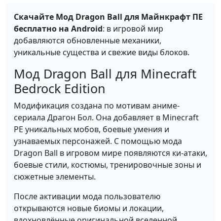
Скачайте Мод Dragon Ball для Майнкрафт ПЕ
бесплатно на Android
: в игровой мир
добавляются обновленные механики,
уникальные существа и свежие виды блоков.
Мод Dragon Ball для Minecraft
Bedrock Edition
Модификация создана по мотивам аниме-
сериала Драгон Бол. Она добавляет в Minecraft
PE уникальных мобов, боевые умения и
узнаваемых персонажей. С помощью мода
Dragon Ball в игровом мире появляются ки-атаки,
боевые стили, костюмы, тренировочные зоны и
сюжетные элементы.
После активации мода пользователю
открываются новые биомы и локации,
вдохновлённые оригинальной вселенной.