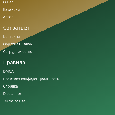
О Нас
Вакансии
Автор
Связаться
Контакты
Обратная Связь
Сотрудничество
Правила
DMCA
Политика конфиденциальности
Справка
Disclaimer
Terms of Use