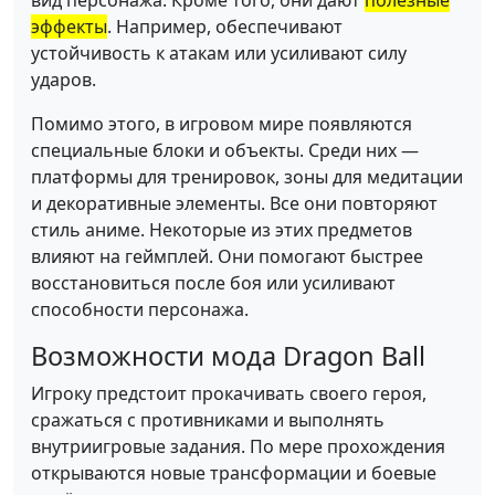
вид персонажа. Кроме того, они дают
полезные
эффекты
. Например, обеспечивают
устойчивость к атакам или усиливают силу
ударов.
Помимо этого, в игровом мире появляются
специальные блоки и объекты. Среди них —
платформы для тренировок, зоны для медитации
и декоративные элементы. Все они повторяют
стиль аниме. Некоторые из этих предметов
влияют на геймплей. Они помогают быстрее
восстановиться после боя или усиливают
способности персонажа.
Возможности мода Dragon Ball
Игроку предстоит прокачивать своего героя,
сражаться с противниками и выполнять
внутриигровые задания. По мере прохождения
открываются новые трансформации и боевые