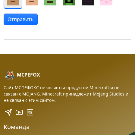
MCPEFOX
Сайт МСПЕФОКС не является продуктом Minecraft и не
связан с MOJANG. Minecraft принадлежит Mojang Studios и
не связан с этим сайтом.
Команда