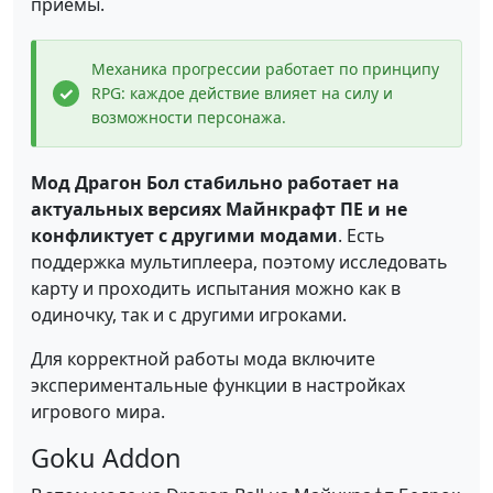
приёмы.
Механика прогрессии работает по принципу
RPG: каждое действие влияет на силу и
возможности персонажа.
Мод Драгон Бол стабильно работает на
актуальных версиях Майнкрафт ПЕ и не
конфликтует с другими модами
. Есть
поддержка мультиплеера, поэтому исследовать
карту и проходить испытания можно как в
одиночку, так и с другими игроками.
Для корректной работы мода включите
экспериментальные функции в настройках
игрового мира.
Goku Addon