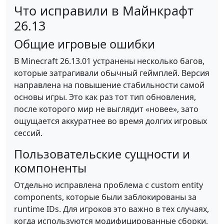
Что исправили в Майнкрафт
26.13
Общие игровые ошибки
В Minecraft 26.13.01 устранены несколько багов,
которые затрагивали обычный геймплей. Версия
направлена на повышение стабильности самой
основы игры. Это как раз тот тип обновления,
после которого мир не выглядит «новее», зато
ощущается аккуратнее во время долгих игровых
сессий.
Пользовательские сущности и
компоненты
Отдельно исправлена проблема с custom entity
components, которые были заблокированы за
runtime IDs. Для игроков это важно в тех случаях,
когда используются модифицированные сборки,