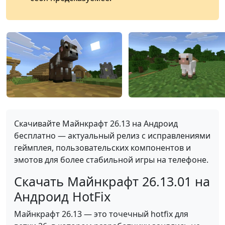
Скачивайте Майнкрафт 26.13 на Андроид
бесплатно — актуальный релиз с исправлениями
геймплея, пользовательских компонентов и
эмотов для более стабильной игры на телефоне.
Скачать Майнкрафт 26.13.01 на
Андроид HotFix
Майнкрафт 26.13 — это точечный hotfix для