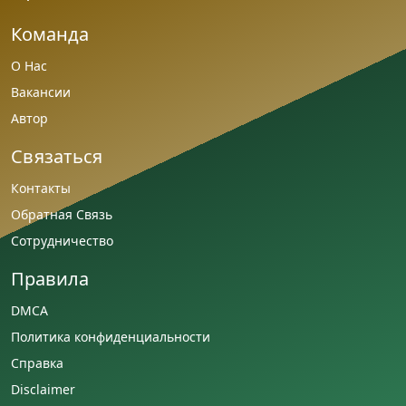
Команда
О Нас
Вакансии
Автор
Связаться
Контакты
Обратная Связь
Сотрудничество
Правила
DMCA
Политика конфиденциальности
Справка
Disclaimer