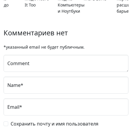
расширяющийся
барьер
Комментариев нет
*указанный email не будет публичным.
Comment
Name*
Email*
Сохранить почту и имя пользователя