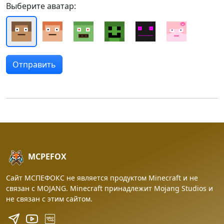
Выберите аватар:
MCPEFOX
Сайт МСПЕФОКС не является продуктом Minecraft и не
связан с MOJANG. Minecraft принадлежит Mojang Studios и
не связан с этим сайтом.