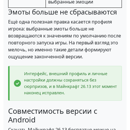
выбранные эмоции
Эмоты больше не сбрасываются
Ещё одна полезная правка касается профиля
игрока: выбранные эмоты больше не
возвращаются к значениям по умолчанию после
повторного запуска игры. На первый взгляд это
мелочь, но именно такие детали формируют
ощущение законченной версии.
Интерфейс, внешний профиль и личные
настройки должны сохраняться без
сюрпризов, и в Майнкрафт 26.13 этот момент
наконец исправлен.
Совместимость версии с
Android
Скачать Майнкрафт 26.13 бесплатно можно на