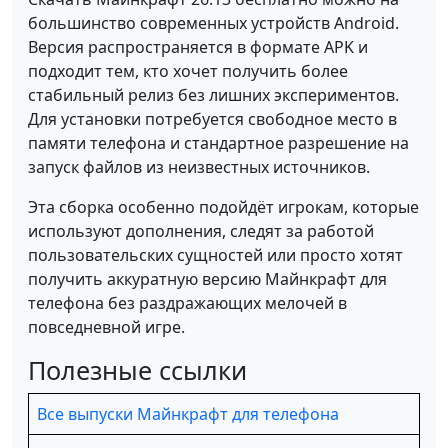
большинство современных устройств Android.
Версия распространяется в формате APK и
подходит тем, кто хочет получить более
стабильный релиз без лишних экспериментов.
Для установки потребуется свободное место в
памяти телефона и стандартное разрешение на
запуск файлов из неизвестных источников.
Эта сборка особенно подойдёт игрокам, которые
используют дополнения, следят за работой
пользовательских сущностей или просто хотят
получить аккуратную версию Майнкрафт для
телефона без раздражающих мелочей в
повседневной игре.
Полезные ссылки
Все выпуски Майнкрафт для телефона