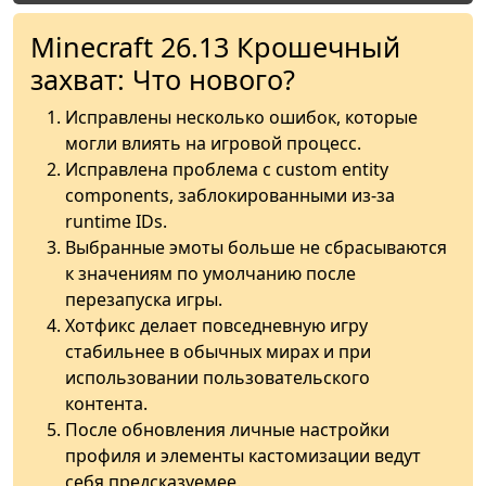
Minecraft 26.13 Крошечный
захват: Что нового?
Исправлены несколько ошибок, которые
могли влиять на игровой процесс.
Исправлена проблема с custom entity
components, заблокированными из-за
runtime IDs.
Выбранные эмоты больше не сбрасываются
к значениям по умолчанию после
перезапуска игры.
Хотфикс делает повседневную игру
стабильнее в обычных мирах и при
использовании пользовательского
контента.
После обновления личные настройки
профиля и элементы кастомизации ведут
себя предсказуемее.