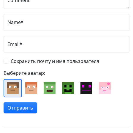
Comment
Name*
Email*
Сохранить почту и имя пользователя
Выберите аватар: