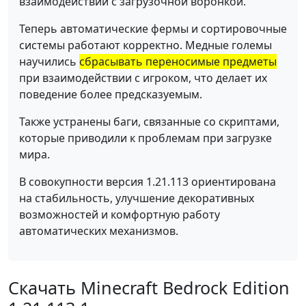
взаимодействии с загрузочной воронкой.
Теперь автоматические фермы и сортировочные
системы работают корректно. Медные големы
научились
сбрасывать переносимые предметы
при взаимодействии с игроком, что делает их
поведение более предсказуемым.
Также устранены баги, связанные со скриптами,
которые приводили к проблемам при загрузке
мира.
В совокупности версия 1.21.113 ориентирована
на стабильность, улучшение декоративных
возможностей и комфортную работу
автоматических механизмов.
Скачать Minecraft Bedrock Edition