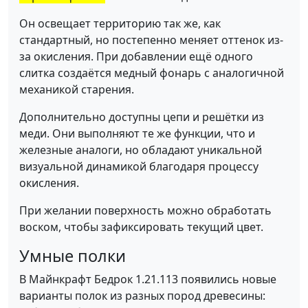
Он освещает территорию так же, как
стандартный, но постепенно меняет оттенок из-
за окисления. При добавлении ещё одного
слитка создаётся медный фонарь с аналогичной
механикой старения.
Дополнительно доступны цепи и решётки из
меди. Они выполняют те же функции, что и
железные аналоги, но обладают уникальной
визуальной динамикой благодаря процессу
окисления.
При желании поверхность можно обработать
воском, чтобы зафиксировать текущий цвет.
Умные полки
В Майнкрафт Бедрок 1.21.113 появились новые
варианты полок из разных пород древесины: