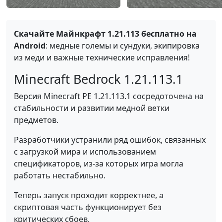
Скачайте Майнкрафт 1.21.113 бесплатно на
Android
: медные големы и сундуки, экипировка
из меди и важные технические исправления!
Minecraft Bedrock 1.21.113.1
Версия Minecraft PE 1.21.113.1 сосредоточена на
стабильности и развитии медной ветки
предметов.
Разработчики устранили ряд ошибок, связанных
с загрузкой мира и использованием
спецификаторов, из-за которых игра могла
работать нестабильно.
Теперь запуск проходит корректнее, а
скриптовая часть функционирует без
критических сбоев.