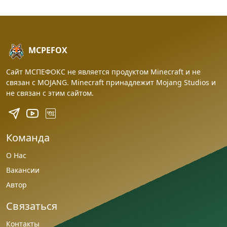
MCPEFOX
Сайт МСПЕФОКС не является продуктом Minecraft и не
связан с MOJANG. Minecraft принадлежит Mojang Studios и
не связан с этим сайтом.
Команда
О Нас
Вакансии
Автор
Связаться
Контакты