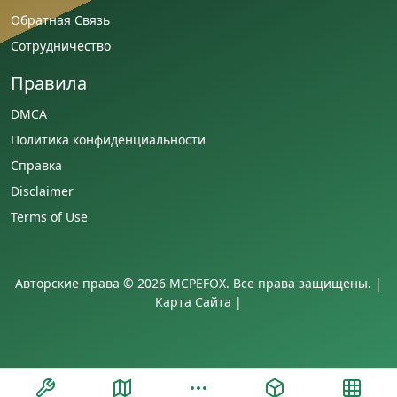
Обратная Связь
Сотрудничество
Правила
DMCA
Политика конфиденциальности
Справка
Disclaimer
Terms of Use
Авторские права © 2026 MCPEFOX. Все права защищены. |
Карта Сайта
|