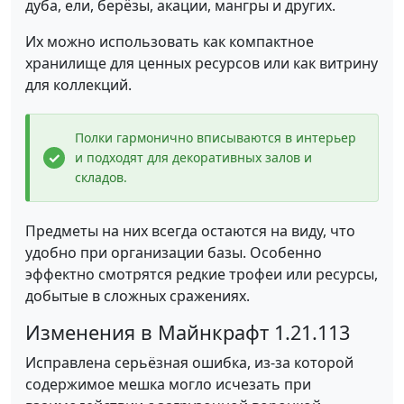
дуба, ели, берёзы, акации, мангры и других.
Их можно использовать как компактное
хранилище для ценных ресурсов или как витрину
для коллекций.
Полки гармонично вписываются в интерьер
и подходят для декоративных залов и
складов.
Предметы на них всегда остаются на виду, что
удобно при организации базы. Особенно
эффектно смотрятся редкие трофеи или ресурсы,
добытые в сложных сражениях.
Изменения в Майнкрафт 1.21.113
Исправлена серьёзная ошибка, из-за которой
содержимое мешка могло исчезать при