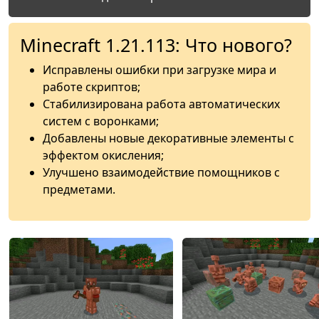
Minecraft 1.21.113: Что нового?
Исправлены ошибки при загрузке мира и
работе скриптов;
Стабилизирована работа автоматических
систем с воронками;
Добавлены новые декоративные элементы с
эффектом окисления;
Улучшено взаимодействие помощников с
предметами.