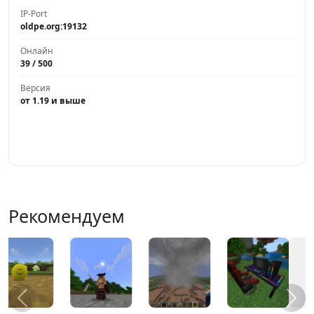
IP-Port
oldpe.org:19132
Онлайн
39 / 500
Версия
от 1.19 и выше
Играть
Рекомендуем