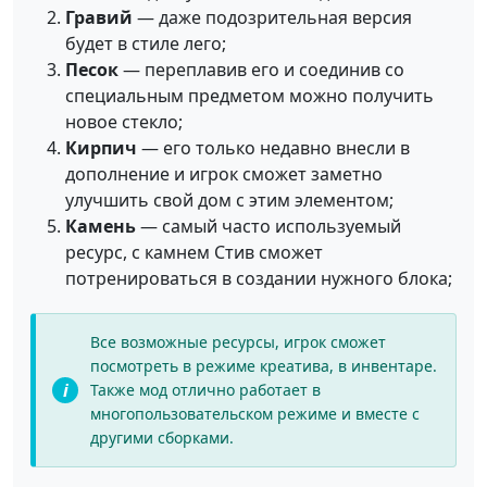
Гравий
— даже подозрительная версия
будет в стиле лего;
Песок
— переплавив его и соединив со
специальным предметом можно получить
новое стекло;
Кирпич
— его только недавно внесли в
дополнение и игрок сможет заметно
улучшить свой дом с этим элементом;
Камень
— самый часто используемый
ресурс, с камнем Стив сможет
потренироваться в создании нужного блока;
Все возможные ресурсы, игрок сможет
посмотреть в режиме креатива, в инвентаре.
Также мод отлично работает в
многопользовательском режиме и вместе с
другими сборками.