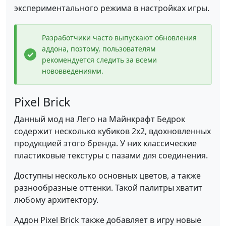
экспериментального режима в настройках игры.
Разработчики часто выпускают обновления
аддона, поэтому, пользователям
рекомендуется следить за всеми
нововведениями.
Pixel Brick
Данный мод на Лего на Майнкрафт Бедрок
содержит несколько кубиков 2х2, вдохновленных
продукцией этого бренда. У них классические
пластиковые текстуры с пазами для соединения.
Доступны несколько основных цветов, а также
разнообразные оттенки. Такой палитры хватит
любому архитектору.
Аддон Pixel Brick также добавляет в игру новые