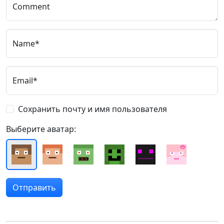
Comment
Name*
Email*
Сохранить почту и имя пользователя
Выберите аватар: