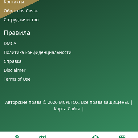
Контакты
Обратная Связь
Сотрудничество
Правила
DMCA
Политика конфиденциальности
Справка
Disclaimer
Terms of Use
Авторские права © 2026 MCPEFOX. Все права защищены. |
Карта Сайта
|