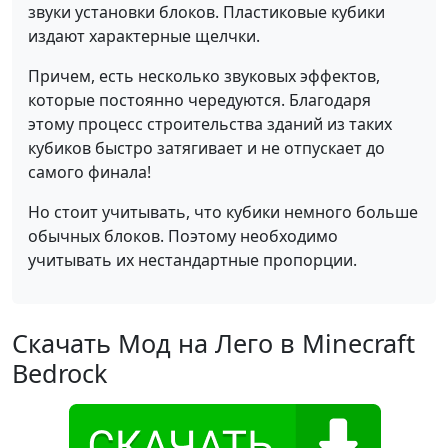
звуки установки блоков. Пластиковые кубики
издают характерные щелчки.
Причем, есть несколько звуковых эффектов,
которые постоянно чередуются. Благодаря
этому процесс строительства зданий из таких
кубиков быстро затягивает и не отпускает до
самого финала!
Но стоит учитывать, что кубики немного больше
обычных блоков. Поэтому необходимо
учитывать их нестандартные пропорции.
Скачать Мод на Лего в Minecraft
Bedrock