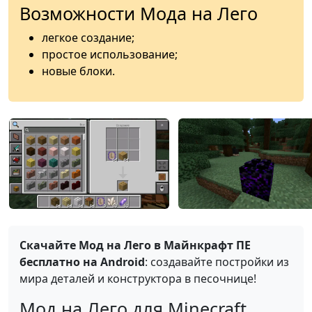
Возможности Мода на Лего
легкое создание;
простое использование;
новые блоки.
Скачайте Мод на Лего в Майнкрафт ПЕ
бесплатно на Android
: создавайте постройки из
мира деталей и конструктора в песочнице!
Мод на Лего для Minecraft