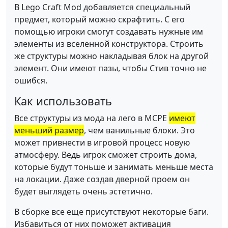
В Lego Craft Mod добавляется специальный
предмет, который можно скрафтить. С его
помощью игроки смогут создавать нужные им
элементы из вселенной конструктора. Строить
же структуры можно накладывая блок на другой
элемент. Они имеют пазы, чтобы Стив точно не
ошибся.
Как использовать
Все структуры из мода на лего в MCPE
имеют
меньший размер
, чем ванильные блоки. Это
может привнести в игровой процесс новую
атмосферу. Ведь игрок сможет строить дома,
которые будут тоньше и занимать меньше места
на локации. Даже создав дверной проем он
будет выглядеть очень эстетично.
В сборке все еще присутствуют некоторые баги.
Избавиться от них поможет активация