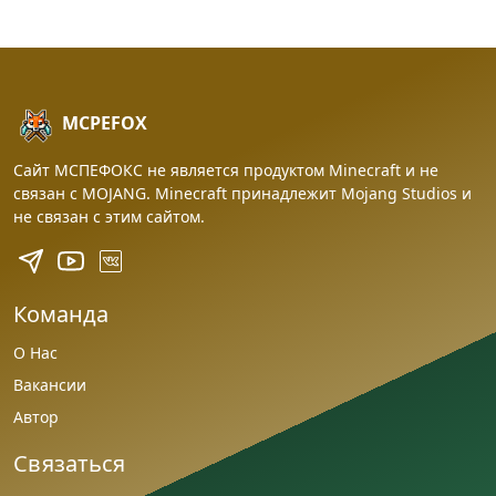
MCPEFOX
Сайт МСПЕФОКС не является продуктом Minecraft и не
связан с MOJANG. Minecraft принадлежит Mojang Studios и
не связан с этим сайтом.
Команда
О Нас
Вакансии
Автор
Связаться