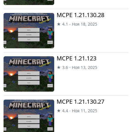
MCPE 1.21.130.28
★ 4.1 - Ноя 18, 2025
MCPE 1.21.123
★ 3.6 - Ноя 13, 2025
MCPE 1.21.130.27
★ 4.4 - Ноя 11, 2025