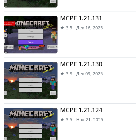
MCPE 1.21.131
★ 3.5 - Дек 16, 2025
MCPE 1.21.130
★ 3.8 - Дек 09, 2025
MCPE 1.21.124
★ 3.5 - Ноя 21, 2025