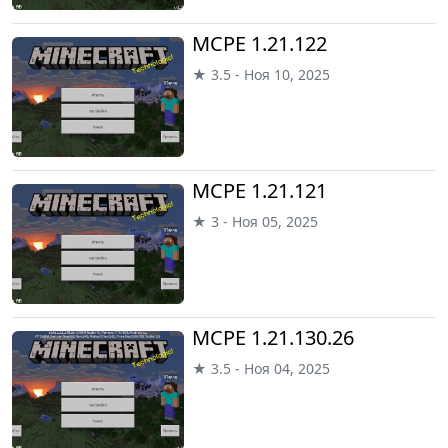
MCPE 1.21.122
★ 3.5 - Ноя 10, 2025
MCPE 1.21.121
★ 3 - Ноя 05, 2025
MCPE 1.21.130.26
★ 3.5 - Ноя 04, 2025