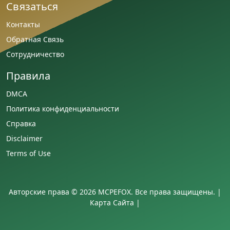
Связаться
Контакты
Обратная Связь
Сотрудничество
Правила
DMCA
Политика конфиденциальности
Справка
Disclaimer
Terms of Use
Авторские права © 2026 MCPEFOX. Все права защищены. |
Карта Сайта
|