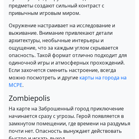
предметы создают сильный контраст с
привычным игровым миром.
Окружение настраивает на исследование и
выживание. Внимание привлекают детали
архитектуры, необычные интерьеры и
ощущение, что за каждым углом скрывается
опасность. Такой формат отлично подходит для
одиночной игры и атмосферных прохождений.
Если захочется сменить настроение, всегда
можно посмотреть и другие
карты на города на
MCPE
.
Zombiepolis
На карте на Заброшенный город приключение
начинается сразу с угрозы. Герой появляется в
замкнутом помещении, где времени на раздумья
почти нет. Опасность вынуждает действовать
быстро и искать выход.