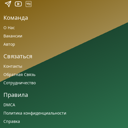
Команда
О Нас
Вакансии
Автор
Связаться
Контакты
Обратная Связь
Сотрудничество
Правила
DMCA
Политика конфиденциальности
Справка