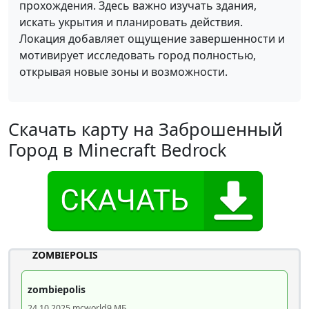
прохождения. Здесь важно изучать здания,
искать укрытия и планировать действия.
Локация добавляет ощущение завершенности и
мотивирует исследовать город полностью,
открывая новые зоны и возможности.
Скачать карту на Заброшенный
Город в Minecraft Bedrock
ZOMBIEPOLIS
zombiepolis
24.10.2025
.mcworld
9 МБ