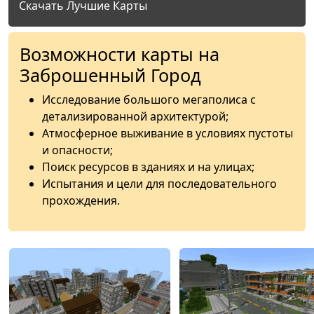
Скачать Лучшие Карты
Возможности карты на
Заброшенный Город
Исследование большого мегаполиса с
детализированной архитектурой;
Атмосферное выживание в условиях пустоты
и опасности;
Поиск ресурсов в зданиях и на улицах;
Испытания и цели для последовательного
прохождения.