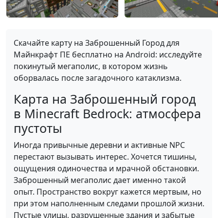
Скачайте карту на Заброшенный Город для
Майнкрафт ПЕ бесплатно на Android: исследуйте
покинутый мегаполис, в котором жизнь
оборвалась после загадочного катаклизма.
Карта на Заброшенный город
в Minecraft Bedrock: атмосфера
пустоты
Иногда привычные деревни и активные NPC
перестают вызывать интерес. Хочется тишины,
ощущения одиночества и мрачной обстановки.
Заброшенный мегаполис дает именно такой
опыт. Пространство вокруг кажется мертвым, но
при этом наполненным следами прошлой жизни.
Пустые улицы, разрушенные здания и забытые