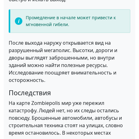
Промедление в начале может привести к
мгновенной гибели.
После выхода наружу открывается вид на
разрушенный мегаполис. Высотки, дороги и
дворы выглядят заброшенными, но внутри
зданий можно найти полезные ресурсы.
Исследование поощряет внимательность и
осторожность.
Последствия
На карте Zombiepolis мир уже пережил
катастрофу. Людей нет, но их следы остались
повсюду. Брошенные автомобили, автобусы и
строительная техника стоят на улицах, словно
время остановилось. В некоторых местах