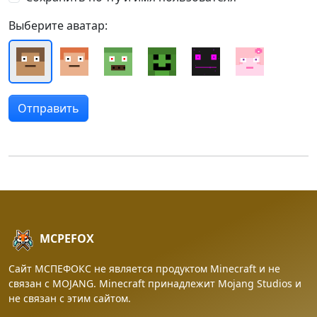
Выберите аватар:
MCPEFOX
Сайт МСПЕФОКС не является продуктом Minecraft и не
связан с MOJANG. Minecraft принадлежит Mojang Studios и
не связан с этим сайтом.