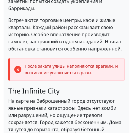
заметны попытки создать укрепления и
баррикады.
Встречаются торговые центры, кафе и жилые
кварталы. Каждый район рассказывает свою
историю. Особое впечатление производит
самолет, застрявший в одном из зданий. Ночью
обстановка становится особенно напряженной.
После заката улицы наполняются врагами, и
выживание усложняется в разы.
The Infinite City
На карте на Заброшенный город отсутствуют
явные признаки катастрофы. Здесь нет зомби
или разрушений, но ощущение тревоги
сохраняется. Город кажется бесконечным. Дома
тянутся до горизонта, образуя бетонный