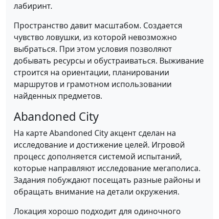
лабиринт.
Пространство давит масштабом. Создается
чувство ловушки, из которой невозможно
выбраться. При этом условия позволяют
добывать ресурсы и обустраиваться. Выживание
строится на ориентации, планировании
маршрутов и грамотном использовании
найденных предметов.
Abandoned City
На карте Abandoned City акцент сделан на
исследование и достижение целей. Игровой
процесс дополняется системой испытаний,
которые направляют исследование мегаполиса.
Задания побуждают посещать разные районы и
обращать внимание на детали окружения.
Локация хорошо подходит для одиночного