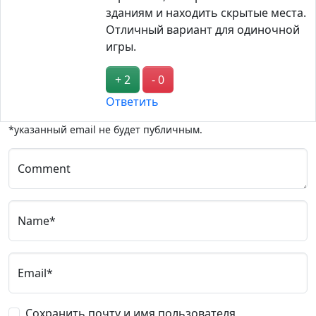
зданиям и находить скрытые места.
Отличный вариант для одиночной
игры.
+ 2
- 0
Ответить
*указанный email не будет публичным.
Comment
Name*
Email*
Сохранить почту и имя пользователя