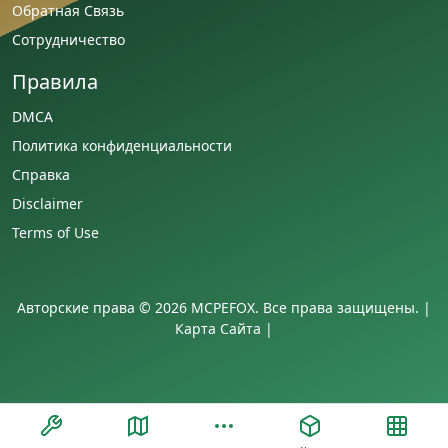
Обратная Связь
Сотрудничество
Правила
DMCA
Политика конфиденциальности
Справка
Disclaimer
Terms of Use
Авторские права © 2026 MCPEFOX. Все права защищены. |
Карта Сайта
|