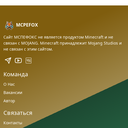
MCPEFOX
Сайт МСПЕФОКС не является продуктом Minecraft и не
связан с MOJANG. Minecraft принадлежит Mojang Studios и
не связан с этим сайтом.
Команда
О Нас
Вакансии
Автор
Связаться
Контакты