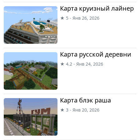
Карта круизный лайнер
★ 5 - Янв 26, 2026
Карта русской деревни
★ 4.2 - Янв 24, 2026
Карта блэк раша
★ 3 - Янв 20, 2026