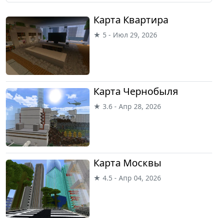
Карта Квартира
★ 5 - Июл 29, 2026
Карта Чернобыля
★ 3.6 - Апр 28, 2026
Карта Москвы
★ 4.5 - Апр 04, 2026