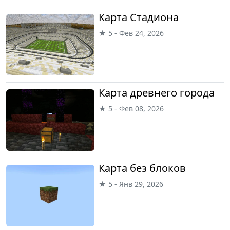
Карта Стадиона
★ 5 - Фев 24, 2026
Карта древнего города
★ 5 - Фев 08, 2026
Карта без блоков
★ 5 - Янв 29, 2026