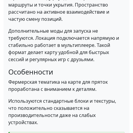
маршруты и точки укрытия. Пространство
рассчитано на активное взаимодействие и
частую смену позиций.
Дополнительные моды для запуска не
требуются. Локация подключается напрямую и
стабильно работает в мультиплеере. Такой
формат делает карту удобной для быстрых
сессий и регулярных игр с друзьями.
Особенности
Фермерская тематика на карте для пряток
проработана с вниманием к деталям.
Используются стандартные блоки и текстуры,
что положительно сказывается на
производительности даже на слабых
устройствах.