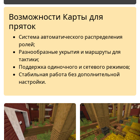
Возможности Карты для
пряток
Система автоматического распределения
ролей;
Разнообразные укрытия и маршруты для
тактики;
Поддержка одиночного и сетевого режимов;
Стабильная работа без дополнительной
настройки.