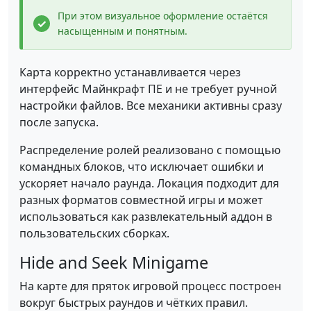
При этом визуальное оформление остаётся
насыщенным и понятным.
Карта корректно устанавливается через
интерфейс Майнкрафт ПЕ и не требует ручной
настройки файлов. Все механики активны сразу
после запуска.
Распределение ролей реализовано с помощью
командных блоков, что исключает ошибки и
ускоряет начало раунда. Локация подходит для
разных форматов совместной игры и может
использоваться как развлекательный аддон в
пользовательских сборках.
Hide and Seek Minigame
На карте для пряток игровой процесс построен
вокруг быстрых раундов и чётких правил.