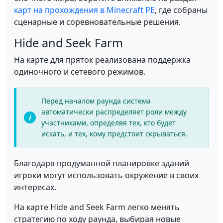
карт на прохождения в Minecraft PE
, где собраны
сценарные и соревновательные решения.
Hide and Seek Farm
На карте для пряток реализована поддержка
одиночного и сетевого режимов.
Перед началом раунда система
автоматически распределяет роли между
участниками, определяя тех, кто будет
искать, и тех, кому предстоит скрываться.
Благодаря продуманной планировке зданий
игроки могут использовать окружение в своих
интересах.
На карте Hide and Seek Farm легко менять
стратегию по ходу раунда, выбирая новые