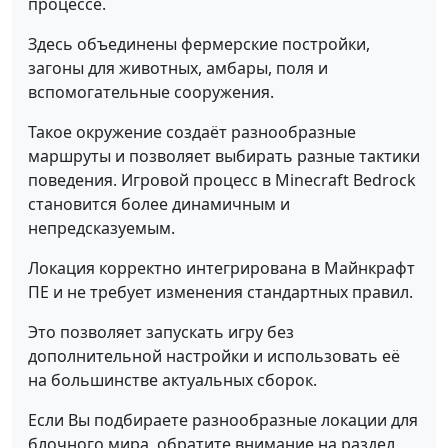
процессе.
Здесь объединены фермерские постройки,
загоны для животных, амбары, поля и
вспомогательные сооружения.
Такое окружение создаёт разнообразные
маршруты и позволяет выбирать разные тактики
поведения. Игровой процесс в Minecraft Bedrock
становится более динамичным и
непредсказуемым.
Локация корректно интегрирована в Майнкрафт
ПЕ и не требует изменения стандартных правил.
Это позволяет запускать игру без
дополнительной настройки и использовать её
на большинстве актуальных сборок.
Если Вы подбираете разнообразные локации для
блочного мира, обратите внимание на раздел