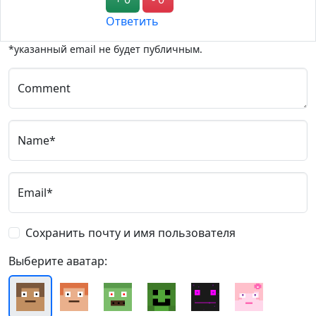
Ответить
*указанный email не будет публичным.
Comment
Name*
Email*
Сохранить почту и имя пользователя
Выберите аватар: