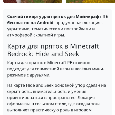
Скачайте карту для пряток для Майнкрафт ПЕ
бесплатно на Android
: продуманная локация с
укрытиями, тематическими постройками и
атмосферой скрытной игры.
Карта для пряток в Minecraft
Bedrock: Hide and Seek
Карты для пряток в Minecraft PE отлично
подходят для совместной игры и весёлых мини-
режимов с друзьями.
На карте Hide and Seek основной упор сделан на
скрытность, внимательность и умение
ориентироваться в пространстве. Локация
оформлена в сельском стиле, где каждая зона
выполняет практическую роль в игровом