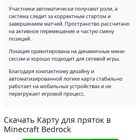
Участники автоматически получают роли, а
система следит за корректным стартом и
завершением матчей. Пространство рассчитано
на активное перемещение и частую смену
позиций.
Локация ориентирована на динамичные мини-
сессии и хорошо подходит для сетевой игры.
Благодаря компактному дизайну и
автоматизированной логике карта стабильно
работает на мобильных устройствах и не
перегружает игровой процесс.
Скачать Карту для пряток в
Minecraft Bedrock