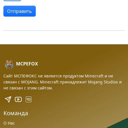
MCPEFOX
Сайт МСПЕФОКС не является продуктом Minecraft и не
связан с MOJANG. Minecraft принадлежит Mojang Studios и
не связан с этим сайтом.
Команда
О Нас