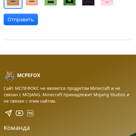
MCPEFOX
Сайт МСПЕФОКС не является продуктом Minecraft и не
связан с MOJANG. Minecraft принадлежит Mojang Studios и
не связан с этим сайтом.
Команда