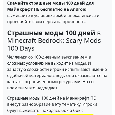
Скачайте страшные моды 100 дней для
Майнкрафт ПЕ бесплатно на Android
:
выживайте в условиях зомби-апокалипсиса и
проверяйте свои нервы на прочность.
Страшные моды 100 дней
в
Minecraft Bedrock: Scary Mods
100 Days
Челлендж со 100-дневным выживанием в
сложных условиях не выходит из моды. И
зачастую сложности игроки испытывают именно
с добычей материалов, ведь они оказываются на
картах с ограниченными ресурсами. Но со
временем это надоедает.
Страшные моды 100 дней на Майнкрафт ПЕ
внесут разнообразие в эту тематику. Игроки
будут выживать, находясь бок о бок с