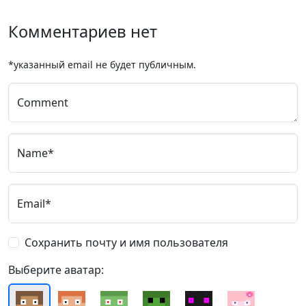
Комментариев нет
*указанный email не будет публичным.
Comment
Name*
Email*
Сохранить почту и имя пользователя
Выберите аватар: