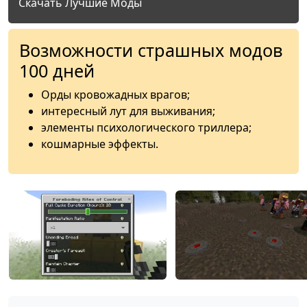
Скачать Лучшие Моды
Возможности страшных модов
100 дней
Орды кровожадных врагов;
интересный лут для выживания;
элементы психологического триллера;
кошмарные эффекты.