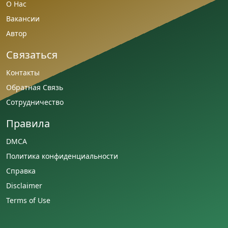
О Нас
Вакансии
Автор
Связаться
Контакты
Обратная Связь
Сотрудничество
Правила
DMCA
Политика конфиденциальности
Справка
Disclaimer
Terms of Use