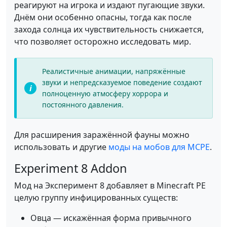
реагируют на игрока и издают пугающие звуки.
Днём они особенно опасны, тогда как после
захода солнца их чувствительность снижается,
что позволяет осторожно исследовать мир.
Реалистичные анимации, напряжённые
звуки и непредсказуемое поведение создают
полноценную атмосферу хоррора и
постоянного давления.
Для расширения заражённой фауны можно
использовать и другие
моды на мобов для MCPE
.
Experiment 8 Addon
Мод на Эксперимент 8 добавляет в Minecraft PE
целую группу инфицированных существ:
Овца — искажённая форма привычного