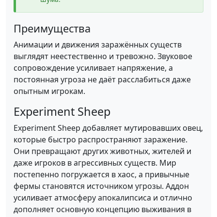
Преимущества
Анимации и движения заражённых существ
выглядят неестественно и тревожно. Звуковое
сопровождение усиливает напряжение, а
постоянная угроза не даёт расслабиться даже
опытным игрокам.
Experiment Sheep
Experiment Sheep добавляет мутировавших овец,
которые быстро распространяют заражение.
Они превращают других животных, жителей и
даже игроков в агрессивных существ. Мир
постепенно погружается в хаос, а привычные
фермы становятся источником угрозы. Аддон
усиливает атмосферу апокалипсиса и отлично
дополняет основную концепцию выживания в