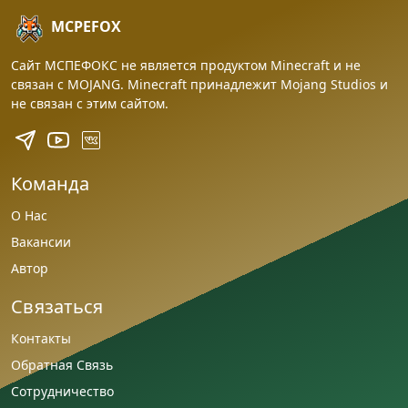
MCPEFOX
Сайт МСПЕФОКС не является продуктом Minecraft и не
связан с MOJANG. Minecraft принадлежит Mojang Studios и
не связан с этим сайтом.
Команда
О Нас
Вакансии
Автор
Связаться
Контакты
Обратная Связь
Сотрудничество