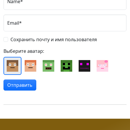
Name*
Email*
Сохранить почту и имя пользователя
Выберите аватар: