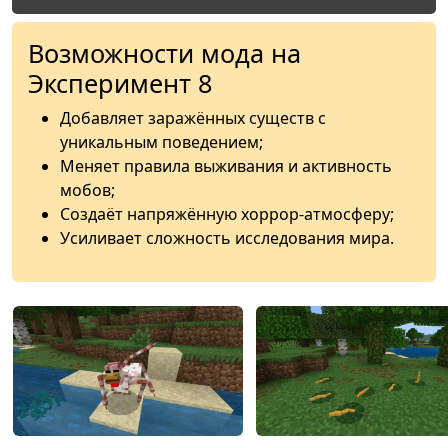
Возможности мода на
Эксперимент 8
Добавляет заражённых существ с
уникальным поведением;
Меняет правила выживания и активность
мобов;
Создаёт напряжённую хоррор-атмосферу;
Усиливает сложность исследования мира.