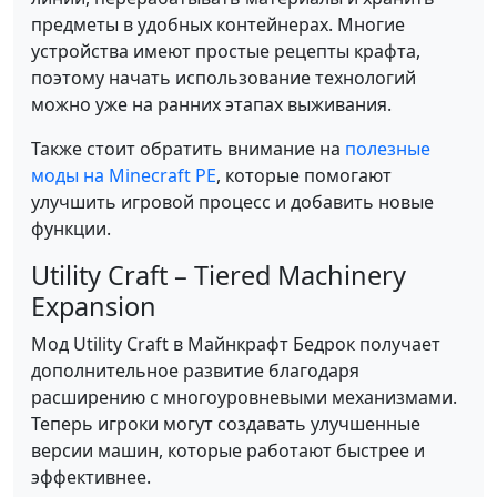
предметы в удобных контейнерах. Многие
устройства имеют простые рецепты крафта,
поэтому начать использование технологий
можно уже на ранних этапах выживания.
Также стоит обратить внимание на
полезные
моды на Minecraft PE
, которые помогают
улучшить игровой процесс и добавить новые
функции.
Utility Craft – Tiered Machinery
Expansion
Мод Utility Craft в Майнкрафт Бедрок получает
дополнительное развитие благодаря
расширению с многоуровневыми механизмами.
Теперь игроки могут создавать улучшенные
версии машин, которые работают быстрее и
эффективнее.