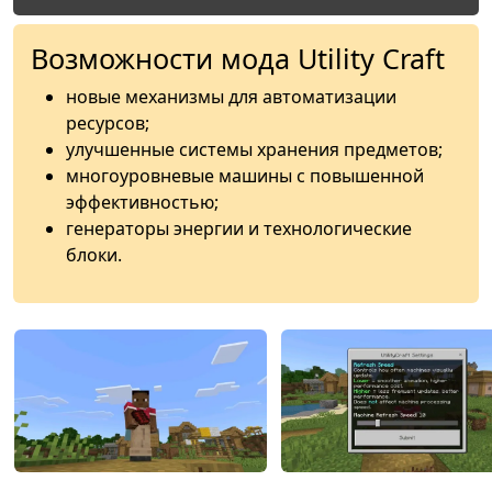
Возможности мода Utility Craft
новые механизмы для автоматизации
ресурсов;
улучшенные системы хранения предметов;
многоуровневые машины с повышенной
эффективностью;
генераторы энергии и технологические
блоки.