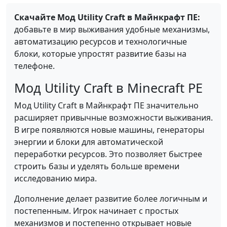
Скачайте Мод Utility Craft в Майнкрафт ПЕ:
добавьте в мир выживания удобные механизмы,
автоматизацию ресурсов и технологичные
блоки, которые упростят развитие базы на
телефоне.
Мод Utility Craft в Minecraft PE
Мод Utility Craft в Майнкрафт ПЕ значительно
расширяет привычные возможности выживания.
В игре появляются новые машины, генераторы
энергии и блоки для автоматической
переработки ресурсов. Это позволяет быстрее
строить базы и уделять больше времени
исследованию мира.
Дополнение делает развитие более логичным и
постепенным. Игрок начинает с простых
механизмов и постепенно открывает новые