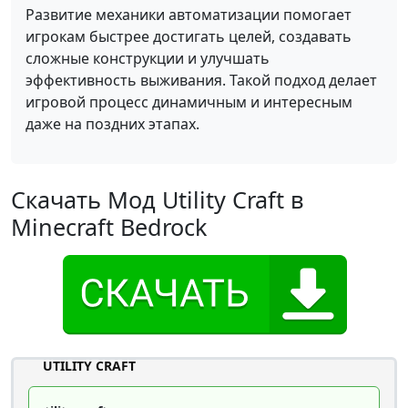
Развитие механики автоматизации помогает
игрокам быстрее достигать целей, создавать
сложные конструкции и улучшать
эффективность выживания. Такой подход делает
игровой процесс динамичным и интересным
даже на поздних этапах.
Скачать Мод Utility Craft в
Minecraft Bedrock
UTILITY CRAFT