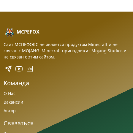
MCPEFOX
Сайт МСПЕФОКС не является продуктом Minecraft и не
связан с MOJANG. Minecraft принадлежит Mojang Studios и
не связан с этим сайтом.
Команда
О Нас
Вакансии
Автор
Связаться