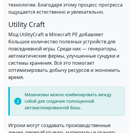
технологии. Благодаря этому процесс прогресса
ощущается естественно и увлекательно.
Utility Craft
Мод UtilityCraft в Minecraft PE добавляет
большое количество полезных устройств для
повседневной игры. Среди них — генераторы,
автоматические фермы, улучшенные сундуки и
системы хранения. Всё это помогает
оптимизировать добычу ресурсов и экономить
время.
Механизмы можно комбинировать между
собой для создания полноценной
автоматизированной базы.
Игроки могут создавать производственные
линии, перерабатывать материалы и хранить