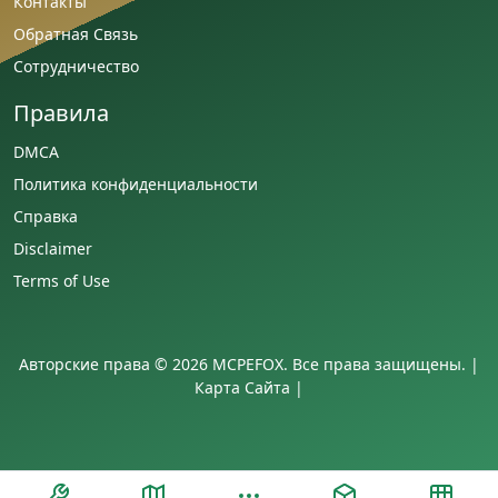
Контакты
Обратная Связь
Сотрудничество
Правила
DMCA
Политика конфиденциальности
Справка
Disclaimer
Terms of Use
Авторские права © 2026 MCPEFOX. Все права защищены. |
Карта Сайта
|