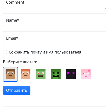
Comment
Name*
Email*
Сохранить почту и имя пользователя
Выберите аватар: