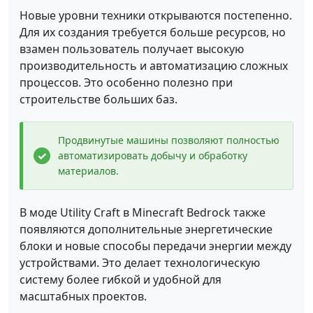
Новые уровни техники открываются постепенно.
Для их создания требуется больше ресурсов, но
взамен пользователь получает высокую
производительность и автоматизацию сложных
процессов. Это особенно полезно при
строительстве больших баз.
Продвинутые машины позволяют полностью
автоматизировать добычу и обработку
материалов.
В моде Utility Craft в Minecraft Bedrock также
появляются дополнительные энергетические
блоки и новые способы передачи энергии между
устройствами. Это делает технологическую
систему более гибкой и удобной для
масштабных проектов.