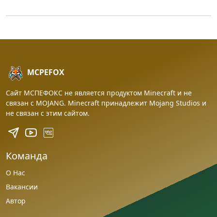
MCPEFOX
Сайт МСПЕФОКС не является продуктом Minecraft и не
связан с MOJANG. Minecraft принадлежит Mojang Studios и
не связан с этим сайтом.
Команда
О Нас
Вакансии
Автор