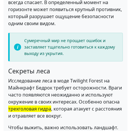
всегда спасает. В определенный момент на
горизонте может появиться крупный противник,
который разрушает ощущение безопасности
одним своим видом.
Сумеречный мир не прощает ошибок и
заставляет тщательно готовиться к каждому
выходу из укрытия.
Секреты леса
Исследование леса в моде Twilight Forest на
Майнкрафт Бедрок требует осторожности. Враги
часто появляются неожиданно и используют
окружение в своих интересах. Особенно опасна
трехголовая гидра
, которая атакует с расстояния
и отравляет все вокруг.
Чтобы выжить, важно использовать ландшафт.