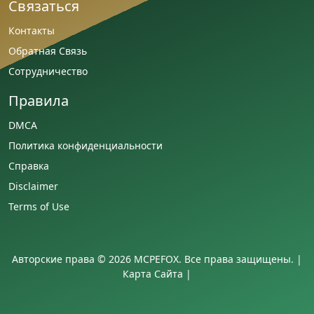
Связаться
Контакты
Обратная Связь
Сотрудничество
Правила
DMCA
Политика конфиденциальности
Справка
Disclaimer
Terms of Use
Авторские права © 2026 MCPEFOX. Все права защищены. |
Карта Сайта
|