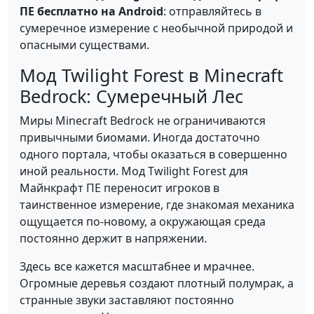
ПЕ бесплатно на Android
: отправляйтесь в
сумеречное измерение с необычной природой и
опасными существами.
Мод Twilight Forest в Minecraft
Bedrock: Сумеречный Лес
Миры Minecraft Bedrock не ограничиваются
привычными биомами. Иногда достаточно
одного портала, чтобы оказаться в совершенно
иной реальности. Мод Twilight Forest для
Майнкрафт ПЕ переносит игроков в
таинственное измерение, где знакомая механика
ощущается по-новому, а окружающая среда
постоянно держит в напряжении.
Здесь все кажется масштабнее и мрачнее.
Огромные деревья создают плотный полумрак, а
странные звуки заставляют постоянно