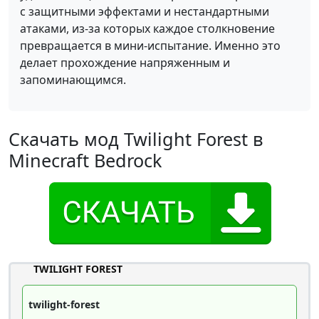
с защитными эффектами и нестандартными
атаками, из-за которых каждое столкновение
превращается в мини-испытание. Именно это
делает прохождение напряженным и
запоминающимся.
Скачать мод Twilight Forest в
Minecraft Bedrock
TWILIGHT FOREST
twilight-forest