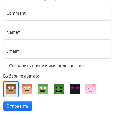
Comment
Name*
Email*
Сохранить почту и имя пользователя
Выберите аватар: