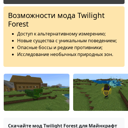
Возможности мода Twilight
Forest
Доступ к альтернативному измерению;
Новые существа с уникальным поведением;
Опасные боссы и редкие противники;
Исследование необычных природных зон.
Скачайте мод Twilight Forest для Майнкрафт