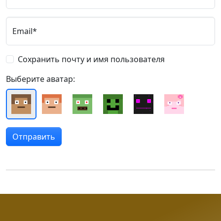
Email*
Сохранить почту и имя пользователя
Выберите аватар: