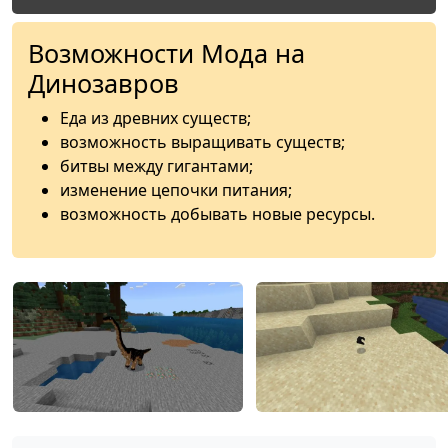
Возможности Мода на
Динозавров
Еда из древних существ;
возможность выращивать существ;
битвы между гигантами;
изменение цепочки питания;
возможность добывать новые ресурсы.