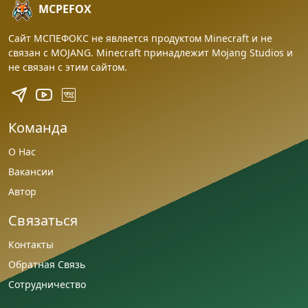
MCPEFOX
Сайт МСПЕФОКС не является продуктом Minecraft и не
связан с MOJANG. Minecraft принадлежит Mojang Studios и
не связан с этим сайтом.
Команда
О Нас
Вакансии
Автор
Связаться
Контакты
Обратная Связь
Сотрудничество