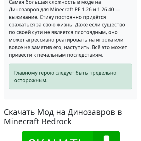
Самая большая сложность в моде на
Динозавров для Minecraft PE 1.26 и 1.26.40 —
выживание. Стиву постоянно придётся
сражаться за свою жизнь. Даже если существо
по своей сути не является плотоядным, оно
может агрессивно реагировать на игрока или,
вовсе не заметив его, наступить. Всё это может
привести к печальным последствиям.
Главному герою следует быть предельно
осторожным.
Скачать Мод на Динозавров в
Minecraft Bedrock