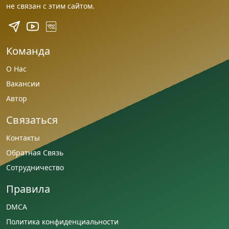
не связан с этим сайтом.
Команда
О Нас
Вакансии
Автор
Связаться
Контакты
Обратная Связь
Сотрудничество
Правила
DMCA
Политика конфиденциальности