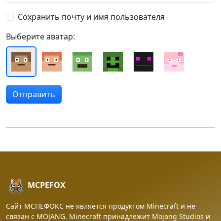
Сохранить почту и имя пользователя
Выберите аватар:
MCPEFOX
Сайт МСПЕФОКС не является продуктом Minecraft и не
связан с MOJANG. Minecraft принадлежит Mojang Studios и