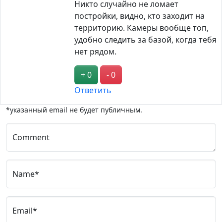
Никто случайно не ломает
постройки, видно, кто заходит на
территорию. Камеры вообще топ,
удобно следить за базой, когда тебя
нет рядом.
+ 0
- 0
Ответить
*указанный email не будет публичным.
Comment
Name*
Email*