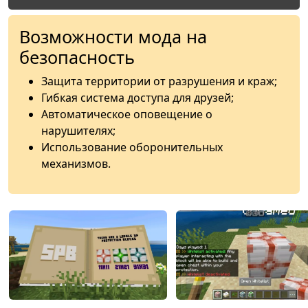
Возможности мода на
безопасность
Защита территории от разрушения и краж;
Гибкая система доступа для друзей;
Автоматическое оповещение о
нарушителях;
Использование оборонительных
механизмов.