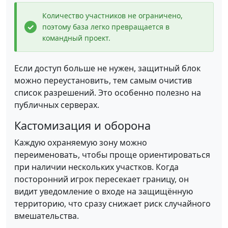
Количество участников не ограничено,
поэтому база легко превращается в
командный проект.
Если доступ больше не нужен, защитный блок
можно переустановить, тем самым очистив
список разрешений. Это особенно полезно на
публичных серверах.
Кастомизация и оборона
Каждую охраняемую зону можно
переименовать, чтобы проще ориентироваться
при наличии нескольких участков. Когда
посторонний игрок пересекает границу, он
видит уведомление о входе на защищённую
территорию, что сразу снижает риск случайного
вмешательства.