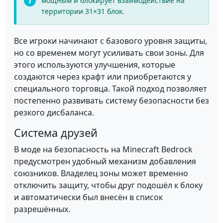
мощным и блокирует взаимодействие на
территории 31×31 блок.
Все игроки начинают с базового уровня защиты,
но со временем могут усиливать свои зоны. Для
этого используются улучшения, которые
создаются через крафт или приобретаются у
специального торговца. Такой подход позволяет
постепенно развивать систему безопасности без
резкого дисбаланса.
Система друзей
В моде на безопасность на Minecraft Bedrock
предусмотрен удобный механизм добавления
союзников. Владелец зоны может временно
отключить защиту, чтобы друг подошёл к блоку
и автоматически был внесён в список
разрешённых.