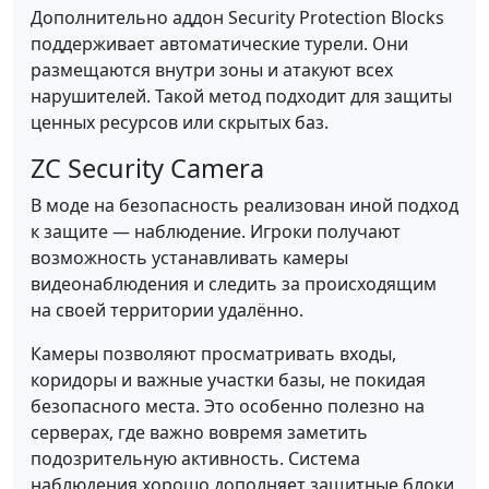
Дополнительно аддон Security Protection Blocks
поддерживает автоматические турели. Они
размещаются внутри зоны и атакуют всех
нарушителей. Такой метод подходит для защиты
ценных ресурсов или скрытых баз.
ZC Security Camera
В моде на безопасность реализован иной подход
к защите — наблюдение. Игроки получают
возможность устанавливать камеры
видеонаблюдения и следить за происходящим
на своей территории удалённо.
Камеры позволяют просматривать входы,
коридоры и важные участки базы, не покидая
безопасного места. Это особенно полезно на
серверах, где важно вовремя заметить
подозрительную активность. Система
наблюдения хорошо дополняет защитные блоки