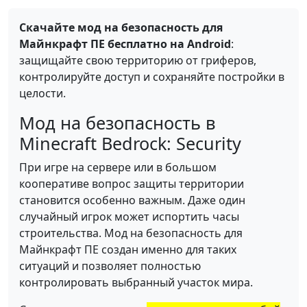
Скачайте мод на безопасность для
Майнкрафт ПЕ бесплатно на Android
:
защищайте свою территорию от гриферов,
контролируйте доступ и сохраняйте постройки в
целости.
Мод на безопасность в
Minecraft Bedrock: Security
При игре на сервере или в большом
кооперативе вопрос защиты территории
становится особенно важным. Даже один
случайный игрок может испортить часы
строительства. Мод на безопасность для
Майнкрафт ПЕ создан именно для таких
ситуаций и позволяет полностью
контролировать выбранный участок мира.