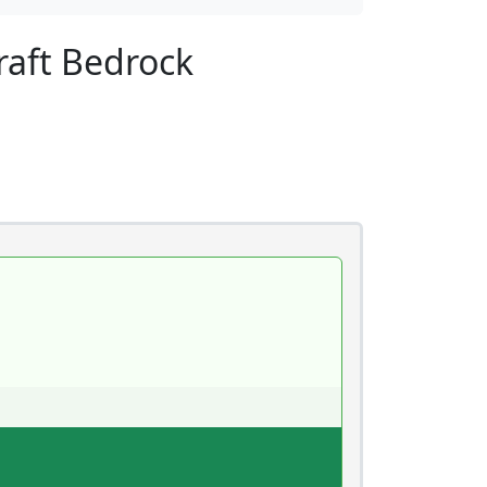
aft Bedrock