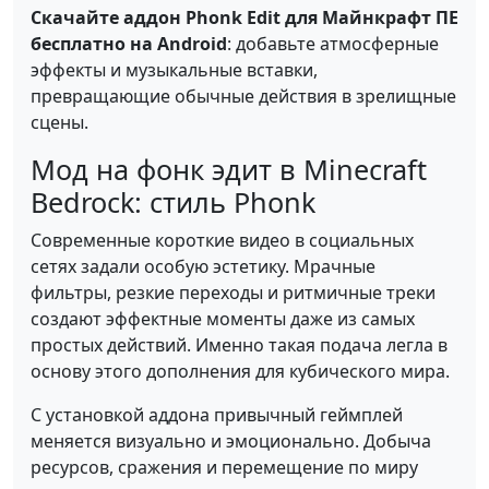
Скачайте аддон Phonk Edit для Майнкрафт ПЕ
бесплатно на Android
: добавьте атмосферные
эффекты и музыкальные вставки,
превращающие обычные действия в зрелищные
сцены.
Мод на фонк эдит в Minecraft
Bedrock: стиль Phonk
Современные короткие видео в социальных
сетях задали особую эстетику. Мрачные
фильтры, резкие переходы и ритмичные треки
создают эффектные моменты даже из самых
простых действий. Именно такая подача легла в
основу этого дополнения для кубического мира.
С установкой аддона привычный геймплей
меняется визуально и эмоционально. Добыча
ресурсов, сражения и перемещение по миру