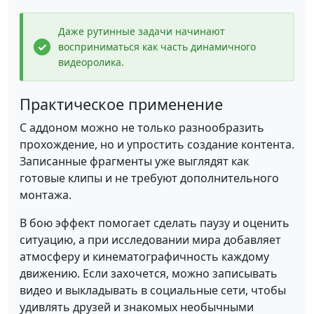
Даже рутинные задачи начинают
восприниматься как часть динамичного
видеоролика.
Практическое применение
С аддоном можно не только разнообразить
прохождение, но и упростить создание контента.
Записанные фрагменты уже выглядят как
готовые клипы и не требуют дополнительного
монтажа.
В бою эффект помогает сделать паузу и оценить
ситуацию, а при исследовании мира добавляет
атмосферу и кинематографичность каждому
движению. Если захочется, можно записывать
видео и выкладывать в социальные сети, чтобы
удивлять друзей и знакомых необычными