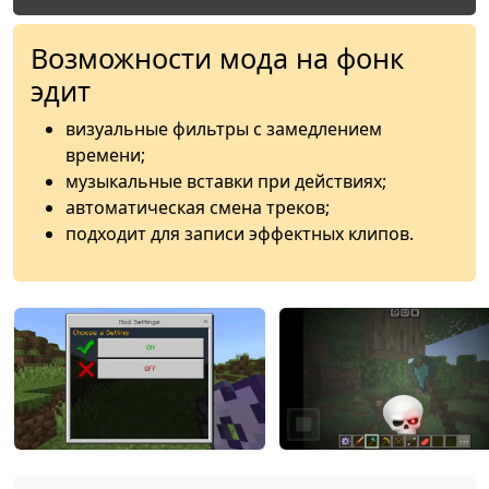
Возможности мода на фонк
эдит
визуальные фильтры с замедлением
времени;
музыкальные вставки при действиях;
автоматическая смена треков;
подходит для записи эффектных клипов.