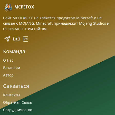
MCPEFOX
Сайт МСПЕФОКС не является продуктом Minecraft и не
связан с MOJANG. Minecraft принадлежит Mojang Studios и
не связан с этим сайтом.
Команда
О Нас
Вакансии
Автор
Связаться
Контакты
Обратная Связь
Сотрудничество