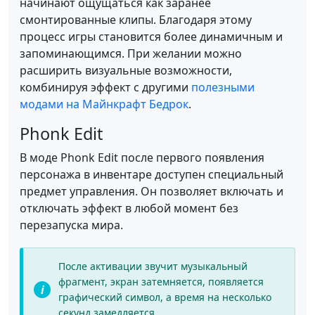
начинают ощущаться как заранее
смонтированные клипы. Благодаря этому
процесс игры становится более динамичным и
запоминающимся. При желании можно
расширить визуальные возможности,
комбинируя эффект с другими
полезными
модами на Майнкрафт Бедрок
.
Phonk Edit
В моде Phonk Edit после первого появления
персонажа в инвентаре доступен специальный
предмет управления. Он позволяет включать и
отключать эффект в любой момент без
перезапуска мира.
После активации звучит музыкальный
фрагмент, экран затемняется, появляется
графический символ, а время на несколько
секунд замедляется.