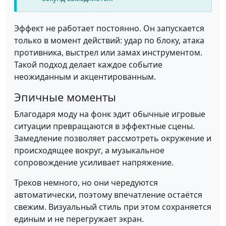
Эффект не работает постоянно. Он запускается
только в момент действий: удар по блоку, атака
противника, выстрел или замах инструментом.
Такой подход делает каждое событие
неожиданным и акцентированным.
Эпичные моменты
Благодаря моду на фонк эдит обычные игровые
ситуации превращаются в эффектные сцены.
Замедление позволяет рассмотреть окружение и
происходящее вокруг, а музыкальное
сопровождение усиливает напряжение.
Треков немного, но они чередуются
автоматически, поэтому впечатление остаётся
свежим. Визуальный стиль при этом сохраняется
единым и не перегружает экран.