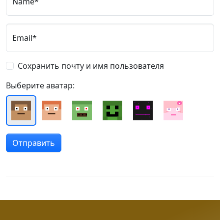
Name*
Email*
Сохранить почту и имя пользователя
Выберите аватар: