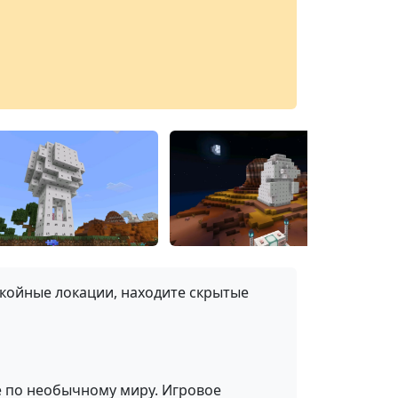
окойные локации, находите скрытые
 по необычному миру. Игровое