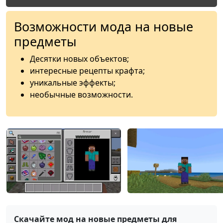
Возможности мода на новые
предметы
Десятки новых объектов;
интересные рецепты крафта;
уникальные эффекты;
необычные возможности.
Скачайте мод на новые предметы для