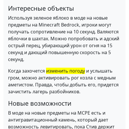
Интересные объекты
Используя зеленое яблоко в моде на новые
предметы на Minecraft Bedrock, игроки могут
получать сопротивление на 10 секунд. Валяются
яблочки в шахтах. Можно попробовать и адский
острый перец, убирающий урон от огня на 15
секунд и дающий повышенную скорость на 5
секунд.
Когда захочется
изменить погоду
и услышать
гром, можно активировать рог козла с медным
аметистом. Правда, чтобы добыть его, придется
зачистить лагерь разбойников.
Новые возможности
В моде на новые предметы на MCPE есть и
антигравитационный камень, который дает
возможность левитировать, пока Стив держит