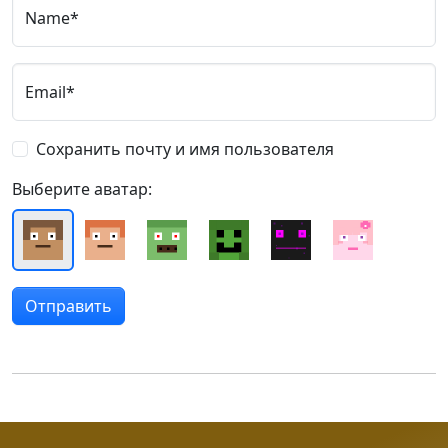
Name*
Email*
Сохранить почту и имя пользователя
Выберите аватар: