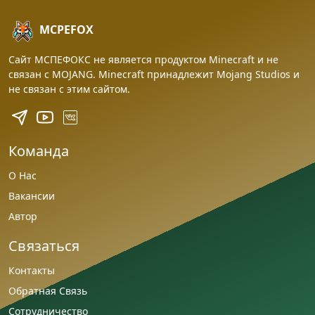
MCPEFOX
Сайт МСПЕФОКС не является продуктом Minecraft и не
связан с MOJANG. Minecraft принадлежит Mojang Studios и
не связан с этим сайтом.
Команда
О Нас
Вакансии
Автор
Связаться
Контакты
Обратная Связь
Сотрудничество