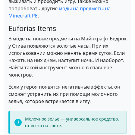
выживать и проходить игру. Также можно
попробовать другие
моды на предметы на
Minecraft PE
.
Euforias Items
В моде на новые предметы на Майнкрафт Бедрок
у Стива появляются золотые часы. При их
использовании можно менять время суток. Если
нажать на них днем, наступит ночь. И наоборот.
Найти такой инструмент можно в спавнере
монстров.
Если у героя появятся негативные эффекты, он
сможет устранить их при помощи молочного
зелья, которое встречается в иглу.
Молочное зелье — универсальное средство,
от всего на свете.