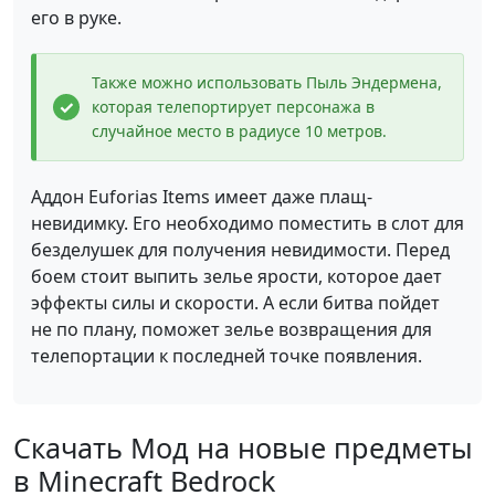
его в руке.
Также можно использовать Пыль Эндермена,
которая телепортирует персонажа в
случайное место в радиусе 10 метров.
Аддон Euforias Items имеет даже плащ-
невидимку. Его необходимо поместить в слот для
безделушек для получения невидимости. Перед
боем стоит выпить зелье ярости, которое дает
эффекты силы и скорости. А если битва пойдет
не по плану, поможет зелье возвращения для
телепортации к последней точке появления.
Скачать Мод на новые предметы
в Minecraft Bedrock