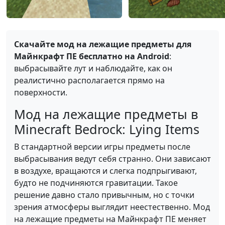
Скачайте мод на лежащие предметы для
Майнкрафт ПЕ бесплатно на Android
:
выбрасывайте лут и наблюдайте, как он
реалистично располагается прямо на
поверхности.
Мод на лежащие предметы в
Minecraft Bedrock: Lying Items
В стандартной версии игры предметы после
выбрасывания ведут себя странно. Они зависают
в воздухе, вращаются и слегка подпрыгивают,
будто не подчиняются гравитации. Такое
решение давно стало привычным, но с точки
зрения атмосферы выглядит неестественно. Мод
на лежащие предметы на Майнкрафт ПЕ меняет