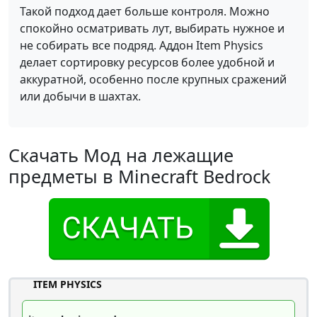
Такой подход дает больше контроля. Можно
спокойно осматривать лут, выбирать нужное и
не собирать все подряд. Аддон Item Physics
делает сортировку ресурсов более удобной и
аккуратной, особенно после крупных сражений
или добычи в шахтах.
Скачать Мод на лежащие
предметы в Minecraft Bedrock
ITEM PHYSICS