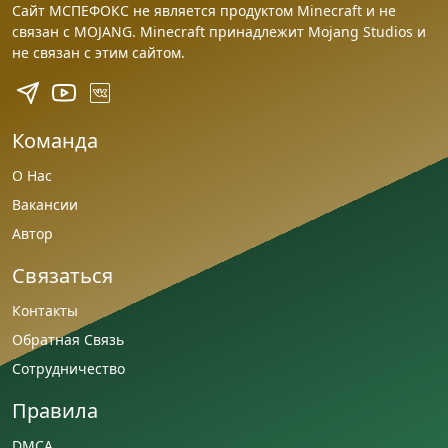
Сайт МСПЕФОКС не является продуктом Minecraft и не
связан с MOJANG. Minecraft принадлежит Mojang Studios и
не связан с этим сайтом.
Команда
О Нас
Вакансии
Автор
Связаться
Контакты
Обратная Связь
Сотрудничество
Правила
DMCA