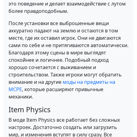
это поведение и делает взаимодействие с лутом
более правдоподобным.
После установки все выброшенные вещи
аккуратно падают на землю и остаются в том
месте, где их оставил игрок. Они не двигаются
сами по себе и не притягиваются автоматически.
Благодаря этому сцены в мире выглядят
спокойнее и логичнее. Подобный подход
хорошо сочетается с выживанием и
строительством. Также игроки могут обратить
внимание и на другие
моды на предметы на
MCPE
, которые расширяют привычные
механики.
Item Physics
В моде Item Physics все работает без сложных
настроек. Достаточно создать или загрузить
мир, и изменения вступят в силу сразу. Все