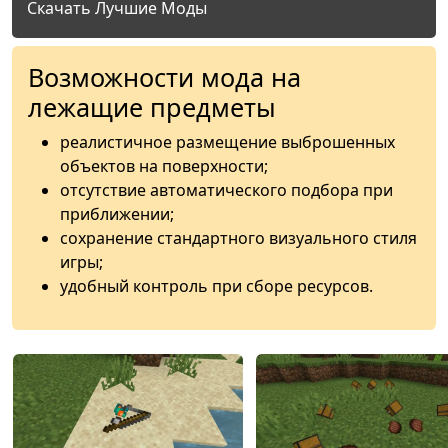
Скачать Лучшие Моды
Возможности мода на
лежащие предметы
реалистичное размещение выброшенных
объектов на поверхности;
отсутствие автоматического подбора при
приближении;
сохранение стандартного визуального стиля
игры;
удобный контроль при сборе ресурсов.