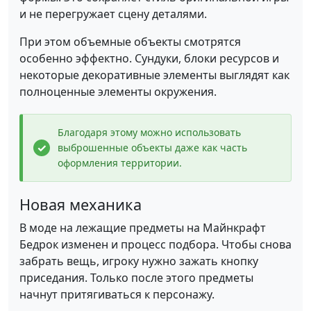
и не перегружает сцену деталями.
При этом объемные объекты смотрятся
особенно эффектно. Сундуки, блоки ресурсов и
некоторые декоративные элементы выглядят как
полноценные элементы окружения.
Благодаря этому можно использовать
выброшенные объекты даже как часть
оформления территории.
Новая механика
В моде на лежащие предметы на Майнкрафт
Бедрок изменен и процесс подбора. Чтобы снова
забрать вещь, игроку нужно зажать кнопку
приседания. Только после этого предметы
начнут притягиваться к персонажу.