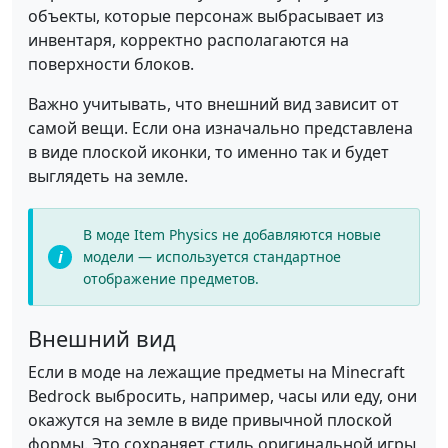
объекты, которые персонаж выбрасывает из
инвентаря, корректно располагаются на
поверхности блоков.
Важно учитывать, что внешний вид зависит от
самой вещи. Если она изначально представлена
в виде плоской иконки, то именно так и будет
выглядеть на земле.
В моде Item Physics не добавляются новые
модели — используется стандартное
отображение предметов.
Внешний вид
Если в моде на лежащие предметы на Minecraft
Bedrock выбросить, например, часы или еду, они
окажутся на земле в виде привычной плоской
формы. Это сохраняет стиль оригинальной игры