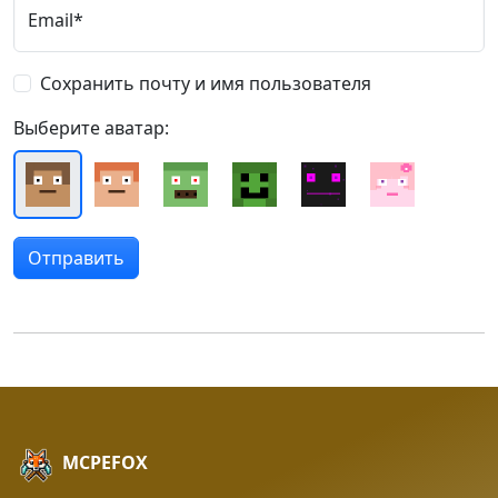
Email*
Сохранить почту и имя пользователя
Выберите аватар:
MCPEFOX