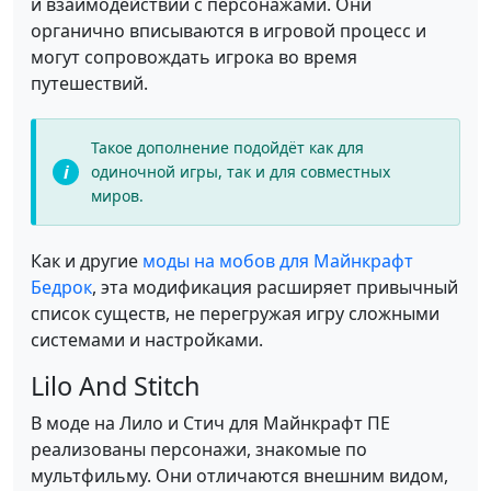
и взаимодействии с персонажами. Они
органично вписываются в игровой процесс и
могут сопровождать игрока во время
путешествий.
Такое дополнение подойдёт как для
одиночной игры, так и для совместных
миров.
Как и другие
моды на мобов для Майнкрафт
Бедрок
, эта модификация расширяет привычный
список существ, не перегружая игру сложными
системами и настройками.
Lilo And Stitch
В моде на Лило и Стич для Майнкрафт ПЕ
реализованы персонажи, знакомые по
мультфильму. Они отличаются внешним видом,