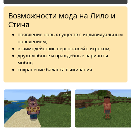
Возможности мода на Лило и
Стича
появление новых существ с индивидуальным
поведением;
взаимодействие персонажей с игроком;
дружелюбные и враждебные варианты
мобов;
сохранение баланса выживания.