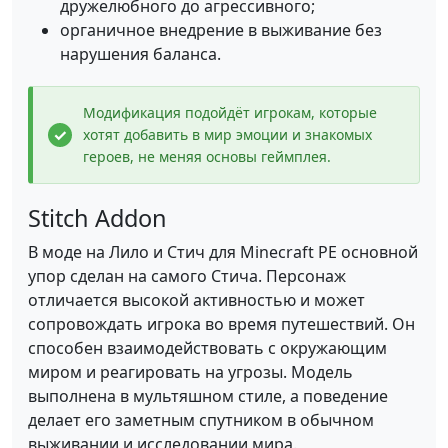
дружелюбного до агрессивного;
органичное внедрение в выживание без
нарушения баланса.
Модификация подойдёт игрокам, которые
хотят добавить в мир эмоции и знакомых
героев, не меняя основы геймплея.
Stitch Addon
В моде на Лило и Стич для Minecraft PE основной
упор сделан на самого Стича. Персонаж
отличается высокой активностью и может
сопровождать игрока во время путешествий. Он
способен взаимодействовать с окружающим
миром и реагировать на угрозы. Модель
выполнена в мультяшном стиле, а поведение
делает его заметным спутником в обычном
выживании и исследовании мира.