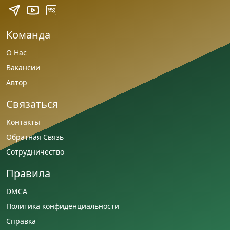
Команда
О Нас
Вакансии
Автор
Связаться
Контакты
Обратная Связь
Сотрудничество
Правила
DMCA
Политика конфиденциальности
Справка