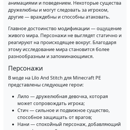
анимациями и поведением. Некоторые существа
дружелюбны и могут следовать за игроком,
другие — враждебны и способны атаковать.
Главное достоинство модификации — ощущение
живого мира. Персонажи не выглядят статично и
реагируют на происходящее вокруг. Благодаря
этому исследование мира становится более
разнообразным и запоминающимся.
Персонажи
В моде на Lilo And Stitch для Minecraft PE
представлены следующие герои:
Лило — дружелюбная девочка, которая
может сопровождать игрока;
Стич — сильное и подвижное существо,
способное защищать от врагов;
Нани — спокойный персонаж, добавляющий