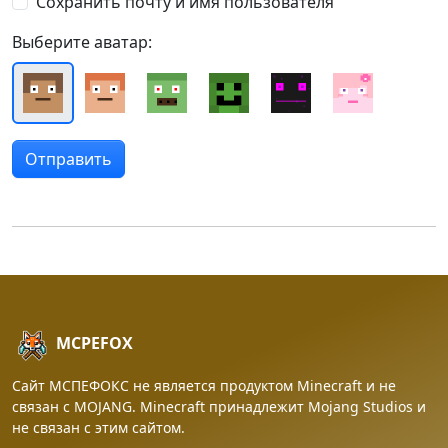
Сохранить почту и имя пользователя
Выберите аватар:
MCPEFOX
Сайт МСПЕФОКС не является продуктом Minecraft и не
связан с MOJANG. Minecraft принадлежит Mojang Studios и
не связан с этим сайтом.