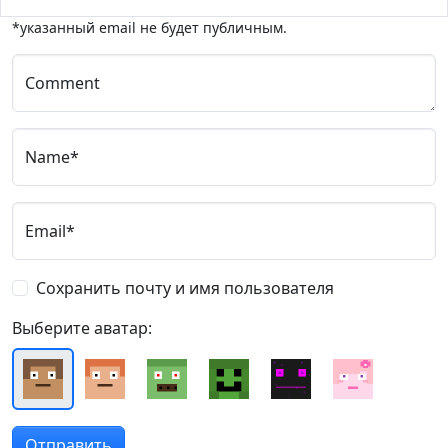
*указанный email не будет публичным.
Comment
Name*
Email*
Сохранить почту и имя пользователя
Выберите аватар: