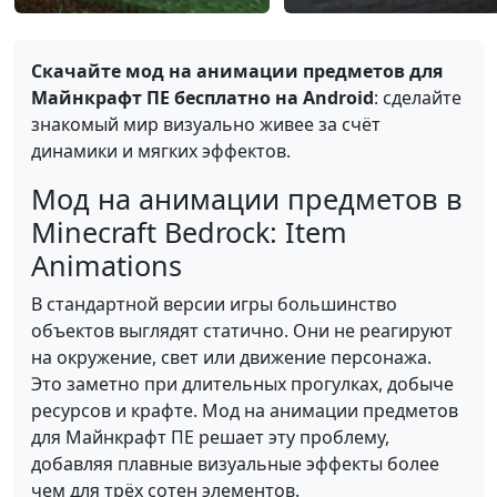
Скачайте мод на анимации предметов для
Майнкрафт ПЕ бесплатно на Android
: сделайте
знакомый мир визуально живее за счёт
динамики и мягких эффектов.
Мод на анимации предметов в
Minecraft Bedrock: Item
Animations
В стандартной версии игры большинство
объектов выглядят статично. Они не реагируют
на окружение, свет или движение персонажа.
Это заметно при длительных прогулках, добыче
ресурсов и крафте. Мод на анимации предметов
для Майнкрафт ПЕ решает эту проблему,
добавляя плавные визуальные эффекты более
чем для трёх сотен элементов.