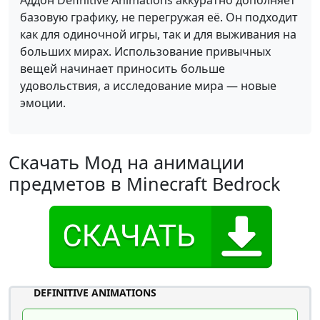
Аддон Definitive Animations аккуратно дополняет
базовую графику, не перегружая её. Он подходит
как для одиночной игры, так и для выживания на
больших мирах. Использование привычных
вещей начинает приносить больше
удовольствия, а исследование мира — новые
эмоции.
Скачать Мод на анимации
предметов в Minecraft Bedrock
DEFINITIVE ANIMATIONS