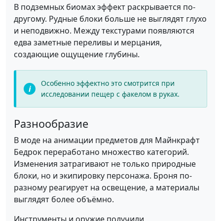
В подземных биомах эффект раскрывается по-
другому. Рудные блоки больше не выглядят глухо
и неподвижно. Между текстурами появляются
едва заметные переливы и мерцания,
создающие ощущение глубины.
Особенно эффектно это смотрится при
исследовании пещер с факелом в руках.
Разнообразие
В моде на анимации предметов для Майнкрафт
Бедрок переработано множество категорий.
Изменения затрагивают не только природные
блоки, но и экипировку персонажа. Броня по-
разному реагирует на освещение, а материалы
выглядят более объёмно.
Инструменты и оружие получили