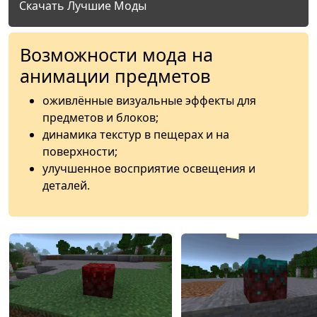
Скачать Лучшие Моды
Возможности мода на
анимации предметов
оживлённые визуальные эффекты для
предметов и блоков;
динамика текстур в пещерах и на
поверхности;
улучшенное восприятие освещения и
деталей.