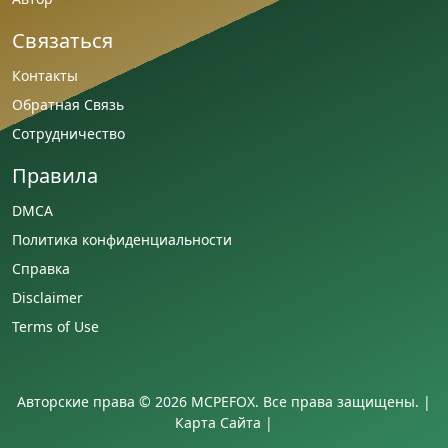
Связаться
Контакты
Обратная Связь
Сотрудничество
Правила
DMCA
Политика конфиденциальности
Справка
Disclaimer
Terms of Use
Авторские права © 2026 MCPEFOX. Все права защищены. |
Карта Сайта
|