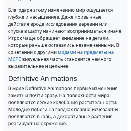
Благодаря этому изменению мир ощущается
глубже и насыщеннее. Даже привычные
действия вроде исследования деревни или
спуска в шахту начинают восприниматься иначе.
Игрок чаще обращает внимание на детали,
которые раньше оставались незамеченными. В
сочетании с другими
модами на предметы на
MCPE
визуальная часть становится намного
выразительнее и цельнее.
Definitive Animations
В моде Definitive Animations первые изменения
заметны почти сразу. На поверхности мира
появляются лёгкие колебания растительности.
Молодые побеги на грядках плавно исчезают и
появляются вновь, а декоративные растения
реагируют на окружение.