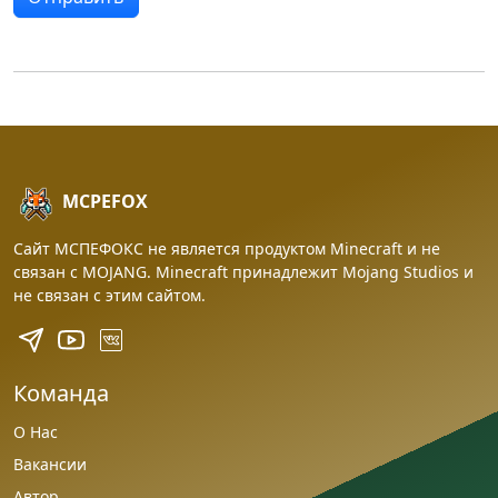
MCPEFOX
Сайт МСПЕФОКС не является продуктом Minecraft и не
связан с MOJANG. Minecraft принадлежит Mojang Studios и
не связан с этим сайтом.
Команда
О Нас
Вакансии
Автор