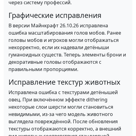
через систему профессий.
Графические исправления
В версии Майнкрафт 26.10.26 исправлена
ошибка масштабирования голов мобов. Ранее
головы мобов и игроков могли отображаться
некорректно, если их надевали детёныши
гуманоидных существ. Теперь элементы брони и
декоративные головы отображаются с
правильными пропорциями.
Исправление текстур животных
Исправлена ошибка с текстурами детёнышей
овец. При включённом эффекте dithering
некоторые слои шерсти могли становиться
невидимыми, из-за чего модель животного
выглядела повреждённой. После обновления
текстуры отображаются корректно, а внешний