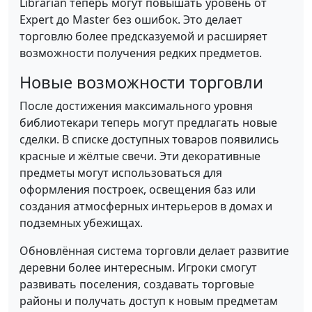
Librarian теперь могут повышать уровень от
Expert до Master без ошибок. Это делает
торговлю более предсказуемой и расширяет
возможности получения редких предметов.
Новые возможности торговли
После достижения максимального уровня
библиотекари теперь могут предлагать новые
сделки. В списке доступных товаров появились
красные и жёлтые свечи. Эти декоративные
предметы могут использоваться для
оформления построек, освещения баз или
создания атмосферных интерьеров в домах и
подземных убежищах.
Обновлённая система торговли делает развитие
деревни более интересным. Игроки смогут
развивать поселения, создавать торговые
районы и получать доступ к новым предметам