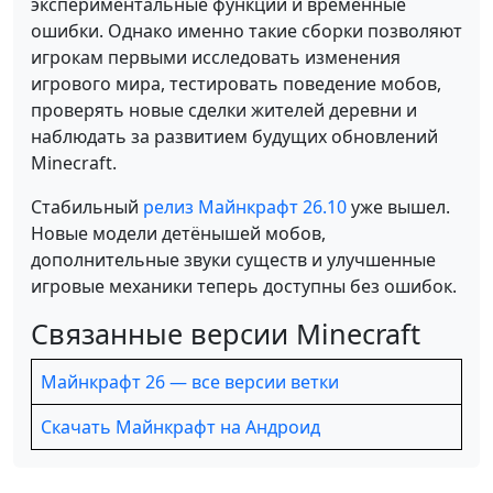
экспериментальные функции и временные
ошибки. Однако именно такие сборки позволяют
игрокам первыми исследовать изменения
игрового мира, тестировать поведение мобов,
проверять новые сделки жителей деревни и
наблюдать за развитием будущих обновлений
Minecraft.
Стабильный
релиз Майнкрафт 26.10
уже вышел.
Новые модели детёнышей мобов,
дополнительные звуки существ и улучшенные
игровые механики теперь доступны без ошибок.
Связанные версии Minecraft
Майнкрафт 26 — все версии ветки
Скачать Майнкрафт на Андроид