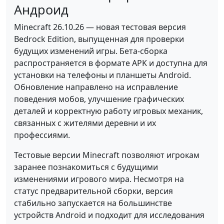
Андроид
Minecraft 26.10.26 — новая тестовая версия
Bedrock Edition, выпущенная для проверки
будущих изменений игры. Бета-сборка
распространяется в формате APK и доступна для
установки на телефоны и планшеты Android.
Обновление направлено на исправление
поведения мобов, улучшение графических
деталей и корректную работу игровых механик,
связанных с жителями деревни и их
профессиями.
Тестовые версии Minecraft позволяют игрокам
заранее познакомиться с будущими
изменениями игрового мира. Несмотря на
статус предварительной сборки, версия
стабильно запускается на большинстве
устройств Android и подходит для исследования