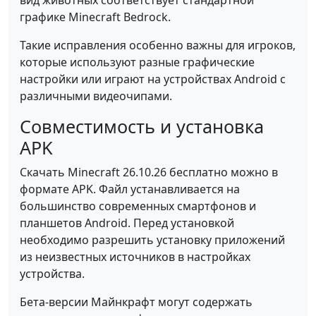
вид животных соответствует стандартной
графике Minecraft Bedrock.
Такие исправления особенно важны для игроков,
которые используют разные графические
настройки или играют на устройствах Android с
различными видеочипами.
Совместимость и установка
APK
Скачать Minecraft 26.10.26 бесплатно можно в
формате APK. Файл устанавливается на
большинство современных смартфонов и
планшетов Android. Перед установкой
необходимо разрешить установку приложений
из неизвестных источников в настройках
устройства.
Бета-версии Майнкрафт могут содержать