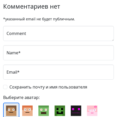
Комментариев нет
*указанный email не будет публичным.
Comment
Name*
Email*
Сохранить почту и имя пользователя
Выберите аватар: