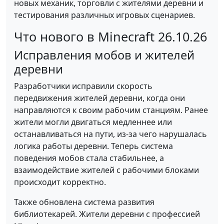
новых механик, торговли с жителями деревни и
тестирования различных игровых сценариев.
Что нового в Minecraft 26.10.26
Исправления мобов и жителей
деревни
Разработчики исправили скорость
передвижения жителей деревни, когда они
направляются к своим рабочим станциям. Ранее
жители могли двигаться медленнее или
останавливаться на пути, из-за чего нарушалась
логика работы деревни. Теперь система
поведения мобов стала стабильнее, а
взаимодействие жителей с рабочими блоками
происходит корректно.
Также обновлена система развития
библиотекарей. Жители деревни с профессией