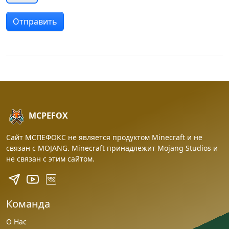
MCPEFOX
Сайт МСПЕФОКС не является продуктом Minecraft и не
связан с MOJANG. Minecraft принадлежит Mojang Studios и
не связан с этим сайтом.
Команда
О Нас