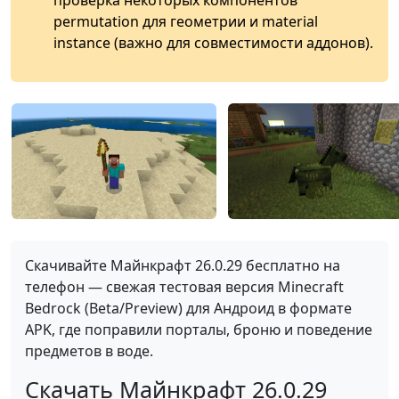
проверка некоторых компонентов
permutation для геометрии и material
instance (важно для совместимости аддонов).
Скачивайте Майнкрафт 26.0.29 бесплатно на
телефон — свежая тестовая версия Minecraft
Bedrock (Beta/Preview) для Андроид в формате
APK, где поправили порталы, броню и поведение
предметов в воде.
Скачать Майнкрафт 26.0.29