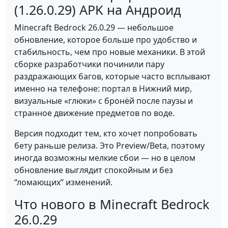
(1.26.0.29) APK на Андроид
Minecraft Bedrock 26.0.29 — небольшое
обновление, которое больше про удобство и
стабильность, чем про новые механики. В этой
сборке разработчики починили пару
раздражающих багов, которые часто всплывают
именно на телефоне: портал в Нижний мир,
визуальные «глюки» с бронёй после паузы и
странное движение предметов по воде.
Версия подходит тем, кто хочет попробовать
бету раньше релиза. Это Preview/Beta, поэтому
иногда возможны мелкие сбои — но в целом
обновление выглядит спокойным и без
“ломающих” изменений.
Что нового в Minecraft Bedrock
26.0.29