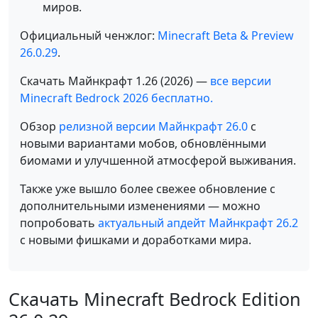
миров.
Официальный ченжлог:
Minecraft Beta & Preview
26.0.29
.
Скачать Майнкрафт 1.26 (2026) —
все версии
Minecraft Bedrock 2026 бесплатно.
Обзор
релизной версии Майнкрафт 26.0
с
новыми вариантами мобов, обновлёнными
биомами и улучшенной атмосферой выживания.
Также уже вышло более свежее обновление с
дополнительными изменениями — можно
попробовать
актуальный апдейт Майнкрафт 26.2
с новыми фишками и доработками мира.
Скачать Minecraft Bedrock Edition