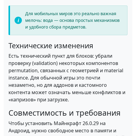
Для мобильных миров это реально важная
мелочь: вода — основа простых механизмов
и удобного сбора предметов.
Технические изменения
Есть технический пункт для блоков: убрали
проверку (validation) некоторых компонентов
permutation, связанных с геометрией и material
instance. Для обычной игры это почти
незаметно, но для аддонов и кастомного
контента может означать меньше конфликтов и
«капризов» при загрузке.
Совместимость и требования
Чтобы установить Майнкрафт 26.0.29 на
Андроид, нужно свободное место в памяти и