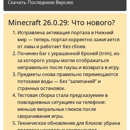
Скачать Последнюю Версию
Minecraft 26.0.29: Что нового?
Исправлена активация портала в Нижний
мир — теперь портал корректно зажигается
от лавы и работает без сбоев.
Починен баг с украшенной бронёй (trim), из-
за которого узоры могли отображаться
неправильно после паузы и возврата в игру.
Предметы снова правильно перемещаются
потоками воды — без “залипаний” и
странных остановок.
Тестовая сборка стала предсказуемее в
повседневных ситуациях на телефоне:
меньше визуальных глюков после
сворачивания игры.
Техническое обновление для блоков: убрана