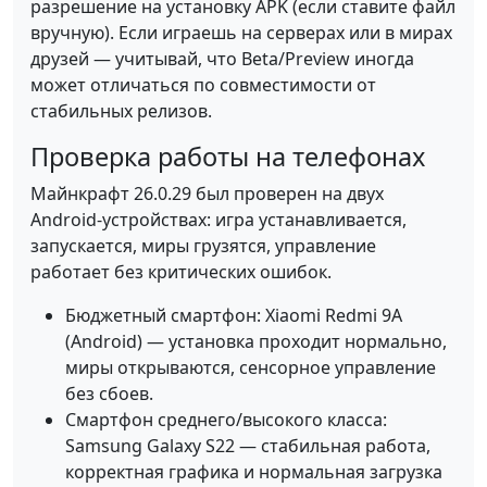
разрешение на установку APK (если ставите файл
вручную). Если играешь на серверах или в мирах
друзей — учитывай, что Beta/Preview иногда
может отличаться по совместимости от
стабильных релизов.
Проверка работы на телефонах
Майнкрафт 26.0.29 был проверен на двух
Android-устройствах: игра устанавливается,
запускается, миры грузятся, управление
работает без критических ошибок.
Бюджетный смартфон: Xiaomi Redmi 9A
(Android) — установка проходит нормально,
миры открываются, сенсорное управление
без сбоев.
Смартфон среднего/высокого класса:
Samsung Galaxy S22 — стабильная работа,
корректная графика и нормальная загрузка