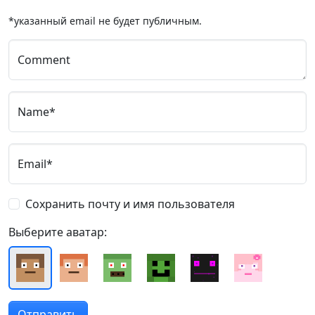
*указанный email не будет публичным.
Comment
Name*
Email*
Сохранить почту и имя пользователя
Выберите аватар: