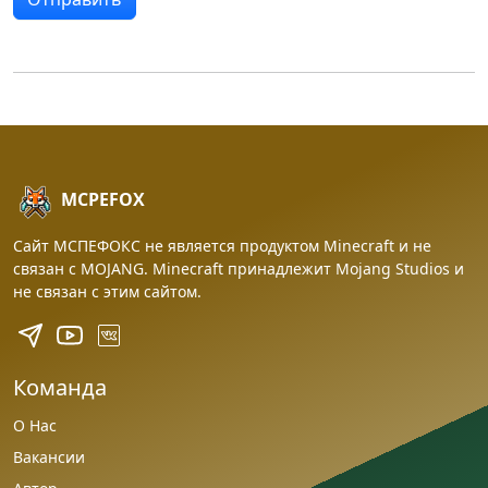
MCPEFOX
Сайт МСПЕФОКС не является продуктом Minecraft и не
связан с MOJANG. Minecraft принадлежит Mojang Studios и
не связан с этим сайтом.
Команда
О Нас
Вакансии