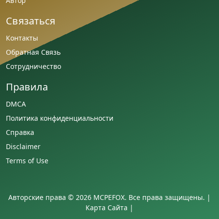
Автор
Связаться
Контакты
Обратная Связь
Сотрудничество
Правила
DMCA
Политика конфиденциальности
Справка
Disclaimer
Terms of Use
Авторские права © 2026 MCPEFOX. Все права защищены. |
Карта Сайта
|