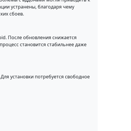
ации устранены, благодаря чему
ких сбоев.
oid. После обновления снижается
 процесс становится стабильнее даже
Для установки потребуется свободное