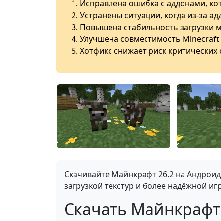
Исправлена ошибка с аддонами, кот
Устранены ситуации, когда из-за а
Повышена стабильность загрузки 
Улучшена совместимость Minecraft 
Хотфикс снижает риск критических
Скачивайте Майнкрафт 26.2 на Андроид
загрузкой текстур и более надёжной иг
Скачать Майнкрафт 