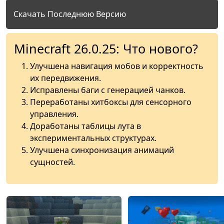
Скачать Последнюю Версию
Minecraft 26.0.25: Что нового?
Улучшена навигация мобов и корректность
их передвижения.
Исправлены баги с генерацией чанков.
Переработаны хитбоксы для сенсорного
управления.
Доработаны таблицы лута в
экспериментальных структурах.
Улучшена синхронизация анимаций
сущностей.