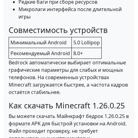
Редкие баги при сборе ресурсов
Микролаги интерфейса после длительной
игры
Совместимость устройств
Минимальный Android
5.0 Lollipop
Рекомендуемый Android
8.0+
Bedrock автоматически выбирает оптимальные
графические параметры для слабых и мощных
телефонов. На современных устройствах
Minecraft загружается быстрее, а частота кадров
остаётся стабильнее.
Как скачать Minecraft 1.26.0.25
Вы можете скачать Майнкрафт бедрок 1.26.0.25 в
формате APK для быстрой установки на Android.
Файл проходит проверку, не требует