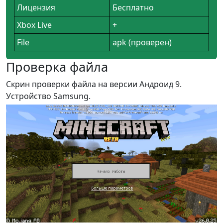
Лицензия
Бесплатно
Xbox Live
+
File
apk (проверен)
Проверка файла
Скрин проверки файла на версии Андроид 9.
Устройство Samsung.