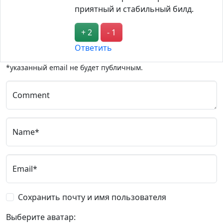
приятный и стабильный билд.
+ 2
- 1
Ответить
*указанный email не будет публичным.
Comment
Name*
Email*
Сохранить почту и имя пользователя
Выберите аватар: