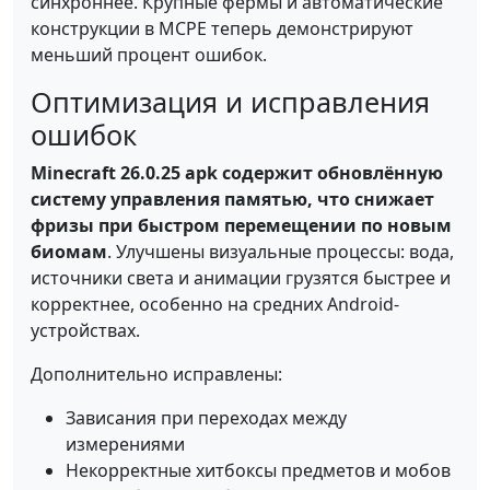
синхроннее. Крупные фермы и автоматические
конструкции в MCPE теперь демонстрируют
меньший процент ошибок.
Оптимизация и исправления
ошибок
Minecraft 26.0.25 apk содержит обновлённую
систему управления памятью, что снижает
фризы при быстром перемещении по новым
биомам
. Улучшены визуальные процессы: вода,
источники света и анимации грузятся быстрее и
корректнее, особенно на средних Android-
устройствах.
Дополнительно исправлены:
Зависания при переходах между
измерениями
Некорректные хитбоксы предметов и мобов