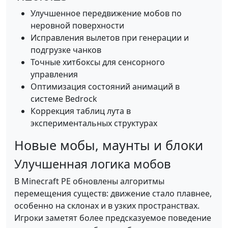
Улучшенное передвижение мобов по
неровной поверхности
Исправления вылетов при генерации и
подгрузке чанков
Точные хитбоксы для сенсорного
управления
Оптимизация состояний анимаций в
системе Bedrock
Коррекция таблиц лута в
экспериментальных структурах
Новые мобы, маунты и блоки
Улучшенная логика мобов
В Minecraft PE обновлены алгоритмы
перемещения существ: движение стало плавнее,
особенно на склонах и в узких пространствах.
Игроки заметят более предсказуемое поведение