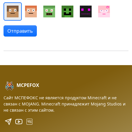
MCPEFOX
Сайт МСПЕФОКС не является продуктом Minecraft и не
связан с MOJANG. Minecraft принадлежит Mojang Studios и
не связан с этим сайтом.