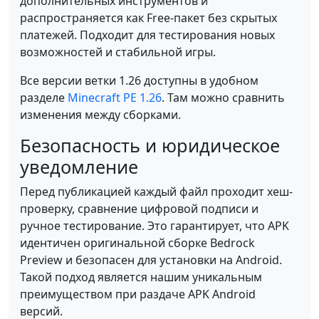
дополнительных инструментов и
распространяется как Free-пакет без скрытых
платежей. Подходит для тестирования новых
возможностей и стабильной игры.
Все версии ветки 1.26 доступны в удобном
разделе
Minecraft PE 1.26
. Там можно сравнить
изменения между сборками.
Безопасность и юридическое
уведомление
Перед публикацией каждый файл проходит хеш-
проверку, сравнение цифровой подписи и
ручное тестирование. Это гарантирует, что APK
идентичен оригинальной сборке Bedrock
Preview и безопасен для установки на Android.
Такой подход является нашим уникальным
преимуществом при раздаче APK Android
версий.