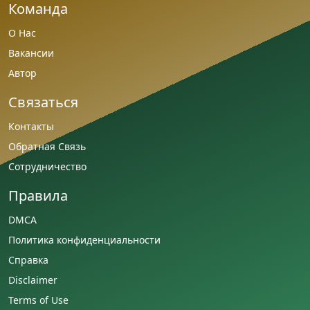
Команда
О Нас
Вакансии
Автор
Связаться
Контакты
Обратная Связь
Сотрудничество
Правила
DMCA
Политика конфиденциальности
Справка
Disclaimer
Terms of Use