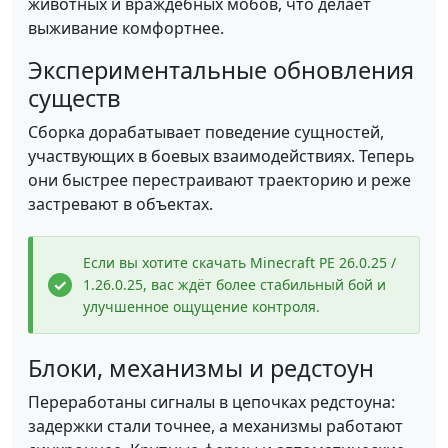
животных и враждебных мобов, что делает
выживание комфортнее.
Экспериментальные обновления
существ
Сборка дорабатывает поведение сущностей,
участвующих в боевых взаимодействиях. Теперь
они быстрее перестраивают траекторию и реже
застревают в объектах.
Если вы хотите скачать Minecraft PE 26.0.25 /
1.26.0.25, вас ждёт более стабильный бой и
улучшенное ощущение контроля.
Блоки, механизмы и редстоун
Переработаны сигналы в цепочках редстоуна:
задержки стали точнее, а механизмы работают