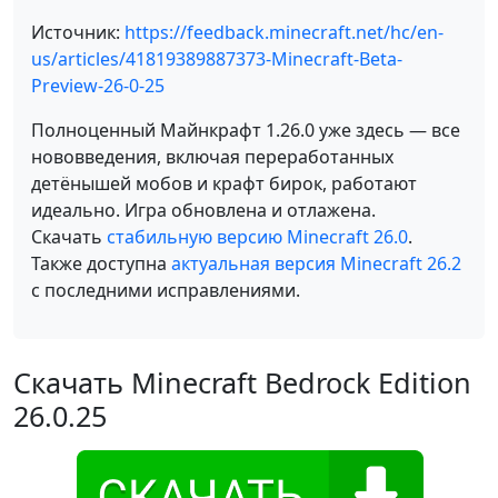
Источник:
https://feedback.minecraft.net/hc/en-
us/articles/41819389887373-Minecraft-Beta-
Preview-26-0-25
Полноценный Майнкрафт 1.26.0 уже здесь — все
нововведения, включая переработанных
детёнышей мобов и крафт бирок, работают
идеально. Игра обновлена и отлажена.
Скачать
стабильную версию Minecraft 26.0
.
Также доступна
актуальная версия Minecraft 26.2
с последними исправлениями.
Скачать Minecraft Bedrock Edition
26.0.25