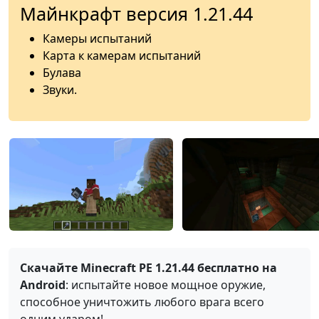
Майнкрафт версия 1.21.44
Камеры испытаний
Карта к камерам испытаний
Булава
Звуки.
Скачайте Minecraft PE 1.21.44 бесплатно на
Android
: испытайте новое мощное оружие,
способное уничтожить любого врага всего