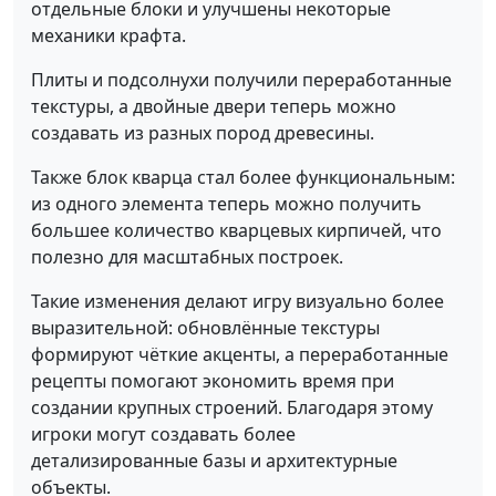
отдельные блоки и улучшены некоторые
механики крафта.
Плиты и подсолнухи получили переработанные
текстуры, а двойные двери теперь можно
создавать из разных пород древесины.
Также блок кварца стал более функциональным:
из одного элемента теперь можно получить
большее количество кварцевых кирпичей, что
полезно для масштабных построек.
Такие изменения делают игру визуально более
выразительной: обновлённые текстуры
формируют чёткие акценты, а переработанные
рецепты помогают экономить время при
создании крупных строений. Благодаря этому
игроки могут создавать более
детализированные базы и архитектурные
объекты.