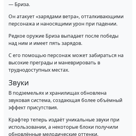
— Бриза.
Он атакует «зарядами ветра», отталкивающими
персонажа и наносящими урон при падении.
Редкое оружие Бриза выпадает после победы
над ним и имеет пять зарядов.
С его помощью персонаж может забираться на
высокие преграды и маневрировать в
труднодоступных местах.
Звуки
В подземельях и хранилищах обновлена
звуковая система, создающая более объёмный
эффект присутствия.
Крафтер теперь издаёт уникальные звуки при
использовании, а некоторые блоки получили
обновлённые мелодические оттенки.