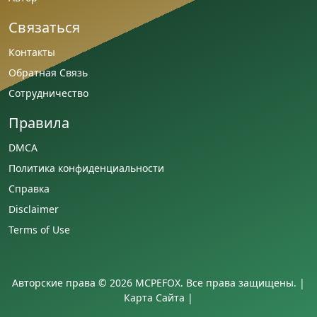
Связаться
Контакты
Обратная Связь
Сотрудничество
Правила
DMCA
Политика конфиденциальности
Справка
Disclaimer
Terms of Use
Авторские права © 2026 MCPEFOX. Все права защищены. |
Карта Сайта
|