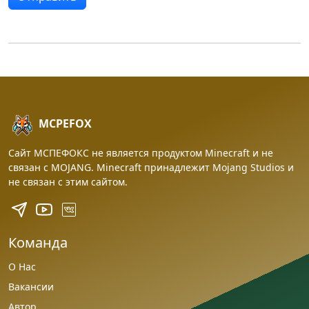
MCPEFOX
Сайт МСПЕФОКС не является продуктом Minecraft и не
связан с MOJANG. Minecraft принадлежит Mojang Studios и
не связан с этим сайтом.
Команда
О Нас
Вакансии
Автор