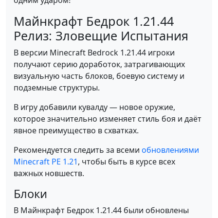
одним ударом!
Майнкрафт Бедрок 1.21.44
Релиз: Зловещие Испытания
В версии Minecraft Bedrock 1.21.44 игроки
получают серию доработок, затрагивающих
визуальную часть блоков, боевую систему и
подземные структуры.
В игру добавили кувалду — новое оружие,
которое значительно изменяет стиль боя и даёт
явное преимущество в схватках.
Рекомендуется следить за всеми
обновлениями
Minecraft PE 1.21
, чтобы быть в курсе всех
важных новшеств.
Блоки
В Майнкрафт Бедрок 1.21.44 были обновлены