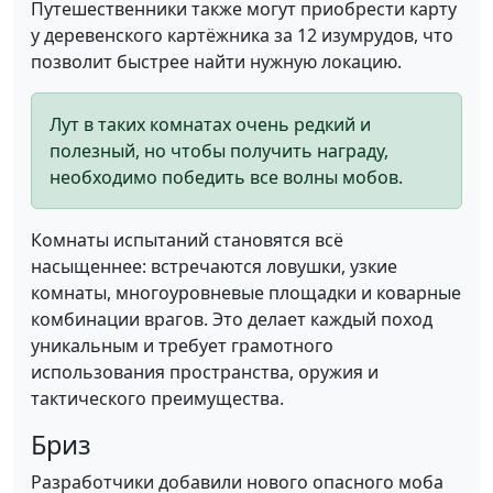
Путешественники также могут приобрести карту
у деревенского картёжника за 12 изумрудов, что
позволит быстрее найти нужную локацию.
Лут в таких комнатах очень редкий и
полезный, но чтобы получить награду,
необходимо победить все волны мобов.
Комнаты испытаний становятся всё
насыщеннее: встречаются ловушки, узкие
комнаты, многоуровневые площадки и коварные
комбинации врагов. Это делает каждый поход
уникальным и требует грамотного
использования пространства, оружия и
тактического преимущества.
Бриз
Разработчики добавили нового опасного моба