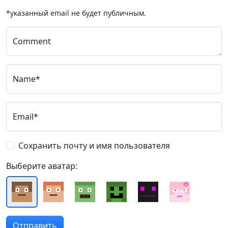
*указанный email не будет публичным.
Comment
Name*
Email*
Сохранить почту и имя пользователя
Выберите аватар: