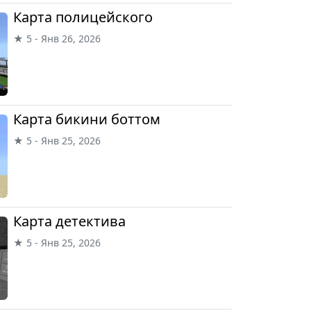
Карта полицейского
★ 5 - Янв 26, 2026
Карта бикини боттом
★ 5 - Янв 25, 2026
Карта детектива
★ 5 - Янв 25, 2026