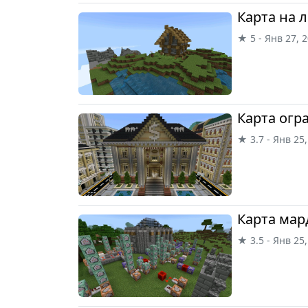
Карта на 
★ 5 - Янв 27, 
Карта огр
★ 3.7 - Янв 25
Карта мар
★ 3.5 - Янв 25