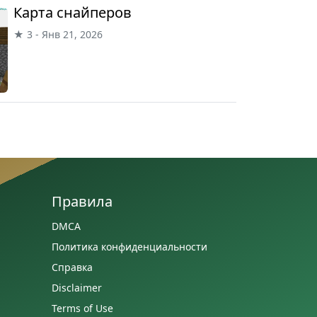
Карта снайперов
★ 3 - Янв 21, 2026
Правила
DMCA
Политика конфиденциальности
Справка
Disclaimer
Terms of Use