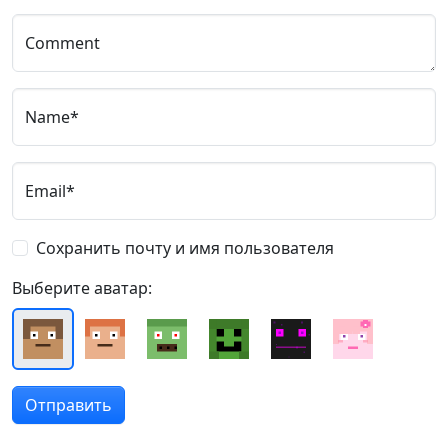
Comment
Name*
Email*
Сохранить почту и имя пользователя
Выберите аватар: