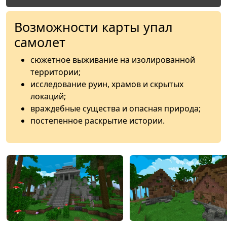
Возможности карты упал
самолет
сюжетное выживание на изолированной
территории;
исследование руин, храмов и скрытых
локаций;
враждебные существа и опасная природа;
постепенное раскрытие истории.