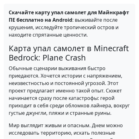
Скачайте карту упал самолет для Майнкрафт
ПЕ бесплатно на Android
: выживайте после
крушения, исследуйте тропический остров и
находите спрятанные ценности.
Карта упал самолет в Minecraft
Bedrock: Plane Crash
Обычные сценарии выживания быстро
приедаются. Хочется истории с напряжением,
неизвестностью и постоянной угрозой. Этот
проект предлагает именно такой опыт. Сюжет
начинается сразу после катастрофы: герой
приходит в себя среди обломков лайнера, вокруг
густые джунгли, пляжи и странные руины.
Мир выглядит живым и опасным. Днем можно
исследовать территорию, искать полезные