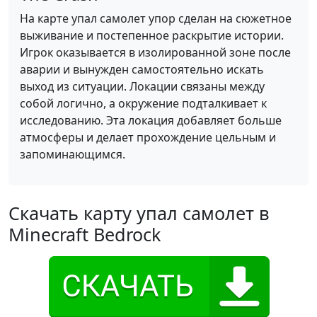
На карте упал самолет упор сделан на сюжетное
выживание и постепенное раскрытие истории.
Игрок оказывается в изолированной зоне после
аварии и вынужден самостоятельно искать
выход из ситуации. Локации связаны между
собой логично, а окружение подталкивает к
исследованию. Эта локация добавляет больше
атмосферы и делает прохождение цельным и
запоминающимся.
Скачать карту упал самолет в
Minecraft Bedrock