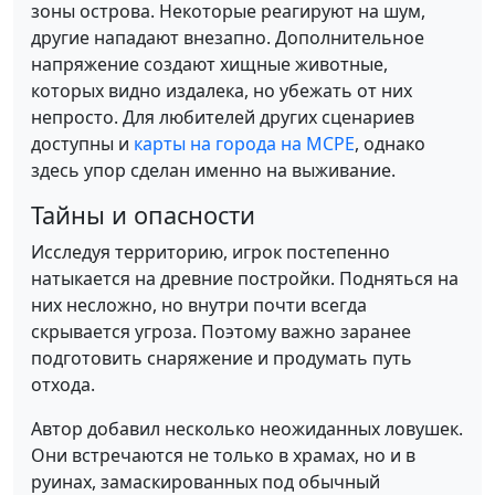
зоны острова. Некоторые реагируют на шум,
другие нападают внезапно. Дополнительное
напряжение создают хищные животные,
которых видно издалека, но убежать от них
непросто. Для любителей других сценариев
доступны и
карты на города на MCPE
, однако
здесь упор сделан именно на выживание.
Тайны и опасности
Исследуя территорию, игрок постепенно
натыкается на древние постройки. Подняться на
них несложно, но внутри почти всегда
скрывается угроза. Поэтому важно заранее
подготовить снаряжение и продумать путь
отхода.
Автор добавил несколько неожиданных ловушек.
Они встречаются не только в храмах, но и в
руинах, замаскированных под обычный