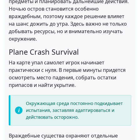
предметы и планировать дальнейшие действия.
Ночью остров становится особенно
враждебным, поэтому каждое решение влияет
на шанс дожить до утра. Здесь важно не только
добывать ресурсы, но и внимательно изучать
окружение.
Plane Crash Survival
На карте упал самолет игрок начинает
практически с нуля. В первые минуты придется
осмотреть место падения, собрать остатки
припасов и найти укрытие.
Окружающая среда постоянно подкидывает
испытания, заставляя адаптироваться и
действовать осторожно.
Враждебные существа охраняют отдельные