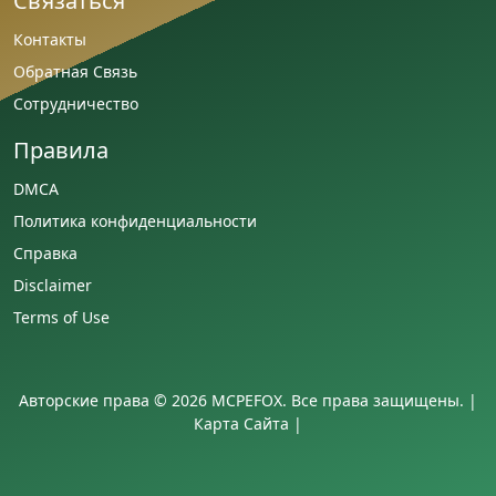
Связаться
Контакты
Обратная Связь
Сотрудничество
Правила
DMCA
Политика конфиденциальности
Справка
Disclaimer
Terms of Use
Авторские права © 2026 MCPEFOX. Все права защищены. |
Карта Сайта
|