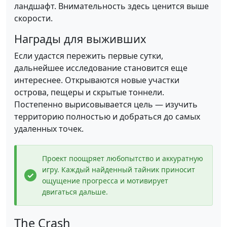
ландшафт. Внимательность здесь ценится выше
скорости.
Награды для выживших
Если удастся пережить первые сутки,
дальнейшее исследование становится еще
интереснее. Открываются новые участки
острова, пещеры и скрытые тоннели.
Постепенно вырисовывается цель — изучить
территорию полностью и добраться до самых
удаленных точек.
Проект поощряет любопытство и аккуратную
игру. Каждый найденный тайник приносит
ощущение прогресса и мотивирует
двигаться дальше.
The Crash