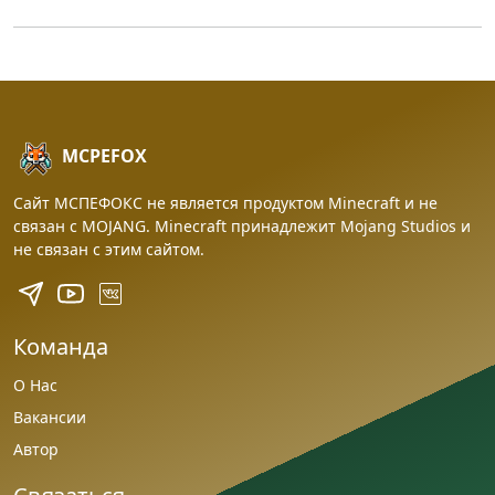
MCPEFOX
Сайт МСПЕФОКС не является продуктом Minecraft и не
связан с MOJANG. Minecraft принадлежит Mojang Studios и
не связан с этим сайтом.
Команда
О Нас
Вакансии
Автор