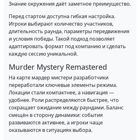
Знание окружения даёт заметное преимущество.
Перед стартом доступна гибкая настройка.
Игроки выбирают количество участников,
длительность раунда, параметры передвижения
и условия победы. Такой подход позволяет
адаптировать формат под компанию и сделать
каждую сессию уникальной.
Murder Mystery Remastered
На карте мардер мистери разработчики
переработали ключевые элементы режима.
Локации стали компактнее, а навигация —
удобнее. Роли распределяются быстрее, что
сокращает ожидание между раундами. Баланс
смещён в сторону динамики: события
развиваются активнее, а игроки чаще
оказываются в ситуациях выбора.