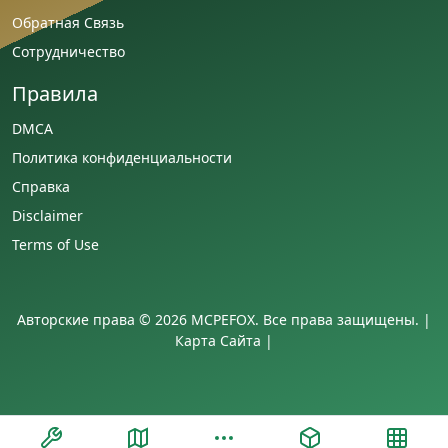
Обратная Связь
Сотрудничество
Правила
DMCA
Политика конфиденциальности
Справка
Disclaimer
Terms of Use
Авторские права © 2026 MCPEFOX. Все права защищены. |
Карта Сайта
|