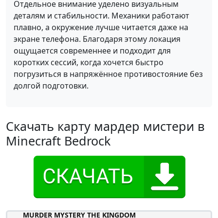
Отдельное внимание уделено визуальным
деталям и стабильности. Механики работают
плавно, а окружение лучше читается даже на
экране телефона. Благодаря этому локация
ощущается современнее и подходит для
коротких сессий, когда хочется быстро
погрузиться в напряжённое противостояние без
долгой подготовки.
Скачать карту мардер мистери в
Minecraft Bedrock
MURDER MYSTERY THE KINGDOM