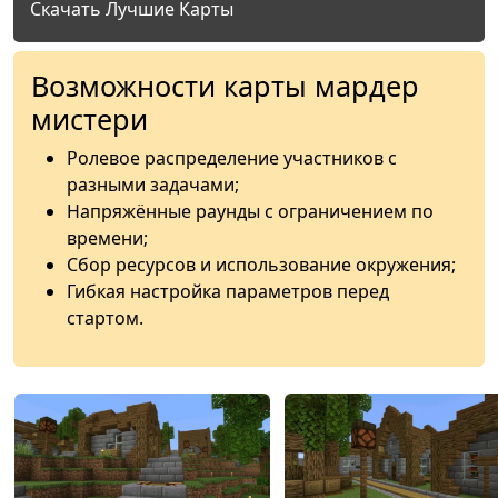
Скачать Лучшие Карты
Возможности карты мардер
мистери
Ролевое распределение участников с
разными задачами;
Напряжённые раунды с ограничением по
времени;
Сбор ресурсов и использование окружения;
Гибкая настройка параметров перед
стартом.