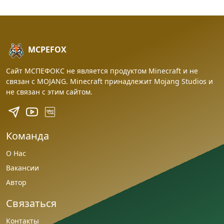
MCPEFOX
Сайт МСПЕФОКС не является продуктом Minecraft и не
связан с MOJANG. Minecraft принадлежит Mojang Studios и
не связан с этим сайтом.
Команда
О Нас
Вакансии
Автор
Связаться
Контакты