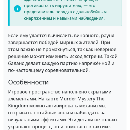
противостоять нарушителю, — это
представитель порядка с дальнобойным
снаряжением и навыками наблюдения.
Если ему удаётся вычислить виновного, раунд
завершается победой мирных жителей. При
этом важно не промахнуться, так как неверное
решение может изменить исход встречи. Такой
баланс делает каждую партию напряжённой и
по-настоящему соревновательной.
Особенности
Игровое пространство наполнено скрытыми
элементами. На карте Murder Mystery The
Kingdom можно активировать механизмы,
открывать потайные зоны и наблюдать за
визуальными эффектами. Эти детали не только
украшают процесс, но и помогают в тактике.