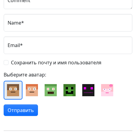
Comment
Name*
Email*
Сохранить почту и имя пользователя
Выберите аватар: