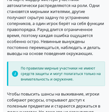
автоматически распределяются на роли. Одни
становятся мирными жителями, другие
получают скрытую задачу по устранению
соперников, а один игрок берёт на себя функции
правопорядка. Раунд длится ограниченное
время, поэтому каждая ошибка ощущается
особенно остро. Невинные вынуждены
постоянно перемещаться, наблюдать и делать
выводы на основе поведения окружающих.
По правилам мирные участники не имеют
средств защиты и могут полагаться только на
внимательность и окружение.
Чтобы повысить шансы на выживание, игроки
собирают ресурсы, открывают доступ к
полезным предметам и стараются держаться в