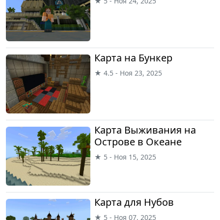
★ 5 - Ноя 24, 2025
Карта на Бункер
★ 4.5 - Ноя 23, 2025
Карта Выживания на
Острове в Океане
★ 5 - Ноя 15, 2025
Карта для Нубов
★ 5 - Ноя 07, 2025