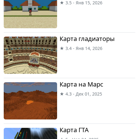
★ 3.5 - Янв 15, 2026
Карта гладиаторы
★ 3.4 - Янв 14, 2026
Карта на Марс
★ 4.3 - Дек 01, 2025
Карта ГТА