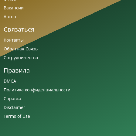
Вакансии
Автор
Связаться
Контакты
Обратная Связь
Сотрудничество
Правила
DMCA
Политика конфиденциальности
Справка
Disclaimer
Terms of Use