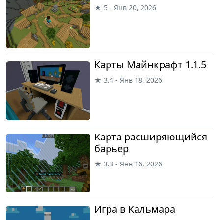
★ 5 - Янв 20, 2026
Карты Майнкрафт 1.1.5
★ 3.4 - Янв 18, 2026
Карта расширяющийся
барьер
★ 3.3 - Янв 16, 2026
Игра в Кальмара