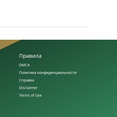
Правила
DMCA
Политика конфиденциальности
Справка
Disclaimer
Terms of Use