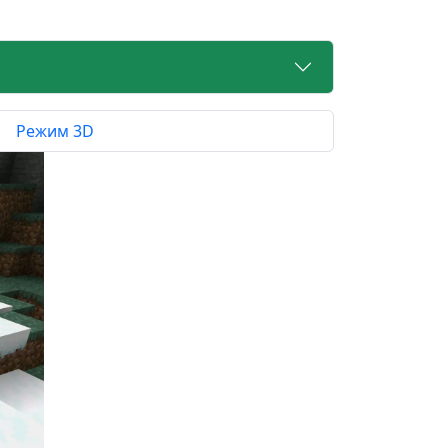
Режим 3D