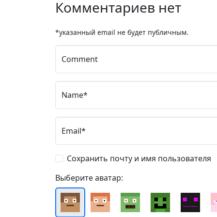
Комментариев нет
*указанный email не будет публичным.
Comment
Name*
Email*
Сохранить почту и имя пользователя
Выберите аватар: