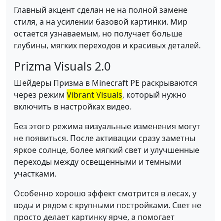
Главный акцент сделан не на полной замене
стиля, а на усилении базовой картинки. Мир
остается узнаваемым, но получает больше
глубины, мягких переходов и красивых деталей.
Prizma Visuals 2.0
Шейдеры Призма в Minecraft PE раскрываются
через режим
Vibrant Visuals
, который нужно
включить в настройках видео.
Без этого режима визуальные изменения могут
не появиться. После активации сразу заметны
яркое солнце, более мягкий свет и улучшенные
переходы между освещенными и темными
участками.
Особенно хорошо эффект смотрится в лесах, у
воды и рядом с крупными постройками. Свет не
просто делает картинку ярче, а помогает