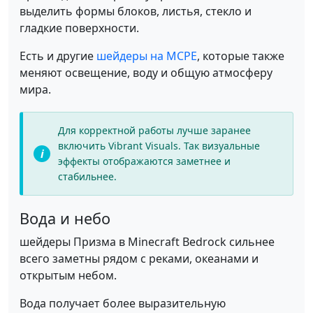
выделить формы блоков, листья, стекло и
гладкие поверхности.
Есть и другие
шейдеры на MCPE
, которые также
меняют освещение, воду и общую атмосферу
мира.
Для корректной работы лучше заранее
включить Vibrant Visuals. Так визуальные
эффекты отображаются заметнее и
стабильнее.
Вода и небо
шейдеры Призма в Minecraft Bedrock сильнее
всего заметны рядом с реками, океанами и
открытым небом.
Вода получает более выразительную