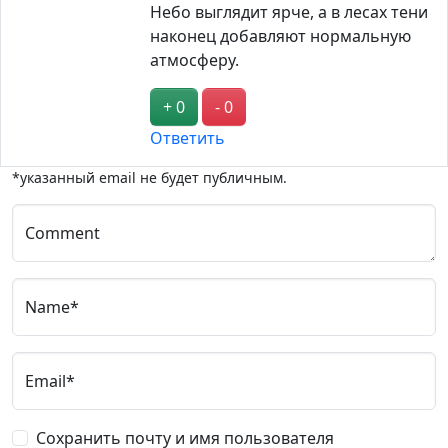
Небо выглядит ярче, а в лесах тени
наконец добавляют нормальную
атмосферу.
+ 0
- 0
Ответить
*указанный email не будет публичным.
Comment
Name*
Email*
Сохранить почту и имя пользователя