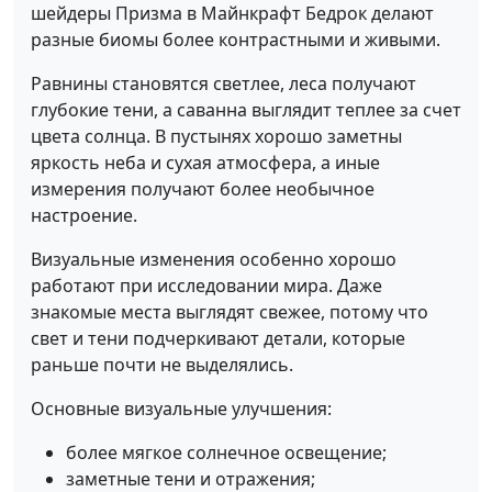
шейдеры Призма в Майнкрафт Бедрок делают
разные биомы более контрастными и живыми.
Равнины становятся светлее, леса получают
глубокие тени, а саванна выглядит теплее за счет
цвета солнца. В пустынях хорошо заметны
яркость неба и сухая атмосфера, а иные
измерения получают более необычное
настроение.
Визуальные изменения особенно хорошо
работают при исследовании мира. Даже
знакомые места выглядят свежее, потому что
свет и тени подчеркивают детали, которые
раньше почти не выделялись.
Основные визуальные улучшения:
более мягкое солнечное освещение;
заметные тени и отражения;