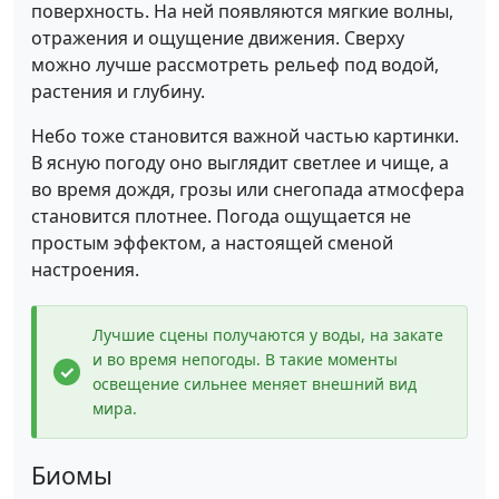
поверхность. На ней появляются мягкие волны,
отражения и ощущение движения. Сверху
можно лучше рассмотреть рельеф под водой,
растения и глубину.
Небо тоже становится важной частью картинки.
В ясную погоду оно выглядит светлее и чище, а
во время дождя, грозы или снегопада атмосфера
становится плотнее. Погода ощущается не
простым эффектом, а настоящей сменой
настроения.
Лучшие сцены получаются у воды, на закате
и во время непогоды. В такие моменты
освещение сильнее меняет внешний вид
мира.
Биомы