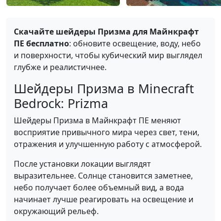
Скачайте шейдеры Призма для Майнкрафт
ПЕ бесплатно
: обновите освещение, воду, небо
и поверхности, чтобы кубический мир выглядел
глубже и реалистичнее.
Шейдеры Призма в Minecraft
Bedrock: Prizma
Шейдеры Призма в Майнкрафт ПЕ меняют
восприятие привычного мира через свет, тени,
отражения и улучшенную работу с атмосферой.
После установки локации выглядят
выразительнее. Солнце становится заметнее,
небо получает более объемный вид, а вода
начинает лучше реагировать на освещение и
окружающий рельеф.