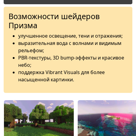
Возможности шейдеров
Призма
улучшенное освещение, тени и отражения;
выразительная вода с волнами и видимым
рельефом;
PBR-текстуры, 3D bump-эффекты и красивое
небо;
поддержка Vibrant Visuals для более
насыщенной картинки.