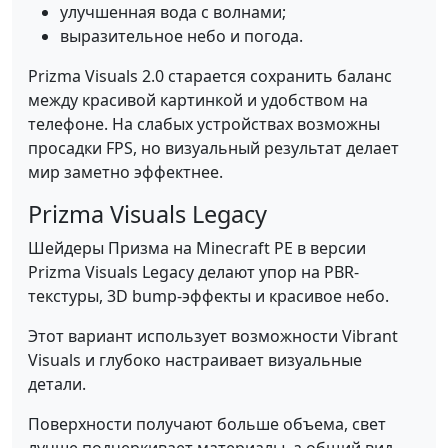
улучшенная вода с волнами;
выразительное небо и погода.
Prizma Visuals 2.0 старается сохранить баланс
между красивой картинкой и удобством на
телефоне. На слабых устройствах возможны
просадки FPS, но визуальный результат делает
мир заметно эффектнее.
Prizma Visuals Legacy
Шейдеры Призма на Minecraft PE в версии
Prizma Visuals Legacy делают упор на PBR-
текстуры, 3D bump-эффекты и красивое небо.
Этот вариант использует возможности Vibrant
Visuals и глубоко настраивает визуальные
детали.
Поверхности получают больше объема, свет