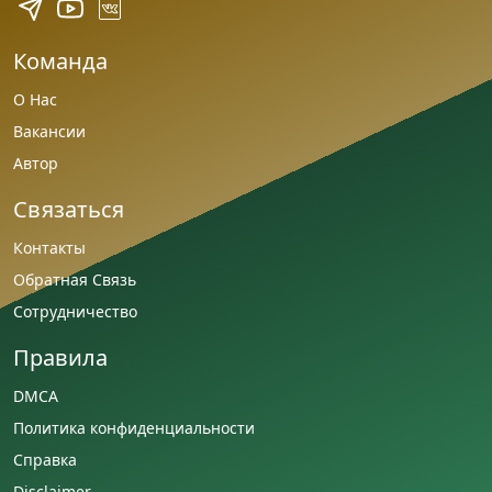
Команда
О Нас
Вакансии
Автор
Связаться
Контакты
Обратная Связь
Сотрудничество
Правила
DMCA
Политика конфиденциальности
Справка
Disclaimer