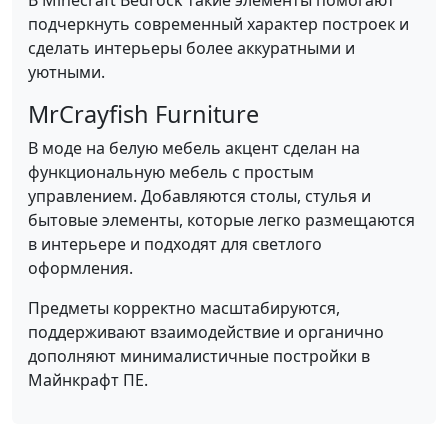
В Minecraft Bedrock такие элементы помогают
подчеркнуть современный характер построек и
сделать интерьеры более аккуратными и
уютными.
MrCrayfish Furniture
В моде на белую мебель акцент сделан на
функциональную мебель с простым
управлением. Добавляются столы, стулья и
бытовые элементы, которые легко размещаются
в интерьере и подходят для светлого
оформления.
Предметы корректно масштабируются,
поддерживают взаимодействие и органично
дополняют минималистичные постройки в
Майнкрафт ПЕ.