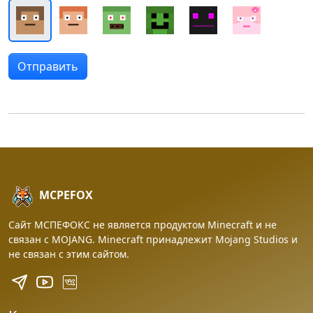
MCPEFOX
Сайт МСПЕФОКС не является продуктом Minecraft и не
связан с MOJANG. Minecraft принадлежит Mojang Studios и
не связан с этим сайтом.