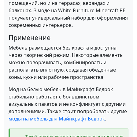
помещений, но и на террасах, верандах и
балконах. В моде на White Furniture Minecraft PE
получает универсальный набор для оформления
современных интерьеров.
Применение
Мебель размещается без крафта и доступна
через творческий режим. Некоторые элементы
можно поворачивать, комбинировать и
располагать вплотную, создавая обеденные
зоны, кухни или рабочие пространства.
Мод на белую мебель в Майнкрафт Бедрок
стабильно работает с большинством
визуальных пакетов и не конфликтует с другими
дополнениями. Также стоит попробовать другие
моды на мебель для Майнкрафт Бедрок
.
Такой подход делает оформление интерьеров