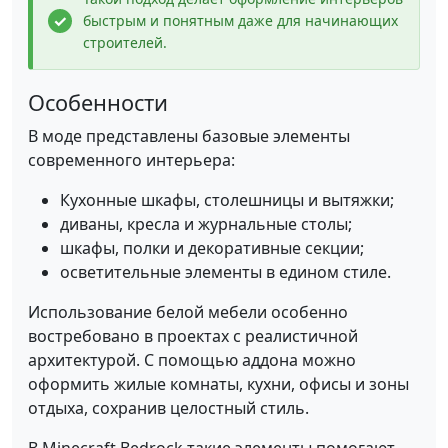
быстрым и понятным даже для начинающих
строителей.
Особенности
В моде представлены базовые элементы
современного интерьера:
Кухонные шкафы, столешницы и вытяжки;
диваны, кресла и журнальные столы;
шкафы, полки и декоративные секции;
осветительные элементы в едином стиле.
Использование белой мебели особенно
востребовано в проектах с реалистичной
архитектурой. С помощью аддона можно
оформить жилые комнаты, кухни, офисы и зоны
отдыха, сохранив целостный стиль.