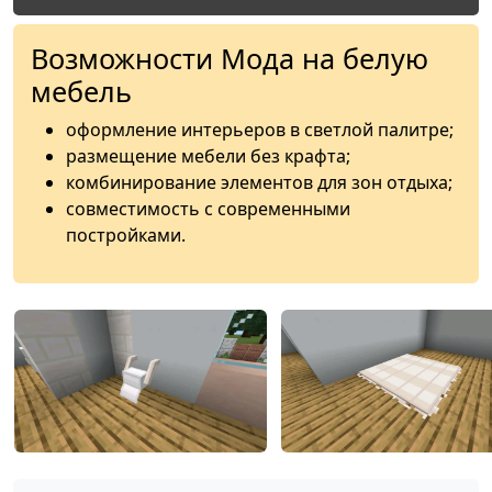
Возможности Мода на белую
мебель
оформление интерьеров в светлой палитре;
размещение мебели без крафта;
комбинирование элементов для зон отдыха;
совместимость с современными
постройками.