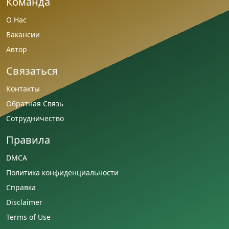
Команда
О Нас
Вакансии
Автор
Связаться
Контакты
Обратная Связь
Сотрудничество
Правила
DMCA
Политика конфиденциальности
Справка
Disclaimer
Terms of Use