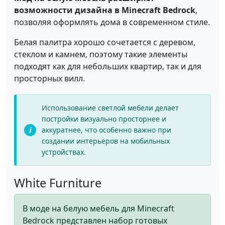
возможности дизайна в Minecraft Bedrock
,
позволяя оформлять дома в современном стиле.
Белая палитра хорошо сочетается с деревом,
стеклом и камнем, поэтому такие элементы
подходят как для небольших квартир, так и для
просторных вилл.
Использование светлой мебели делает
постройки визуально просторнее и
аккуратнее, что особенно важно при
создании интерьеров на мобильных
устройствах.
White Furniture
В моде на белую мебель для Minecraft
Bedrock представлен набор готовых