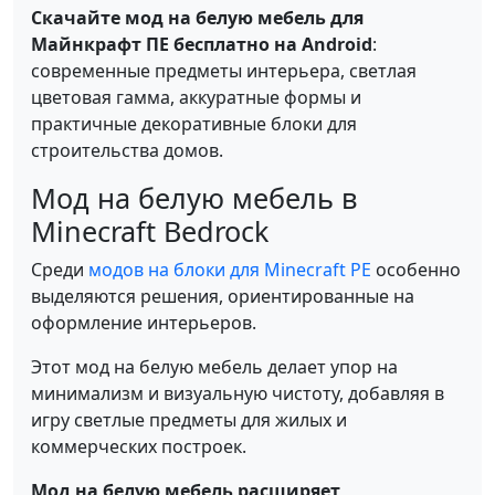
Скачайте мод на белую мебель для
Майнкрафт ПЕ бесплатно на Android
:
современные предметы интерьера, светлая
цветовая гамма, аккуратные формы и
практичные декоративные блоки для
строительства домов.
Мод на белую мебель в
Minecraft Bedrock
Среди
модов на блоки для Minecraft PE
особенно
выделяются решения, ориентированные на
оформление интерьеров.
Этот мод на белую мебель делает упор на
минимализм и визуальную чистоту, добавляя в
игру светлые предметы для жилых и
коммерческих построек.
Мод на белую мебель расширяет