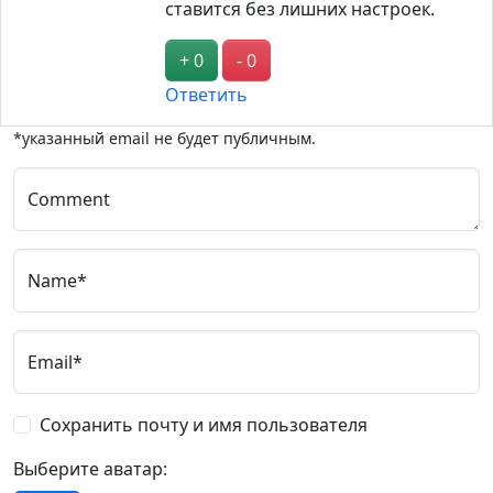
ставится без лишних настроек.
+ 0
- 0
Ответить
*указанный email не будет публичным.
Comment
Name*
Email*
Сохранить почту и имя пользователя
Выберите аватар: