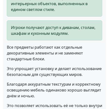
интерьерных объектов, выполненных в
едином светлом стиле.
Игроки получают доступ к диванам, столам,
шкафам и кухонным модулям.
Все предметы работают как отдельные
декоративные элементы и не заменяют
стандартные блоки.
Это упрощает установку и делает использование
безопасным для существующих миров.
Благодаря аккуратным текстурам и корректному
освещению мебель одинаково хорошо выглядит
днём и ночью.
Это позволяет использовать её не только внутри