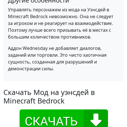
Другие особенности
Управлять персонажем из мода на Уэнсдей в
Minecraft Bedrock невозможно. Она не следует
за игроком и не реагирует на взаимодействие.
Поэтому лучше всего призывать её в местах с
большим количеством противников.
Аддон Wednesday не добавляет диалогов,
заданий или торговли. Это чисто хаотичная
сущность, созданная для разрушений и
демонстрации силы.
Скачать Мод на уэнсдей в
Minecraft Bedrock