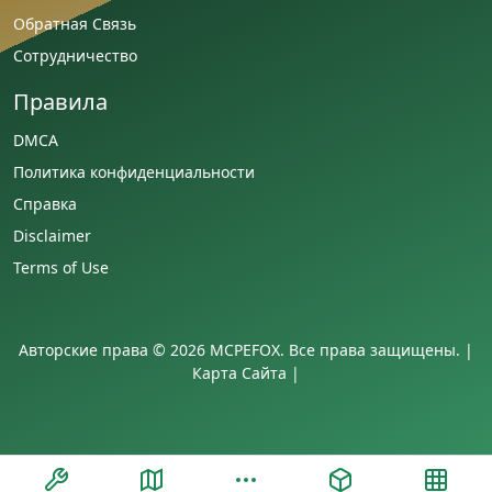
Обратная Связь
Сотрудничество
Правила
DMCA
Политика конфиденциальности
Справка
Disclaimer
Terms of Use
Авторские права © 2026 MCPEFOX. Все права защищены. |
Карта Сайта
|