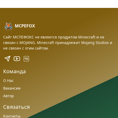
MCPEFOX
Сайт МСПЕФОКС не является продуктом Minecraft и не
связан с MOJANG. Minecraft принадлежит Mojang Studios и
не связан с этим сайтом.
Команда
О Нас
Вакансии
Автор
Связаться
Контакты