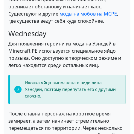
оценивает обстановку и начинает хаос.
Существуют и другие
моды на мобов на MCPE
,
где существа ведут себя куда спокойнее.
Wednesday
Для появления героини из мода на Уэнсдей в
Minecraft PE используется специальное яйцо
призыва. Оно доступно в творческом режиме и
легко находится среди остальных яиц.
Иконка яйца выполнена в виде лица
Уэнсдей, поэтому перепутать его с другими
сложно.
После спавна персонаж на короткое время
замирает, а затем начинает стремительно
перемещаться по территории. Через несколько