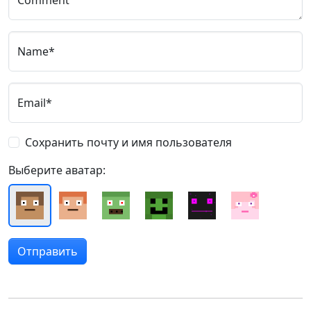
Comment
Name*
Email*
Сохранить почту и имя пользователя
Выберите аватар: