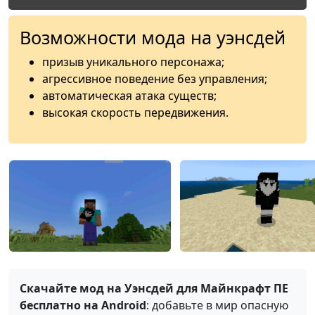
Возможности мода на уэнсдей
призыв уникального персонажа;
агрессивное поведение без управления;
автоматическая атака существ;
высокая скорость передвижения.
Скачайте мод на Уэнсдей для Майнкрафт ПЕ
бесплатно на Android
: добавьте в мир опасную