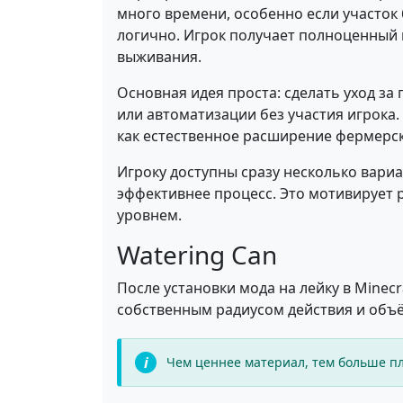
много времени, особенно если участок 
логично. Игрок получает полноценный 
выживания.
Основная идея проста: сделать уход з
или автоматизации без участия игрока.
как естественное расширение фермерск
Игроку доступны сразу несколько вари
эффективнее процесс. Это мотивирует 
уровнем.
Watering Can
После установки мода на лейку в Minec
собственным радиусом действия и объё
Чем ценнее материал, тем больше пл