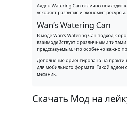
Аддон Watering Can отлично подходит 
ускоряет развитие и экономит ресурсы.
Wan’s Watering Can
В моде Wan’s Watering Can подход к о
взаимодействует с различными типами
предсказуемым, что особенно важно пр
Дополнение ориентировано на практичн
для мобильного формата. Такой аддон 
механик.
Скачать Мод на лейку