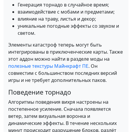
Генерация торнадо в случайное время;
взаимодействие с мобами и предметами;
влияние на траву, листья и декор;
уникальные погодные эффекты со звуком и
светом.
Элементы катастроф теперь могут быть
интегрированы в приключенческие карты. Также
этот аддон можно найти в разделе моды на
полезные текстуры Майнкрафт ПЕ
. Он
совместим с большинством последних версий
игры и не требует дополнительных паков.
Поведение торнадо
Алгоритмы поведения вихря настроены на
постепенное усиление. Сначала появляется
ветер, затем визуальная воронка и
динамические эффекты. В течение нескольких
минут происходит разрушение блоков, разлёт