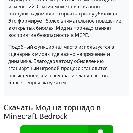
изменений. Стихия может неожиданно
разрушить дом или оторвать крышу убежища.
Это формирует более внимательное поведение
в открытых биомах. Мод на торнадо меняет
восприятие безопасности в MCPE.
Подобный функционал часто используется в
сценарных мирах, где важно напряжение и
динамика. Благодаря этому обновлению
стандартный игровой процесс становится
насыщеннее, а исследование ландшафтов —
более непредсказуемым.
Скачать Мод на торнадо в
Minecraft Bedrock