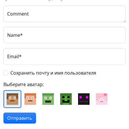
Comment
Name*
Email*
Сохранить почту и имя пользователя
Выберите аватар: