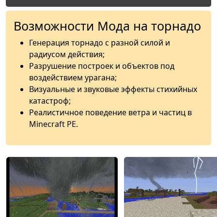
Возможности Мода на торнадо
Генерация торнадо с разной силой и
радиусом действия;
Разрушение построек и объектов под
воздействием урагана;
Визуальные и звуковые эффекты стихийных
катастроф;
Реалистичное поведение ветра и частиц в
Minecraft PE.