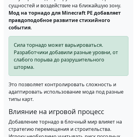
сущностей и воздействие на ближайшую зону.
Мод на торнадо для Minecraft PE добавляет
правдоподобное развитие стихийного
события
.
Сила торнадо может варьироваться.
Разработчики добавили разные уровни, от
слабого порыва до разрушительного
шторма.
Это позволяет контролировать сложность и
адаптировать использование мода под разные
типы карт.
Влияние на игровой процесс
Добавление торнадо в блочный мир влияет на
стратегию перемещения и строительства.
Игроку необходимо учитывать риск погодных