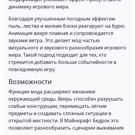
динамику игрового мира.
Благодаря улучшенным погодным эффектам
пыль, листва и мелкие блоки реагируют на бурю.
Анимация вихря плавная и сопровождается
звуками ветра. Это делает мод частью
визуального и звукового разнообразия игрового
мира. Такой подход подходит для тех, кто
стремится добавить больше событийности в
повседневную игру.
Возможности
Функции мода расширяют механики
окружающей среды. Вихрь способен разрушать
слабые конструкции, перемещать лёгкие
предметы и создавать сложные ситуации в
открытой местности. В Майнкрафт Бедрок это
позволяет разнообразить сценарии выживания.