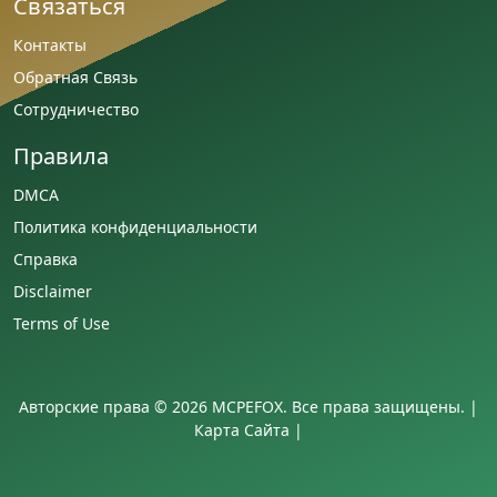
Связаться
Контакты
Обратная Связь
Сотрудничество
Правила
DMCA
Политика конфиденциальности
Справка
Disclaimer
Terms of Use
Авторские права © 2026 MCPEFOX. Все права защищены. |
Карта Сайта
|