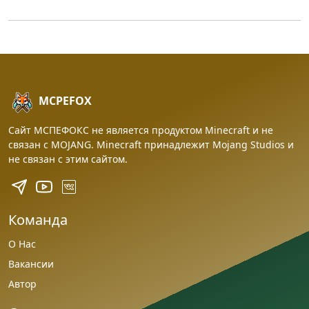
MCPEFOX
Сайт МСПЕФОКС не является продуктом Minecraft и не
связан с MOJANG. Minecraft принадлежит Mojang Studios и
не связан с этим сайтом.
Команда
О Нас
Вакансии
Автор