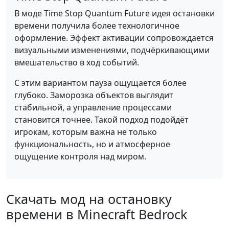
В моде Time Stop Quantum Future идея остановки
времени получила более технологичное
оформление. Эффект активации сопровождается
визуальными изменениями, подчёркивающими
вмешательство в ход событий.
С этим вариантом пауза ощущается более
глубоко. Заморозка объектов выглядит
стабильной, а управление процессами
становится точнее. Такой подход подойдёт
игрокам, которым важна не только
функциональность, но и атмосферное
ощущение контроля над миром.
Скачать мод на остановку
времени в Minecraft Bedrock