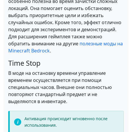
особенно полезна во время зачистки сложных
локаций. Она помогает оценить обстановку,
выбрать приоритетные цели и избежать
случайных ошибок. Кроме того, эффект отлично
подходит для экспериментов и демонстраций.
Для расширения геймплея также можно
обратить внимание на другие
полезные моды на
Minecraft Bedrock
.
Time Stop
В моде на остановку времени управление
временем осуществляется при помощи
специальных часов. Внешне они полностью
повторяют стандартный предмет и не
выделяются в инвентаре.
Активация происходит мгновенно после
использования.