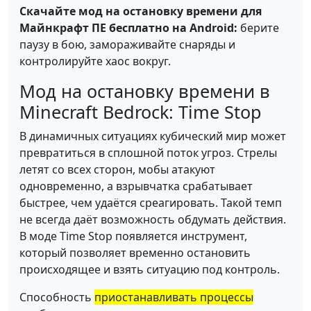
Скачайте мод на остановку времени для
Майнкрафт ПЕ бесплатно на Android:
берите
паузу в бою, замораживайте снаряды и
контролируйте хаос вокруг.
Мод на остановку времени в
Minecraft Bedrock: Time Stop
В динамичных ситуациях кубический мир может
превратиться в сплошной поток угроз. Стрелы
летят со всех сторон, мобы атакуют
одновременно, а взрывчатка срабатывает
быстрее, чем удаётся среагировать. Такой темп
не всегда даёт возможность обдумать действия.
В моде Time Stop появляется инструмент,
который позволяет временно остановить
происходящее и взять ситуацию под контроль.
Способность
приостанавливать процессы