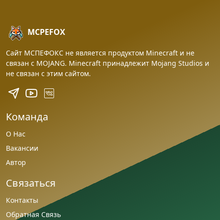
MCPEFOX
Сайт МСПЕФОКС не является продуктом Minecraft и не
связан с MOJANG. Minecraft принадлежит Mojang Studios и
не связан с этим сайтом.
Команда
О Нас
Вакансии
Автор
Связаться
Контакты
Обратная Связь