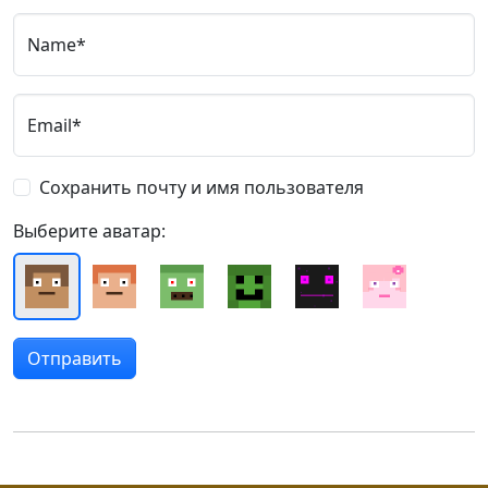
Name*
Email*
Сохранить почту и имя пользователя
Выберите аватар: