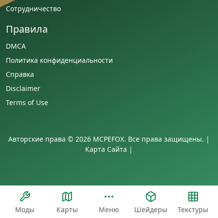
Сотрудничество
Правила
DMCA
Политика конфиденциальности
Справка
Disclaimer
Terms of Use
Авторские права © 2026 MCPEFOX. Все права защищены. |
Карта Сайта
|
Моды
Карты
Меню
Шейдеры
Текстуры