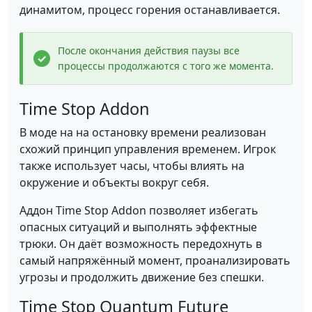
динамитом, процесс горения останавливается.
После окончания действия паузы все
процессы продолжаются с того же момента.
Time Stop Addon
В моде на на остановку времени реализован
схожий принцип управления временем. Игрок
также использует часы, чтобы влиять на
окружение и объекты вокруг себя.
Аддон Time Stop Addon позволяет избегать
опасных ситуаций и выполнять эффектные
трюки. Он даёт возможность передохнуть в
самый напряжённый момент, проанализировать
угрозы и продолжить движение без спешки.
Time Stop Quantum Future