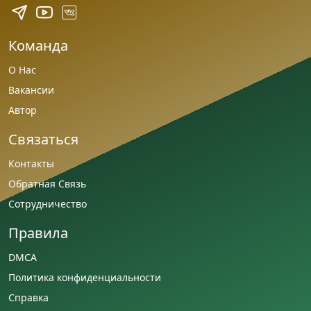
Команда
О Нас
Вакансии
Автор
Связаться
Контакты
Обратная Связь
Сотрудничество
Правила
DMCA
Политика конфиденциальности
Справка