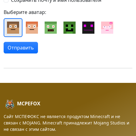
Сохранить почту и имя пользователя
Выберите аватар:
MCPEFOX
Сайт МСПЕФОКС не является продуктом Minecraft и не
связан с MOJANG. Minecraft принадлежит Mojang Studios и
не связан с этим сайтом.