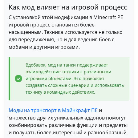
Как мод влияет на игровой процесс
С установкой этой модификации в Minecraft PE
игровой процесс становится более
насыщенным. Техника используется не только
для передвижения, но и для ведения боёв с
мобами и другими игроками.
Вдобавок, мод на танки поддерживает
взаимодействие техники с различными
игровыми объектами. Это позволяет
создавать сложные сценарии и использовать
технику в командных действиях.
Моды на транспорт в Майнкрафт ПЕ
и
множество других уникальных аддонов помогут
комбинировать различные функции и предметы
и получать более интересный и разнообразный