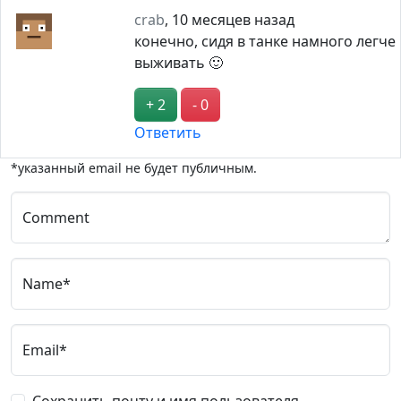
crab
,
10 месяцев назад
конечно, сидя в танке намного легче
выживать 🙂
+ 2
- 0
Ответить
*указанный email не будет публичным.
Comment
Name*
Email*