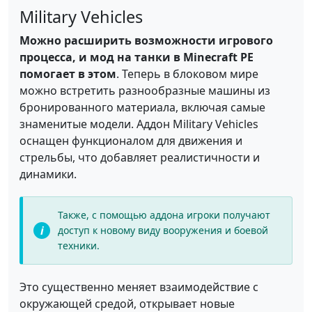
Military Vehicles
Можно расширить возможности игрового
процесса, и мод на танки в Minecraft PE
помогает в этом
. Теперь в блоковом мире
можно встретить разнообразные машины из
бронированного материала, включая самые
знаменитые модели. Аддон Military Vehicles
оснащен функционалом для движения и
стрельбы, что добавляет реалистичности и
динамики.
Также, с помощью аддона игроки получают
доступ к новому виду вооружения и боевой
техники.
Это существенно меняет взаимодействие с
окружающей средой, открывает новые