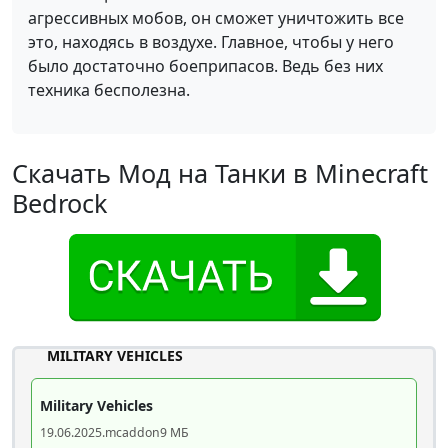
агрессивных мобов, он сможет уничтожить все
это, находясь в воздухе. Главное, чтобы у него
было достаточно боеприпасов. Ведь без них
техника бесполезна.
Скачать Мод на Танки в Minecraft
Bedrock
MILITARY VEHICLES
Military Vehicles
19.06.2025
.mcaddon
9 МБ