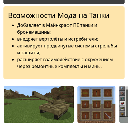
Возможности Мода на Танки
Добавляет в Майнкрафт ПЕ танки и
бронемашины;
внедряет вертолёты и истребители;
активирует продвинутые системы стрельбы
и защиты;
расширяет взаимодействие с окружением
через ремонтные комплекты и мины.